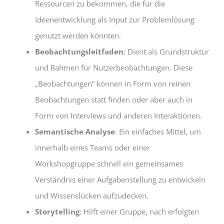
Ressourcen zu bekommen, die für die
Ideenentwicklung als Input zur Problemlösung
genutzt werden könnten.
Beobachtungsleitfaden
: Dient als Grundstruktur
und Rahmen für Nutzerbeobachtungen. Diese
„Beobachtungen“ können in Form von reinen
Beobachtungen statt finden oder aber auch in
Form von Interviews und anderen Interaktionen.
Semantische Analyse
: Ein einfaches Mittel, um
innerhalb eines Teams oder einer
Workshopgruppe schnell ein gemeinsames
Verständnis einer Aufgabenstellung zu entwickeln
und Wissenslücken aufzudecken.
Storytelling
: Hilft einer Gruppe, nach erfolgten