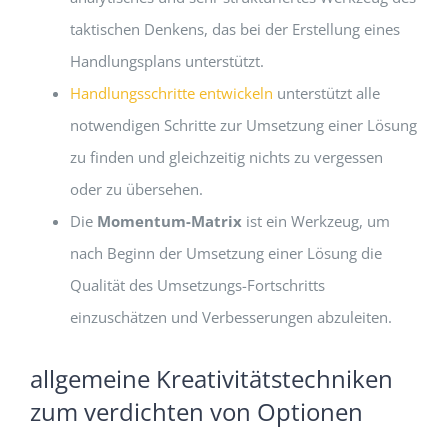
taktischen Denkens, das bei der Erstellung eines
Handlungsplans unterstützt.
Handlungsschritte entwickeln
unterstützt alle
notwendigen Schritte zur Umsetzung einer Lösung
zu finden und gleichzeitig nichts zu vergessen
oder zu übersehen.
Die
Momentum-Matrix
ist ein Werkzeug, um
nach Beginn der Umsetzung einer Lösung die
Qualität des Umsetzungs-Fortschritts
einzuschätzen und Verbesserungen abzuleiten.
allgemeine Kreativitätstechniken
zum verdichten von Optionen