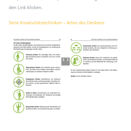
den Link klicken.
Serie Kreativitätstechniken – Arten des Denkens