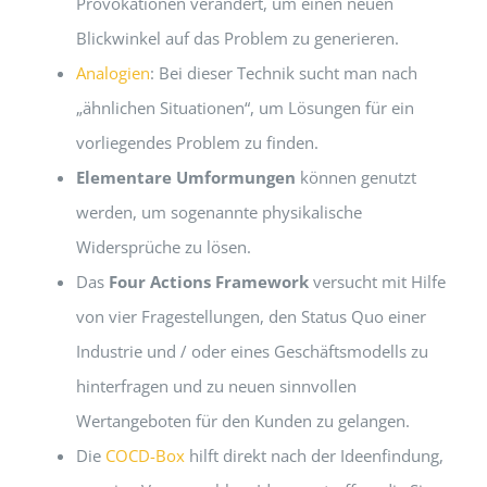
Provokationen verändert, um einen neuen
Blickwinkel auf das Problem zu generieren.
Analogien
: Bei dieser Technik sucht man nach
„ähnlichen Situationen“, um Lösungen für ein
vorliegendes Problem zu finden.
Elementare Umformungen
können genutzt
werden, um sogenannte physikalische
Widersprüche zu lösen.
Das
Four Actions Framework
versucht mit Hilfe
von vier Fragestellungen, den Status Quo einer
Industrie und / oder eines Geschäftsmodells zu
hinterfragen und zu neuen sinnvollen
Wertangeboten für den Kunden zu gelangen.
Die
COCD-Box
hilft direkt nach der Ideenfindung,