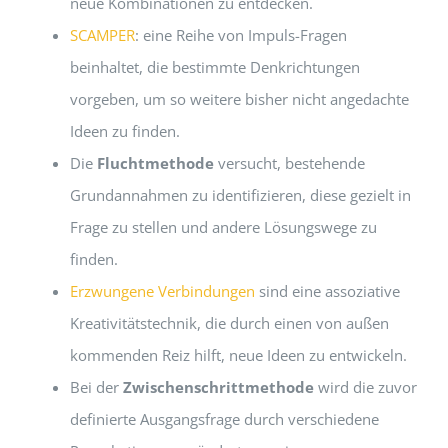
neue Kombinationen zu entdecken.
SCAMPER
: eine Reihe von Impuls-Fragen
beinhaltet, die bestimmte Denkrichtungen
vorgeben, um so weitere bisher nicht angedachte
Ideen zu finden.
Die
Fluchtmethode
versucht, bestehende
Grundannahmen zu identifizieren, diese gezielt in
Frage zu stellen und andere Lösungswege zu
finden.
Erzwungene Verbindungen
sind eine assoziative
Kreativitätstechnik, die durch einen von außen
kommenden Reiz hilft, neue Ideen zu entwickeln.
Bei der
Zwischenschrittmethode
wird die zuvor
definierte Ausgangsfrage durch verschiedene