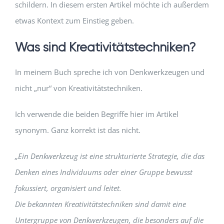
schildern. In diesem ersten Artikel möchte ich außerdem
etwas Kontext zum Einstieg geben.
Was sind Kreativitätstechniken?
In meinem Buch spreche ich von Denkwerkzeugen und
nicht „nur“ von Kreativitätstechniken.
Ich verwende die beiden Begriffe hier im Artikel
synonym. Ganz korrekt ist das nicht.
„Ein Denkwerkzeug ist eine strukturierte Strategie, die das
Denken eines Individuums oder einer Gruppe bewusst
fokussiert, organisiert und leitet.
Die bekannten Kreativitätstechniken sind damit eine
Untergruppe von Denkwerkzeugen, die besonders auf die