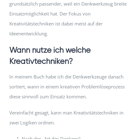
grundsätzlich passender, weil ein Denkwerkzeug breite
Einsatzmöglichkeit hat. Der Fokus von
Kreativitätstechniken ist dabei meist auf der
Ideenentwicklung.
Wann nutze ich welche
Kreativtechniken?
In meinem Buch habe ich die Denkwerkzeuge danach
sortiert, wann in einem kreativen Problemlöseprozess
diese sinnvoll zum Einsatz kommen.
Vereinfacht gesagt, kann man Kreativitätstechniken in
zwei Logiken ordnen.
Nach der „Art des Denkens“