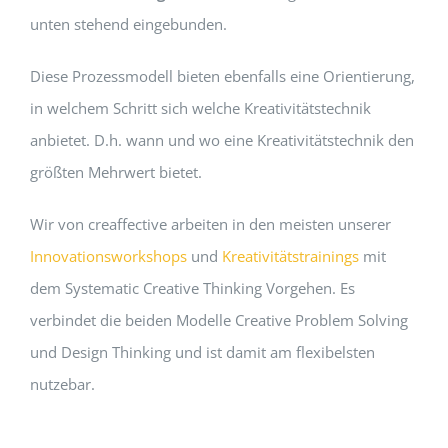
unten stehend eingebunden.
Diese Prozessmodell bieten ebenfalls eine Orientierung,
in welchem Schritt sich welche Kreativitätstechnik
anbietet. D.h. wann und wo eine Kreativitätstechnik den
größten Mehrwert bietet.
Wir von creaffective arbeiten in den meisten unserer
Innovationsworkshops
und
Kreativitätstrainings
mit
dem Systematic Creative Thinking Vorgehen. Es
verbindet die beiden Modelle Creative Problem Solving
und Design Thinking und ist damit am flexibelsten
nutzebar.