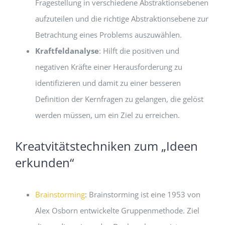
Fragestellung in verschiedene Abstraktionsebenen
aufzuteilen und die richtige Abstraktionsebene zur
Betrachtung eines Problems auszuwählen.
Kraftfeldanalyse
: Hilft die positiven und
negativen Kräfte einer Herausforderung zu
identifizieren und damit zu einer besseren
Definition der Kernfragen zu gelangen, die gelöst
werden müssen, um ein Ziel zu erreichen.
Kreatvitätstechniken zum „Ideen
erkunden“
Brainstorming
: Brainstorming ist eine 1953 von
Alex Osborn entwickelte Gruppenmethode. Ziel