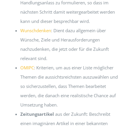
Handlungsanlass zu formulieren, so dass im
nächsten Schritt damit weitergearbeitet werden
kann und dieser besprechbar wird.
Wunschdenken
: Dient dazu allgemein über
Wünsche, Ziele und Herausforderungen
nachzudenken, die jetzt oder für die Zukunft
relevant sind.
OMIPC
: Kriterien, um aus einer Liste möglicher
Themen die aussichtsreichsten auszuwählen und
so sicherzustellen, dass Themen bearbeitet
werden, die danach eine realistische Chance auf
Umsetzung haben.
Zeitungsartikel
aus der Zukunft: Beschreibt
einen imaginären Artikel in einer bekannten