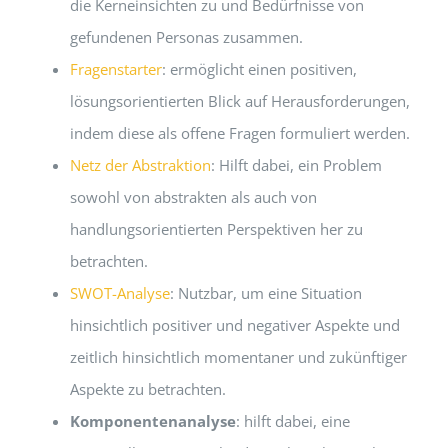
die Kerneinsichten zu und Bedürfnisse von
gefundenen Personas zusammen.
Fragenstarter
: ermöglicht einen positiven,
lösungsorientierten Blick auf Herausforderungen,
indem diese als offene Fragen formuliert werden.
Netz der Abstraktion
: Hilft dabei, ein Problem
sowohl von abstrakten als auch von
handlungsorientierten Perspektiven her zu
betrachten.
SWOT-Analyse
: Nutzbar, um eine Situation
hinsichtlich positiver und negativer Aspekte und
zeitlich hinsichtlich momentaner und zukünftiger
Aspekte zu betrachten.
Komponentenanalyse
: hilft dabei, eine