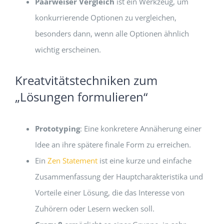
Paarweiser Vergleich
ist ein Werkzeug, um
konkurrierende Optionen zu vergleichen,
besonders dann, wenn alle Optionen ähnlich
wichtig erscheinen.
Kreatvitätstechniken zum
„Lösungen formulieren“
Prototyping
: Eine konkretere Annäherung einer
Idee an ihre spätere finale Form zu erreichen.
Ein
Zen Statement
ist eine kurze und einfache
Zusammenfassung der Hauptcharakteristika und
Vorteile einer Lösung, die das Interesse von
Zuhörern oder Lesern wecken soll.