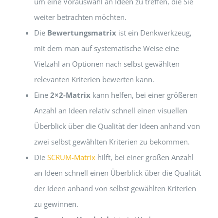
um eine Vorauswahl an Ideen zu treffen, die Sie
weiter betrachten möchten.
Die
Bewertungsmatrix
ist ein Denkwerkzeug,
mit dem man auf systematische Weise eine
Vielzahl an Optionen nach selbst gewählten
relevanten Kriterien bewerten kann.
Eine
2×2-Matrix
kann helfen, bei einer größeren
Anzahl an Ideen relativ schnell einen visuellen
Überblick über die Qualität der Ideen anhand von
zwei selbst gewählten Kriterien zu bekommen.
Die
SCRUM-Matrix
hilft, bei einer großen Anzahl
an Ideen schnell einen Überblick über die Qualität
der Ideen anhand von selbst gewählten Kriterien
zu gewinnen.