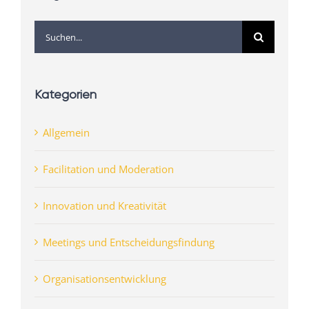
Suche
nach:
Kategorien
Allgemein
Facilitation und Moderation
Innovation und Kreativität
Meetings und Entscheidungsfindung
Organisationsentwicklung