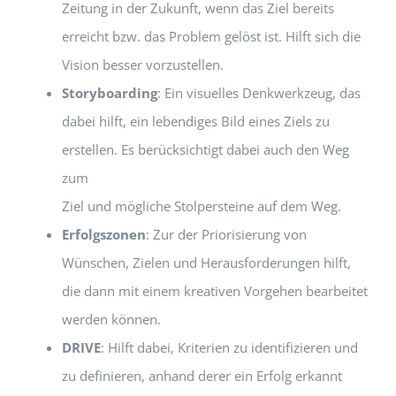
Zeitung in der Zukunft, wenn das Ziel bereits
erreicht bzw. das Problem gelöst ist. Hilft sich die
Vision besser vorzustellen.
Storyboarding
: Ein visuelles Denkwerkzeug, das
dabei hilft, ein lebendiges Bild eines Ziels zu
erstellen. Es berücksichtigt dabei auch den Weg
zum
Ziel und mögliche Stolpersteine auf dem Weg.
Erfolgszonen
: Zur der Priorisierung von
Wünschen, Zielen und Herausforderungen hilft,
die dann mit einem kreativen Vorgehen bearbeitet
werden können.
DRIVE
: Hilft dabei, Kriterien zu identifizieren und
zu definieren, anhand derer ein Erfolg erkannt