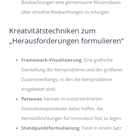
Beobachtungen eine gemeinsame Wissensbasis
über einzelne Beobachtungen zu erlangen.
Kreatvitätstechniken zum
„Herausforderungen formulieren“
Framework-Visualisierung
: Eine grafische
Darstellung der Kernprobleme und des größeren
Zusammenhangs, in den die Kernprobleme
eingebettet sind.
Personas
: können in nutzerzentrierten
Innovationsprozessen dabei helfen, die
Kernstoßrichtungen für Innovation fest zu legen.
Standpunktformulierung
: Fasst in einem Satz