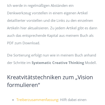
Ich werde in regelmäßigen Abständen ein
Denkwerkzeug vorstellen in einem eigenen Artikel
detaillierter vorstellen und die Links zu den einzelnen
Artikeln hier aktualisieren. Zu jedem Artikel gibt es dann
auch das entsprechende Kapital aus meinem Buch als
PDF zum Download.
Die Sortierung erfolgt nun wie in meinem Buch anhand
der Schritte im
Systematic Creative Thinking
Modell.
Kreatvitätstechniken zum „Vision
formulieren“
Treiberzusammenfassung
: Hilft dabei einen