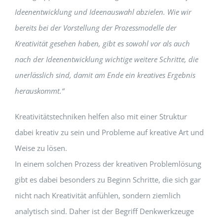
Ideenentwicklung und Ideenauswahl abzielen. Wie wir
bereits bei der Vorstellung der Prozessmodelle der
Kreativität gesehen haben, gibt es sowohl vor als auch
nach der Ideenentwicklung wichtige weitere Schritte, die
unerlässlich sind, damit am Ende ein kreatives Ergebnis
herauskommt.“
Kreativitätstechniken helfen also mit einer Struktur
dabei kreativ zu sein und Probleme auf kreative Art und
Weise zu lösen.
In einem solchen Prozess der kreativen Problemlösung
gibt es dabei besonders zu Beginn Schritte, die sich gar
nicht nach Kreativität anfühlen, sondern ziemlich
analytisch sind. Daher ist der Begriff Denkwerkzeuge