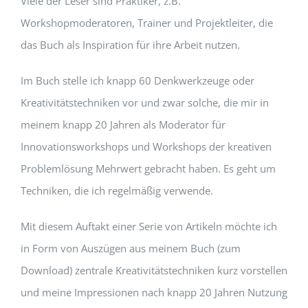
Viele der Leser sind Praktiker, z.B.
Workshopmoderatoren, Trainer und Projektleiter, die
das Buch als Inspiration für ihre Arbeit nutzen.
Im Buch stelle ich knapp 60 Denkwerkzeuge oder
Kreativitätstechniken vor und zwar solche, die mir in
meinem knapp 20 Jahren als Moderator für
Innovationsworkshops und Workshops der kreativen
Problemlösung Mehrwert gebracht haben. Es geht um
Techniken, die ich regelmäßig verwende.
Mit diesem Auftakt einer Serie von Artikeln möchte ich
in Form von Auszügen aus meinem Buch (zum
Download) zentrale Kreativitätstechniken kurz vorstellen
und meine Impressionen nach knapp 20 Jahren Nutzung