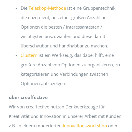
Die
Teleskop-Methode
ist eine Gruppentechnik,
die dazu dient, aus einer großen Anzahl an
Optionen die besten / interessantesten /
wichtigsten auszuwählen und diese damit
überschaubar und handhabbar zu machen.
Clustern
ist ein Werkzeug, das dabei hilft, eine
größere Anzahl von Optionen zu organisieren, zu
kategorisieren und Verbindungen zwischen
Optionen aufzuzeigen.
über creaffective
Wir von creaffective nutzen Denkwerkzeuge für
Kreativität und Innovation in unserer Arbeit mit Kunden,
z.B. in einem moderierten
Innovationsworkshop
oder