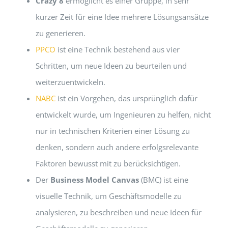
Crazy 8
ermöglicht es einer Gruppe, in sehr
kurzer Zeit für eine Idee mehrere Lösungsansätze
zu generieren.
PPCO
ist eine Technik bestehend aus vier
Schritten, um neue Ideen zu beurteilen und
weiterzuentwickeln.
NABC
ist ein Vorgehen, das ursprünglich dafür
entwickelt wurde, um Ingenieuren zu helfen, nicht
nur in technischen Kriterien einer Lösung zu
denken, sondern auch andere erfolgsrelevante
Faktoren bewusst mit zu berücksichtigen.
Der
Business Model Canvas
(BMC) ist eine
visuelle Technik, um Geschäftsmodelle zu
analysieren, zu beschreiben und neue Ideen für