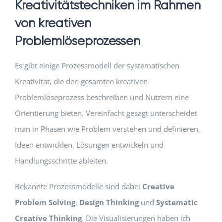
Kreativitätstechniken im Rahmen
von kreativen
Problemlöseprozessen
Es gibt einige Prozessmodell der systematischen
Kreativität, die den gesamten kreativen
Problemlöseprozess beschreiben und Nutzern eine
Orientierung bieten. Vereinfacht gesagt unterscheidet
man in Phasen wie Problem verstehen und definieren,
Ideen entwicklen, Lösungen entwickeln und
Handlungsschritte ableiten.
Bekannte Prozessmodelle sind dabei
Creative
Problem Solving
,
Design Thinking
und
Systematic
Creative Thinking
. Die Visualisierungen haben ich