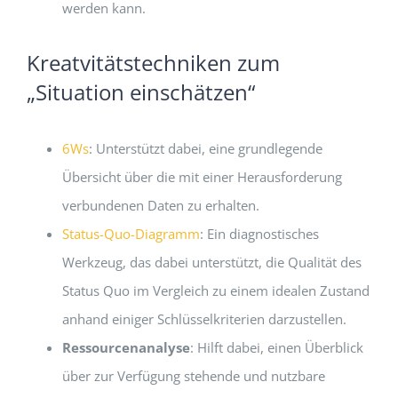
werden kann.
Kreatvitätstechniken zum
„Situation einschätzen“
6Ws
: Unterstützt dabei, eine grundlegende
Übersicht über die mit einer Herausforderung
verbundenen Daten zu erhalten.
Status-Quo-Diagramm
: Ein diagnostisches
Werkzeug, das dabei unterstützt, die Qualität des
Status Quo im Vergleich zu einem idealen Zustand
anhand einiger Schlüsselkriterien darzustellen.
Ressourcenanalyse
: Hilft dabei, einen Überblick
über zur Verfügung stehende und nutzbare