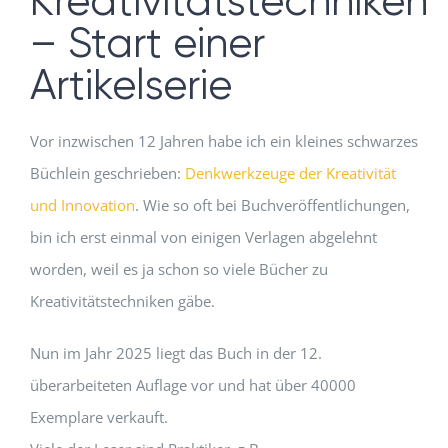
Kreativitätstechniken
– Start einer
Artikelserie
Vor inzwischen 12 Jahren habe ich ein kleines schwarzes
Büchlein geschrieben:
Denkwerkzeuge der Kreativität
und Innovation
. Wie so oft bei Buchveröffentlichungen,
bin ich erst einmal von einigen Verlagen abgelehnt
worden, weil es ja schon so viele Bücher zu
Kreativitätstechniken gäbe.
Nun im Jahr 2025 liegt das Buch in der 12.
überarbeiteten Auflage vor und hat über 40000
Exemplare verkauft.