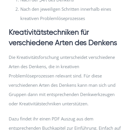
Nach den jeweiligen Schritten innerhalb eines
kreativen Problemlöseprozesses
Kreativitätstechniken für
verschiedene Arten des Denkens
Die Kreativitätsforschung unterscheidet verschiedene
Arten des Denkens, die in kreativen
Problemlöseprozessen relevant sind. Für diese
verschiedenen Arten des Denkens kann man sich und
Gruppen dann mit entsprechenden Denkwerkzeugen
oder Kreativitätstechniken unterstützen.
Dazu findet ihr einen PDF Auszug aus dem
entsprechenden Buchkapitel zur Einführung. Einfach auf