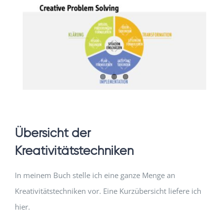
Übersicht der
Kreativitätstechniken
In meinem Buch stelle ich eine ganze Menge an
Kreativitätstechniken vor. Eine Kurzübersicht liefere ich
hier.