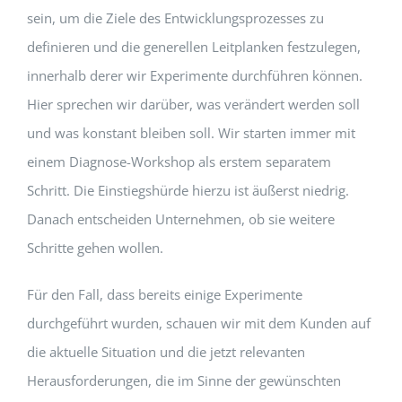
sein, um die Ziele des Entwicklungsprozesses zu
definieren und die generellen Leitplanken festzulegen,
innerhalb derer wir Experimente durchführen können.
Hier sprechen wir darüber, was verändert werden soll
und was konstant bleiben soll. Wir starten immer mit
einem Diagnose-Workshop als erstem separatem
Schritt. Die Einstiegshürde hierzu ist äußerst niedrig.
Danach entscheiden Unternehmen, ob sie weitere
Schritte gehen wollen.
Für den Fall, dass bereits einige Experimente
durchgeführt wurden, schauen wir mit dem Kunden auf
die aktuelle Situation und die jetzt relevanten
Herausforderungen, die im Sinne der gewünschten