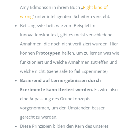
Amy Edmonson in ihrem Buch „
Right kind of
wrong
“ unter intelligentem Scheitern versteht.
Bei Ungewissheit, wie zum Beispiel im
Innovationskontext, gibt es meist verschiedene
Annahmen, die noch nicht verifiziert wurden. Hier
können
Prototypen
helfen, um zu lernen was wie
funktioniert und welche Annahmen zutreffen und
welche nicht. (siehe safe-to-fail Experimente)
Basierend auf Lernergebnissen durch
Exerimente kann iteriert werden.
Es wird also
eine Anpassung des Grundkonzepts
vorgenommen, um den Umständen besser
gerecht zu werden.
Diese Prinzipien bilden den Kern des unseres