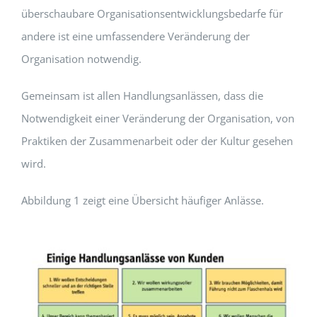
überschaubare Organisationsentwicklungsbedarfe für
andere ist eine umfassendere Veränderung der
Organisation notwendig.
Gemeinsam ist allen Handlungsanlässen, dass die
Notwendigkeit einer Veränderung der Organisation, von
Praktiken der Zusammenarbeit oder der Kultur gesehen
wird.
Abbildung 1 zeigt eine Übersicht häufiger Anlässe.