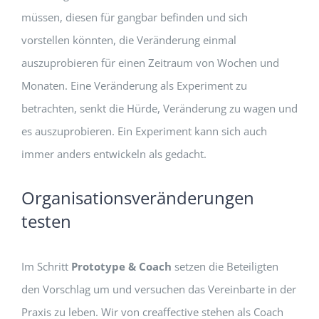
müssen, diesen für gangbar befinden und sich
vorstellen könnten, die Veränderung einmal
auszuprobieren für einen Zeitraum von Wochen und
Monaten. Eine Veränderung als Experiment zu
betrachten, senkt die Hürde, Veränderung zu wagen und
es auszuprobieren. Ein Experiment kann sich auch
immer anders entwickeln als gedacht.
Organisationsveränderungen
testen
Im Schritt
Prototype & Coach
setzen die Beteiligten
den Vorschlag um und versuchen das Vereinbarte in der
Praxis zu leben. Wir von creaffective stehen als Coach