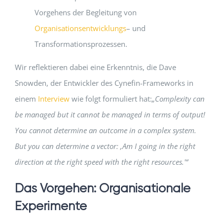
Vorgehens der Begleitung von
Organisationsentwicklungs
– und
Transformationsprozessen.
Wir reflektieren dabei eine Erkenntnis, die Dave
Snowden, der Entwickler des Cynefin-Frameworks in
einem
Interview
wie folgt formuliert hat:
„Complexity can
be managed but it cannot be managed in terms of output!
You cannot determine an outcome in a complex system.
But you can determine a vector: ‚Am I going in the right
direction at the right speed with the right resources.'“
Das Vorgehen: Organisationale
Experimente