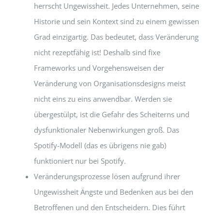
herrscht Ungewissheit. Jedes Unternehmen, seine
Historie und sein Kontext sind zu einem gewissen
Grad einzigartig. Das bedeutet, dass Veränderung
nicht rezeptfähig ist! Deshalb sind fixe
Frameworks und Vorgehensweisen der
Veränderung von Organisationsdesigns meist
nicht eins zu eins anwendbar. Werden sie
übergestülpt, ist die Gefahr des Scheiterns und
dysfunktionaler Nebenwirkungen groß. Das
Spotify-Modell (das es übrigens nie gab)
funktioniert nur bei Spotify.
Veränderungsprozesse lösen aufgrund ihrer
Ungewissheit Ängste und Bedenken aus bei den
Betroffenen und den Entscheidern. Dies führt