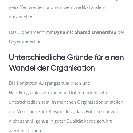
getroffen werden und von wem, radikal anders
aufzustellen.
Das „Experiment“ mit
Dynamic Shared Ownership
bei
Bayer dauert an.
Unterschiedliche Gründe für einen
Wandel der Organisation
Die konkreten Ausgangssituationen und
Handlungsanlässe können in Unternehmen sehr
unterschiedlich sein. In manchen Organisationen stellen
die Menschen zum Beispiel fest, dass Entscheidungen
nicht schnell genug in guter Qualität herbeigeführt
werden können.