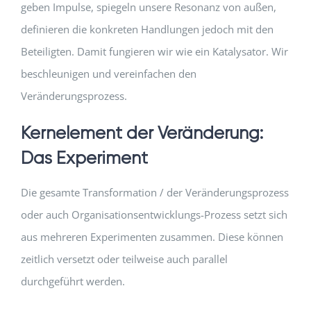
geben Impulse, spiegeln unsere Resonanz von außen,
definieren die konkreten Handlungen jedoch mit den
Beteiligten. Damit fungieren wir wie ein Katalysator. Wir
beschleunigen und vereinfachen den
Veränderungsprozess.
Kernelement der Veränderung:
Das Experiment
Die gesamte Transformation / der Veränderungsprozess
oder auch Organisationsentwicklungs-Prozess setzt sich
aus mehreren Experimenten zusammen. Diese können
zeitlich versetzt oder teilweise auch parallel
durchgeführt werden.