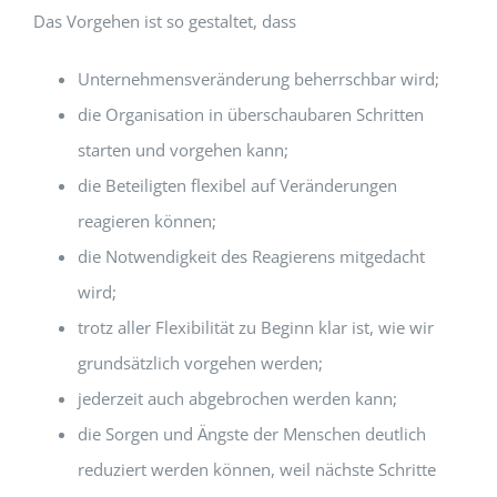
Das Vorgehen ist so gestaltet, dass
Unternehmensveränderung beherrschbar wird;
die Organisation in überschaubaren Schritten
starten und vorgehen kann;
die Beteiligten flexibel auf Veränderungen
reagieren können;
die Notwendigkeit des Reagierens mitgedacht
wird;
trotz aller Flexibilität zu Beginn klar ist, wie wir
grundsätzlich vorgehen werden;
jederzeit auch abgebrochen werden kann;
die Sorgen und Ängste der Menschen deutlich
reduziert werden können, weil nächste Schritte