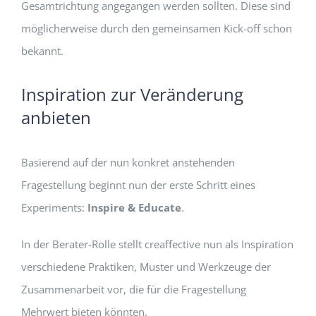
Gesamtrichtung angegangen werden sollten. Diese sind
möglicherweise durch den gemeinsamen Kick-off schon
bekannt.
Inspiration zur Veränderung
anbieten
Basierend auf der nun konkret anstehenden
Fragestellung beginnt nun der erste Schritt eines
Experiments:
Inspire & Educate
.
In der Berater-Rolle stellt creaffective nun als Inspiration
verschiedene Praktiken, Muster und Werkzeuge der
Zusammenarbeit vor, die für die Fragestellung
Mehrwert bieten könnten.