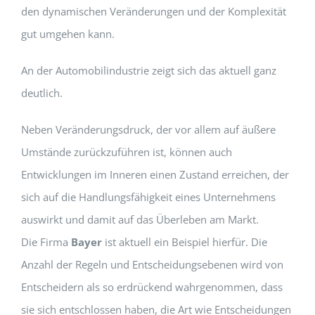
den dynamischen Veränderungen und der Komplexität
gut umgehen kann.
An der Automobilindustrie zeigt sich das aktuell ganz
deutlich.
Neben Veränderungsdruck, der vor allem auf äußere
Umstände zurückzuführen ist, können auch
Entwicklungen im Inneren einen Zustand erreichen, der
sich auf die Handlungsfähigkeit eines Unternehmens
auswirkt und damit auf das Überleben am Markt.
Die Firma
Bayer
ist aktuell ein Beispiel hierfür. Die
Anzahl der Regeln und Entscheidungsebenen wird von
Entscheidern als so erdrückend wahrgenommen, dass
sie sich entschlossen haben, die Art wie Entscheidungen