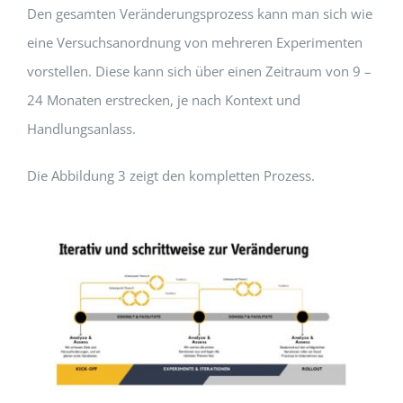
Den gesamten Veränderungsprozess kann man sich wie
eine Versuchsanordnung von mehreren Experimenten
vorstellen. Diese kann sich über einen Zeitraum von 9 –
24 Monaten erstrecken, je nach Kontext und
Handlungsanlass.
Die Abbildung 3 zeigt den kompletten Prozess.