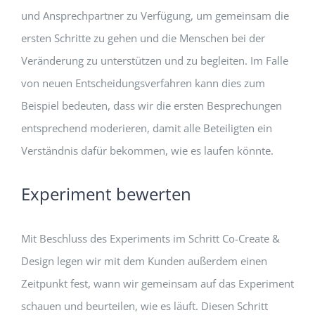
und Ansprechpartner zu Verfügung, um gemeinsam die
ersten Schritte zu gehen und die Menschen bei der
Veränderung zu unterstützen und zu begleiten. Im Falle
von neuen Entscheidungsverfahren kann dies zum
Beispiel bedeuten, dass wir die ersten Besprechungen
entsprechend moderieren, damit alle Beteiligten ein
Verständnis dafür bekommen, wie es laufen könnte.
Experiment bewerten
Mit Beschluss des Experiments im Schritt Co-Create &
Design legen wir mit dem Kunden außerdem einen
Zeitpunkt fest, wann wir gemeinsam auf das Experiment
schauen und beurteilen, wie es läuft. Diesen Schritt