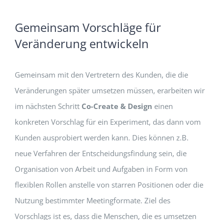
Gemeinsam Vorschläge für
Veränderung entwickeln
Gemeinsam mit den Vertretern des Kunden, die die
Veränderungen später umsetzen müssen, erarbeiten wir
im nächsten Schritt
Co-Create & Design
einen
konkreten Vorschlag für ein Experiment, das dann vom
Kunden ausprobiert werden kann. Dies können z.B.
neue Verfahren der Entscheidungsfindung sein, die
Organisation von Arbeit und Aufgaben in Form von
flexiblen Rollen anstelle von starren Positionen oder die
Nutzung bestimmter Meetingformate. Ziel des
Vorschlags ist es, dass die Menschen, die es umsetzen