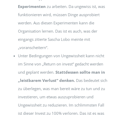
Experimenten
zu arbeiten. Da ungewiss ist, was
funktionieren wird, müssen Dinge ausprobiert
werden. Aus diesen Experimenten kann die
Organisation lernen. Das ist es auch, was der
eingangs zitierte Sascha Lobo meinte mit
„voranscheitern“.
Unter Bedingungen von Ungewissheit kann nicht
im Sinne von „Return on invest“ gedacht werden
und geplant werden.
Stattdessen sollte man in
„leistbarem Verlust“ denken.
Das bedeutet sich
zu überlegen, was man bereit wäre zu tun und zu
investieren, um etwas auszuprobieren und
Ungewissheit zu reduzieren. Im schlimmsten Fall
ist dieser Invest zu 100% verloren. Das ist es was