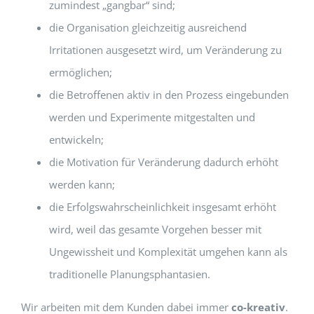
zumindest „gangbar“ sind;
die Organisation gleichzeitig ausreichend
Irritationen ausgesetzt wird, um Veränderung zu
ermöglichen;
die Betroffenen aktiv in den Prozess eingebunden
werden und Experimente mitgestalten und
entwickeln;
die Motivation für Veränderung dadurch erhöht
werden kann;
die Erfolgswahrscheinlichkeit insgesamt erhöht
wird, weil das gesamte Vorgehen besser mit
Ungewissheit und Komplexität umgehen kann als
traditionelle Planungsphantasien.
Wir arbeiten mit dem Kunden dabei immer
co-kreativ
.