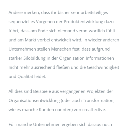
Andere merken, dass ihr bisher sehr arbeitsteiliges
sequenzielles Vorgehen der Produktentwicklung dazu
führt, dass am Ende sich niemand verantwortlich fühlt
und am Markt vorbei entwickelt wird. In wieder anderen
Unternehmen stellen Menschen fest, dass aufgrund
starker Silobildung in der Organisation Informationen
nicht mehr ausreichend fließen und die Geschwindigkeit
und Qualität leidet.
All dies sind Beispiele aus vergangenen Projekten der
Organisationsentwicklung (oder auch Transformation,
wie es manche Kunden nannten) von creaffective.
Für manche Unternehmen ergeben sich daraus noch