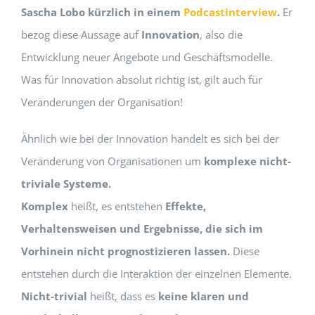
Sascha Lobo kürzlich in einem
Podcastinterview
.
Er
bezog diese Aussage auf
Innovation
, also die
Entwicklung neuer Angebote und Geschäftsmodelle.
Was für Innovation absolut richtig ist, gilt auch für
Veränderungen der Organisation!
Ähnlich wie bei der Innovation handelt es sich bei der
Veränderung von Organisationen um
komplexe nicht-
triviale Systeme.
Komplex
heißt, es entstehen
Effekte,
Verhaltensweisen und Ergebnisse, die sich im
Vorhinein nicht prognostizieren lassen.
Diese
entstehen durch die Interaktion der einzelnen Elemente.
Nicht-trivial
heißt, dass es
keine klaren und