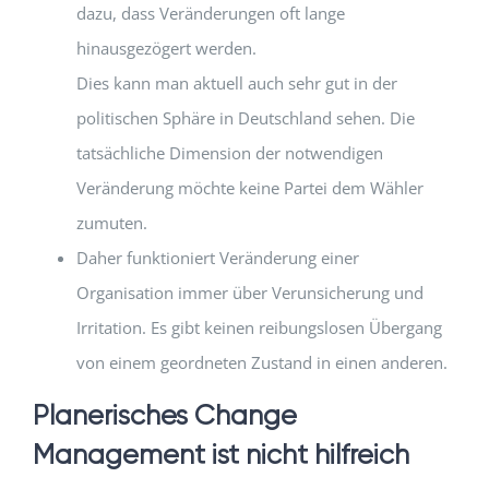
dazu, dass Veränderungen oft lange
hinausgezögert werden.
Dies kann man aktuell auch sehr gut in der
politischen Sphäre in Deutschland sehen. Die
tatsächliche Dimension der notwendigen
Veränderung möchte keine Partei dem Wähler
zumuten.
Daher funktioniert Veränderung einer
Organisation immer über Verunsicherung und
Irritation. Es gibt keinen reibungslosen Übergang
von einem geordneten Zustand in einen anderen.
Planerisches Change
Management ist nicht hilfreich