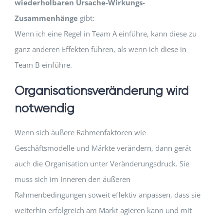
wiederholbaren Ursache-Wirkungs-
Zusammenhänge
gibt:
Wenn ich eine Regel in Team A einführe, kann diese zu
ganz anderen Effekten führen, als wenn ich diese in
Team B einführe.
Organisationsveränderung wird
notwendig
Wenn sich äußere Rahmenfaktoren wie
Geschäftsmodelle und Märkte verändern, dann gerät
auch die Organisation unter Veränderungsdruck. Sie
muss sich im Inneren den äußeren
Rahmenbedingungen soweit effektiv anpassen, dass sie
weiterhin erfolgreich am Markt agieren kann und mit