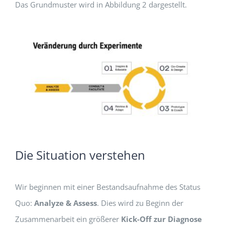
Das Grundmuster wird in Abbildung 2 dargestellt.
Die Situation verstehen
Wir beginnen mit einer Bestandsaufnahme des Status
Quo:
Analyze & Assess
. Dies wird zu Beginn der
Zusammenarbeit ein größerer
Kick-Off zur Diagnose