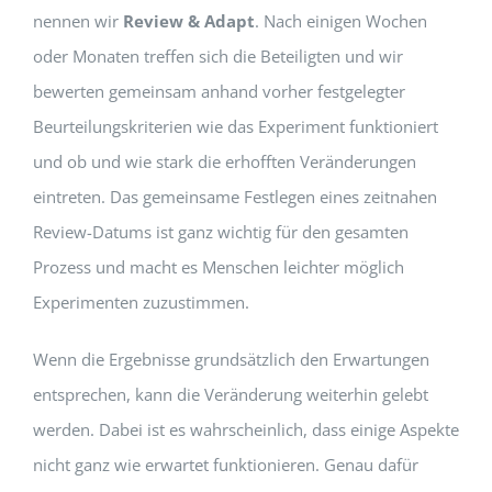
nennen wir
Review & Adapt
. Nach einigen Wochen
oder Monaten treffen sich die Beteiligten und wir
bewerten gemeinsam anhand vorher festgelegter
Beurteilungskriterien wie das Experiment funktioniert
und ob und wie stark die erhofften Veränderungen
eintreten. Das gemeinsame Festlegen eines zeitnahen
Review-Datums ist ganz wichtig für den gesamten
Prozess und macht es Menschen leichter möglich
Experimenten zuzustimmen.
Wenn die Ergebnisse grundsätzlich den Erwartungen
entsprechen, kann die Veränderung weiterhin gelebt
werden. Dabei ist es wahrscheinlich, dass einige Aspekte
nicht ganz wie erwartet funktionieren. Genau dafür