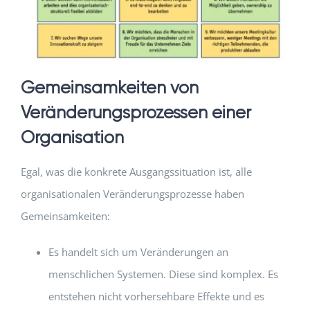
Gemeinsamkeiten von
Veränderungsprozessen einer
Organisation
Egal, was die konkrete Ausgangssituation ist, alle
organisationalen Veränderungsprozesse haben
Gemeinsamkeiten:
Es handelt sich um Veränderungen an
menschlichen Systemen. Diese sind komplex. Es
entstehen nicht vorhersehbare Effekte und es