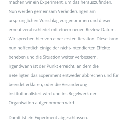
machen wir ein Experiment, um das herauszufinden.
Nun werden gemeinsam Veränderungen am
ursprünglichen Vorschlag vorgenommen und dieser
erneut verabschiedet mit einem neuen Review-Datum.
Wir sprechen hier von einer ersten Iteration. Diese kann
nun hoffentlich einige der nicht-intendierten Effekte
beheben und die Situation weiter verbessern.
Irgendwann ist der Punkt erreicht, an dem die
Beteiligten das Experiment entweder abbrechen und für
beendet erklären, oder die Veränderung
institutionalisiert wird und ins Regelwerk der
Organisation aufgenommen wird.
Damit ist ein Experiment abgeschlossen.