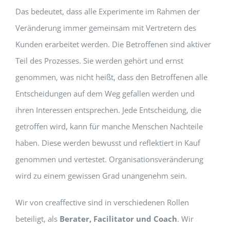
Das bedeutet, dass alle Experimente im Rahmen der
Veränderung immer gemeinsam mit Vertretern des
Kunden erarbeitet werden. Die Betroffenen sind aktiver
Teil des Prozesses. Sie werden gehört und ernst
genommen, was nicht heißt, dass den Betroffenen alle
Entscheidungen auf dem Weg gefallen werden und
ihren Interessen entsprechen. Jede Entscheidung, die
getroffen wird, kann für manche Menschen Nachteile
haben. Diese werden bewusst und reflektiert in Kauf
genommen und vertestet. Organisationsveränderung
wird zu einem gewissen Grad unangenehm sein.
Wir von creaffective sind in verschiedenen Rollen
beteiligt, als
Berater, Facilitator und Coach
. Wir