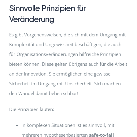
Sinnvolle Prinzipien für
Veränderung
Es gibt Vorgehensweisen, die sich mit dem Umgang mit
Komplexität und Ungewissheit beschäftigen, die auch
für Organisationsveränderungen hilfreiche Prinzipien
bieten können. Diese gelten übrigens auch für die Arbeit
an der Innovation. Sie ermöglichen eine gewisse
Sicherheit im Umgang mit Unsicherheit. Sich machen
den Wandel damit beherrschbar!
Die Prinzipien lauten:
In komplexen Situationen ist es sinnvoll, mit
mehreren hypothesenbasierten
safe-to-fail