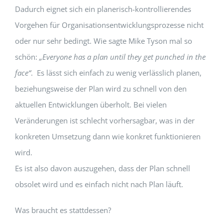
Dadurch eignet sich ein planerisch-kontrollierendes
Vorgehen für Organisationsentwicklungsprozesse nicht
oder nur sehr bedingt. Wie sagte Mike Tyson mal so
schön:
„Everyone has a plan until they get punched in the
face“
. Es lässt sich einfach zu wenig verlässlich planen,
beziehungsweise der Plan wird zu schnell von den
aktuellen Entwicklungen überholt. Bei vielen
Veränderungen ist schlecht vorhersagbar, was in der
konkreten Umsetzung dann wie konkret funktionieren
wird.
Es ist also davon auszugehen, dass der Plan schnell
obsolet wird und es einfach nicht nach Plan läuft.
Was braucht es stattdessen?