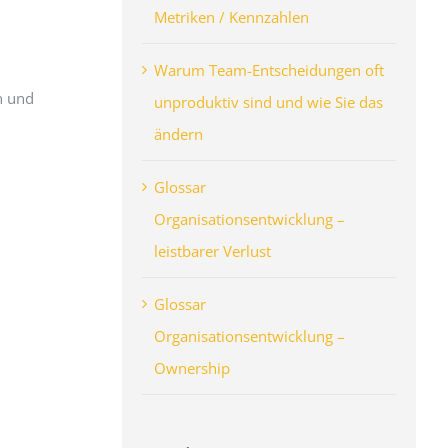
Metriken / Kennzahlen
Warum Team-Entscheidungen oft
n und
unproduktiv sind und wie Sie das
ändern
Glossar
Organisationsentwicklung –
leistbarer Verlust
Glossar
Organisationsentwicklung –
Ownership