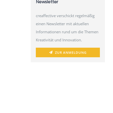
Newsletter
creaffective verschickt regelmäßig
einen Newsletter mit aktuellen
Informationen rund um die Themen
Kreativität und Innovation.
ZUR ANMELDUNG