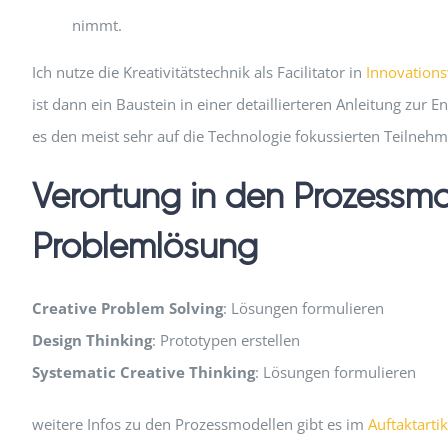
nimmt.
Ich nutze die Kreativitätstechnik als Facilitator in
Innovation
ist dann ein Baustein in einer detaillierteren Anleitung zur 
es den meist sehr auf die Technologie fokussierten Teilnehm
Verortung in den Prozessmo
Problemlösung
Creative Problem Solving
: Lösungen formulieren
Design Thinking
: Prototypen erstellen
Systematic Creative Thinking
: Lösungen formulieren
weitere Infos zu den Prozessmodellen gibt es im
Auftaktartik