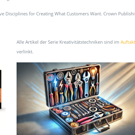
ive Disciplines for Creating What Customers Want. Crown Publishi
Alle Artikel der Serie Kreativitätstechniken sind im
Auftak
verlinkt.