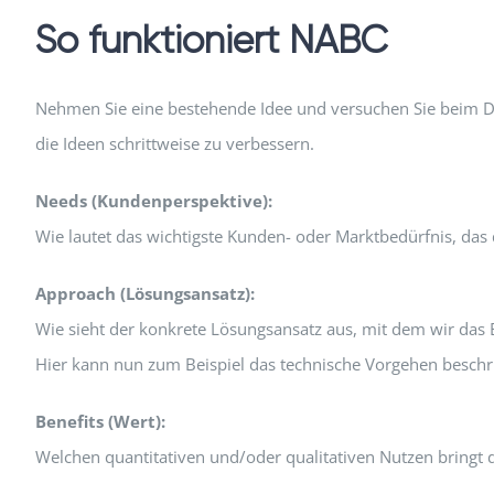
So funktioniert NABC
Nehmen Sie eine bestehende Idee und versuchen Sie beim Du
die Ideen schrittweise zu verbessern.
Needs (Kundenperspektive):
Wie lautet das wichtigste Kunden- oder Marktbedürfnis, das 
Approach (Lösungsansatz):
Wie sieht der konkrete Lösungsansatz aus, mit dem wir das 
Hier kann nun zum Beispiel das technische Vorgehen besch
Benefits (Wert):
Welchen quantitativen und/oder qualitativen Nutzen bringt 