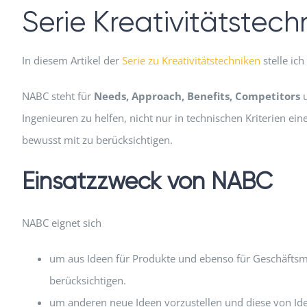
Serie Kreativitätstec
In diesem Artikel der
Serie zu Kreativitätstechniken
stelle ic
NABC steht für
Needs, Approach, Benefits, Competitors
u
Ingenieuren zu helfen, nicht nur in technischen Kriterien e
bewusst mit zu berücksichtigen.
Einsatzzweck von NABC
NABC eignet sich
um aus Ideen für Produkte und ebenso für Geschäftsm
berücksichtigen.
um anderen neue Ideen vorzustellen und diese von Id