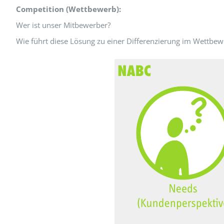
Competition (Wettbewerb):
Wer ist unser Mitbewerber?
Wie führt diese Lösung zu einer Differenzierung im Wettbew