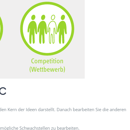
BC
den Kern der Ideen darstellt. Danach bearbeiten Sie die anderen
ögliche Schwachstellen zu bearbeiten.