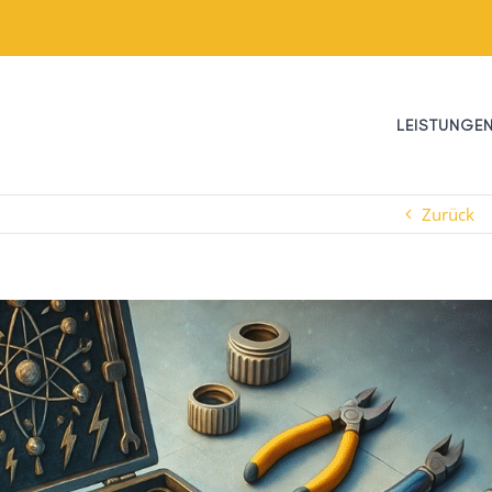
LEISTUNGE
Zurück