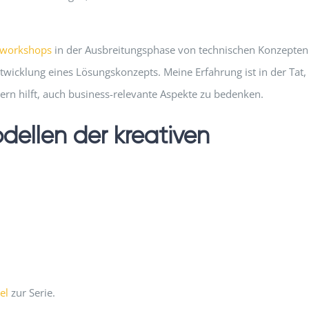
sworkshops
in der Ausbreitungsphase von technischen Konzepten
Entwicklung eines Lösungskonzepts. Meine Erfahrung ist in der Tat,
ern hilft, auch business-relevante Aspekte zu bedenken.
dellen der kreativen
el
zur Serie.