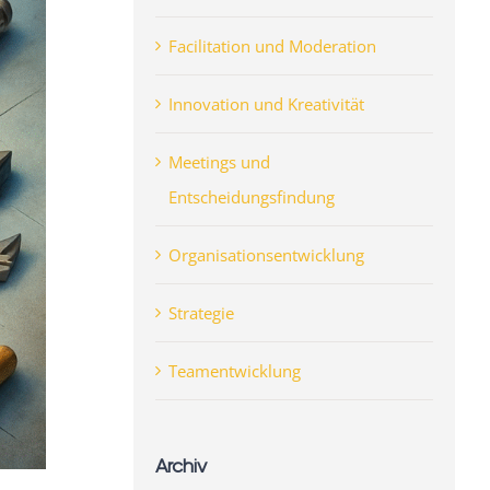
Facilitation und Moderation
Innovation und Kreativität
Meetings und
Entscheidungsfindung
Organisationsentwicklung
Strategie
Teamentwicklung
Archiv