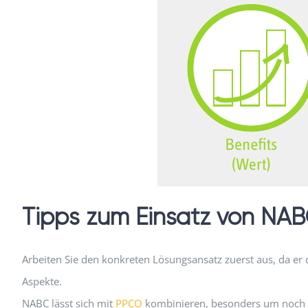
Tipps zum Einsatz von NA
Arbeiten Sie den konkreten Lösungsansatz zuerst aus, da er 
Aspekte.
NABC lässt sich mit
PPCO
kombinieren, besonders um noch m