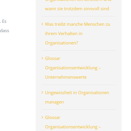
wann sie trotzdem sinnvoll sind
. Es
Was treibt manche Menschen zu
 dass
ihrem Verhalten in
Organisationen?
Glossar
Organisationsentwicklung –
Unternehmenswerte
Ungewissheit in Organisationen
managen
Glossar
Organisationsentwicklung –