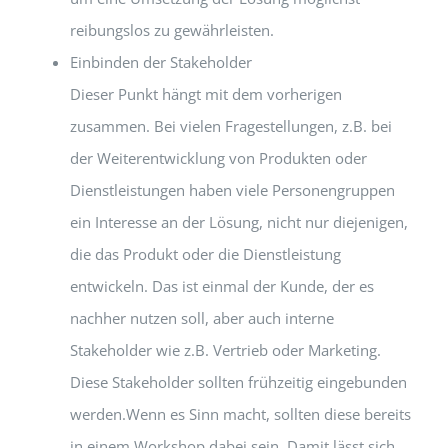
reibungslos zu gewährleisten.
Einbinden der Stakeholder
Dieser Punkt hängt mit dem vorherigen
zusammen. Bei vielen Fragestellungen, z.B. bei
der Weiterentwicklung von Produkten oder
Dienstleistungen haben viele Personengruppen
ein Interesse an der Lösung, nicht nur diejenigen,
die das Produkt oder die Dienstleistung
entwickeln. Das ist einmal der Kunde, der es
nachher nutzen soll, aber auch interne
Stakeholder wie z.B. Vertrieb oder Marketing.
Diese Stakeholder sollten frühzeitig eingebunden
werden.Wenn es Sinn macht, sollten diese bereits
in einem Workshop dabei sein. Damit lässt sich