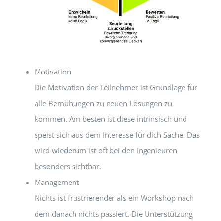
Motivation
Die Motivation der Teilnehmer ist Grundlage für
alle Bemühungen zu neuen Lösungen zu
kommen. Am besten ist diese intrinsisch und
speist sich aus dem Interesse für dich Sache. Das
wird wiederum ist oft bei den Ingenieuren
besonders sichtbar.
Management
Nichts ist frustrierender als ein Workshop nach
dem danach nichts passiert. Die Unterstützung