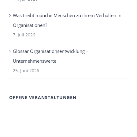
Was treibt manche Menschen zu ihrem Verhalten in
Organisationen?
7. Juli 2026
Glossar Organisationsentwicklung –
Unternehmenswerte
25. Juni 2026
OFFENE VERANSTALTUNGEN