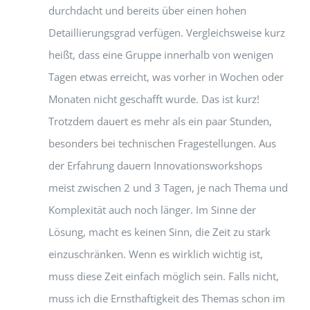
durchdacht und bereits über einen hohen
Detaillierungsgrad verfügen. Vergleichsweise kurz
heißt, dass eine Gruppe innerhalb von wenigen
Tagen etwas erreicht, was vorher in Wochen oder
Monaten nicht geschafft wurde. Das ist kurz!
Trotzdem dauert es mehr als ein paar Stunden,
besonders bei technischen Fragestellungen. Aus
der Erfahrung dauern Innovationsworkshops
meist zwischen 2 und 3 Tagen, je nach Thema und
Komplexität auch noch länger. Im Sinne der
Lösung, macht es keinen Sinn, die Zeit zu stark
einzuschränken. Wenn es wirklich wichtig ist,
muss diese Zeit einfach möglich sein. Falls nicht,
muss ich die Ernsthaftigkeit des Themas schon im