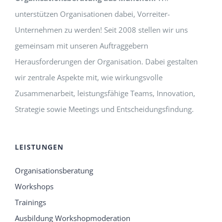
unterstützen Organisationen dabei, Vorreiter-
Unternehmen zu werden! Seit 2008 stellen wir uns
gemeinsam mit unseren Auftraggebern
Herausforderungen der Organisation. Dabei gestalten
wir zentrale Aspekte mit, wie wirkungsvolle
Zusammenarbeit, leistungsfähige Teams, Innovation,
Strategie sowie Meetings und Entscheidungsfindung.
LEISTUNGEN
Organisationsberatung
Workshops
Trainings
Ausbildung Workshopmoderation