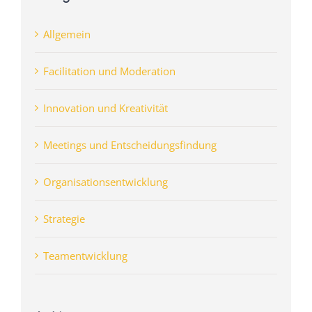
Allgemein
Facilitation und Moderation
Innovation und Kreativität
Meetings und Entscheidungsfindung
Organisationsentwicklung
Strategie
Teamentwicklung