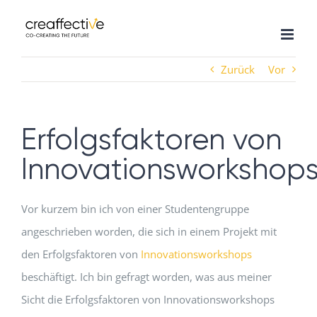
Zum
Inhalt
springen
Zurück
Vor
Erfolgsfaktoren von
Innovationsworkshop
Vor kurzem bin ich von einer Studentengruppe
angeschrieben worden, die sich in einem Projekt mit
den Erfolgsfaktoren von
Innovationsworkshops
beschäftigt. Ich bin gefragt worden, was aus meiner
Sicht die Erfolgsfaktoren von Innovationsworkshops