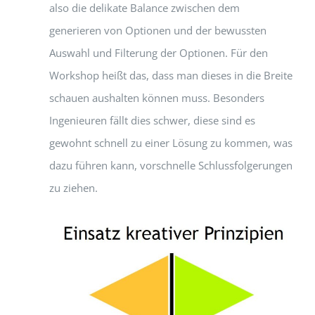
also die delikate Balance zwischen dem
generieren von Optionen und der bewussten
Auswahl und Filterung der Optionen. Für den
Workshop heißt das, dass man dieses in die Breite
schauen aushalten können muss. Besonders
Ingenieuren fällt dies schwer, diese sind es
gewohnt schnell zu einer Lösung zu kommen, was
dazu führen kann, vorschnelle Schlussfolgerungen
zu ziehen.