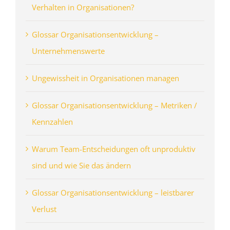
Verhalten in Organisationen?
Glossar Organisationsentwicklung –
Unternehmenswerte
Ungewissheit in Organisationen managen
Glossar Organisationsentwicklung – Metriken /
Kennzahlen
Warum Team-Entscheidungen oft unproduktiv
sind und wie Sie das ändern
Glossar Organisationsentwicklung – leistbarer
Verlust