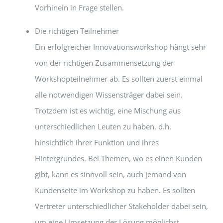
Vorhinein in Frage stellen.
Die richtigen Teilnehmer
Ein erfolgreicher Innovationsworkshop hängt sehr
von der richtigen Zusammensetzung der
Workshopteilnehmer ab. Es sollten zuerst einmal
alle notwendigen Wissensträger dabei sein.
Trotzdem ist es wichtig, eine Mischung aus
unterschiedlichen Leuten zu haben, d.h.
hinsichtlich ihrer Funktion und ihres
Hintergrundes. Bei Themen, wo es einen Kunden
gibt, kann es sinnvoll sein, auch jemand von
Kundenseite im Workshop zu haben. Es sollten
Vertreter unterschiedlicher Stakeholder dabei sein,
um eine Umsetzung der Lösung möglichst