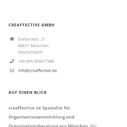
CREAFFECTIVE GMBH
Esebeckstr. 21
80637 München
Deutschland
+49 (89) 954577980
info@creaffective.de
AUF EINEN BLICK
creaffective ist Spezialist für
Organisationsentwicklung und
Organisationsberatung aus München.
Wir