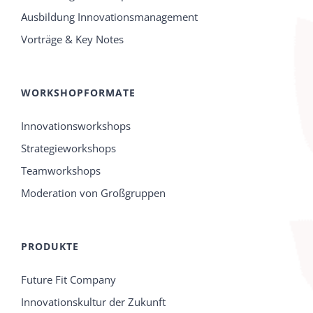
Ausbildung Innovationsmanagement
Vorträge & Key Notes
WORKSHOPFORMATE
Innovationsworkshops
Strategieworkshops
Teamworkshops
Moderation von Großgruppen
PRODUKTE
Future Fit Company
Innovationskultur der Zukunft