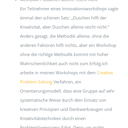
Ein Teilnehmer eines Innovationsworkshops sagte
einmal den schönen Satz: „Duschen hilft der
Kreativität, aber Duschen alleine reicht nicht.“
Anders gesagt, die Methodik alleine, ohne die
anderen Faktoren hilft nichts, aber ein Workshop
ohne die richtige Methodik kommt mit hoher
Wahrscheinlichkeit auch nicht zum Erfolg.Ich
arbeite in meinen Workshops mit dem
Creative
Problem Solving
Verfahren, ein
Orientierungsmodell, dass eine Gruppe auf sehr
systematische Weise durch dein Einsatz von
kreativen Prinzipien und Denkwerkzeugen und
Kreativitätstechniken durch einen
Problemlöseprozess führt. Denn um nichts