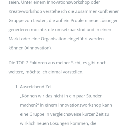
seien. Unter einem Innovationsworkshop oder
Kreativworkshop verstehe ich die Zusammenkunft einer
Gruppe von Leuten, die auf ein Problem neue Lösungen
generieren möchte, die umsetzbar sind und in einen
Markt oder eine Organisation eingeführt werden
können (=Innovation).
Die TOP 7 Faktoren aus meiner Sicht, es gibt noch
weitere, möchte ich einmal vorstellen.
Ausreichend Zeit
„Können wir das nicht in ein paar Stunden
machen?“ In einem Innovationsworkshop kann
eine Gruppe in vergleichsweise kurzer Zeit zu
wirklich neuen Lösungen kommen, die