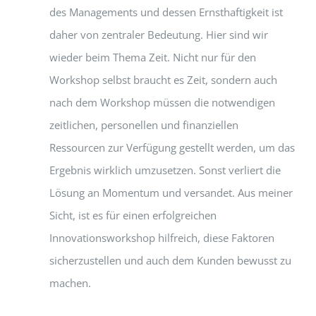
des Managements und dessen Ernsthaftigkeit ist
daher von zentraler Bedeutung. Hier sind wir
wieder beim Thema Zeit. Nicht nur für den
Workshop selbst braucht es Zeit, sondern auch
nach dem Workshop müssen die notwendigen
zeitlichen, personellen und finanziellen
Ressourcen zur Verfügung gestellt werden, um das
Ergebnis wirklich umzusetzen. Sonst verliert die
Lösung an Momentum und versandet. Aus meiner
Sicht, ist es für einen erfolgreichen
Innovationsworkshop hilfreich, diese Faktoren
sicherzustellen und auch dem Kunden bewusst zu
machen.