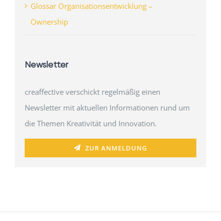
Glossar Organisationsentwicklung –
Ownership
Newsletter
creaffective verschickt regelmäßig einen
Newsletter mit aktuellen Informationen rund um
die Themen Kreativität und Innovation.
ZUR ANMELDUNG