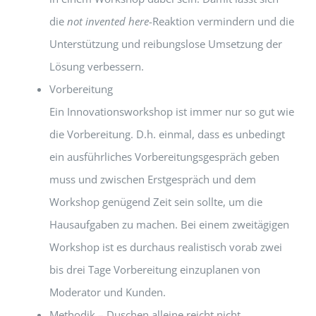
die
not invented here
-Reaktion vermindern und die
Unterstützung und reibungslose Umsetzung der
Lösung verbessern.
Vorbereitung
Ein Innovationsworkshop ist immer nur so gut wie
die Vorbereitung. D.h. einmal, dass es unbedingt
ein ausführliches Vorbereitungsgespräch geben
muss und zwischen Erstgespräch und dem
Workshop genügend Zeit sein sollte, um die
Hausaufgaben zu machen. Bei einem zweitägigen
Workshop ist es durchaus realistisch vorab zwei
bis drei Tage Vorbereitung einzuplanen von
Moderator und Kunden.
Methodik – Duschen alleine reicht nicht