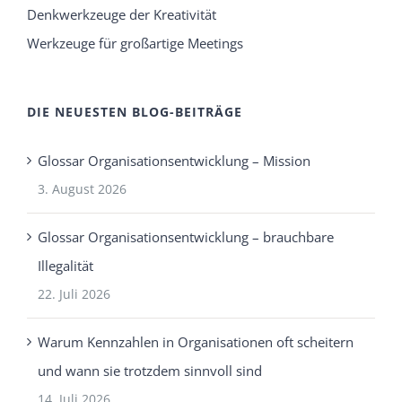
Denkwerkzeuge der Kreativität
Werkzeuge für großartige Meetings
DIE NEUESTEN BLOG-BEITRÄGE
Glossar Organisationsentwicklung – Mission
3. August 2026
Glossar Organisationsentwicklung – brauchbare
Illegalität
22. Juli 2026
Warum Kennzahlen in Organisationen oft scheitern
und wann sie trotzdem sinnvoll sind
14. Juli 2026