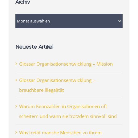
Archiv
Archiv
Neueste Artikel
Glossar Organisationsentwicklung – Mission
Glossar Organisationsentwicklung –
brauchbare Illegalität
Warum Kennzahlen in Organisationen oft
scheitern und wann sie trotzdem sinnvoll sind
Was treibt manche Menschen zu ihrem