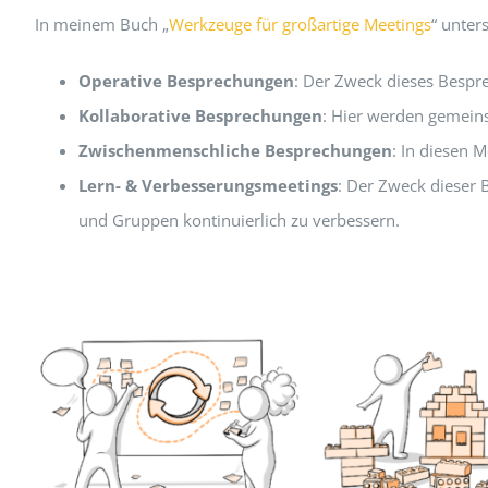
In meinem Buch „
Werkzeuge für großartige Meetings
“ unter
Operative Besprechungen
: Der Zweck dieses Bespre
Kollaborative Besprechungen
: Hier werden gemein
Zwischenmenschliche Besprechungen
: In diesen 
Lern- & Verbesserungsmeetings
: Der Zweck dieser 
und Gruppen kontinuierlich zu verbessern.