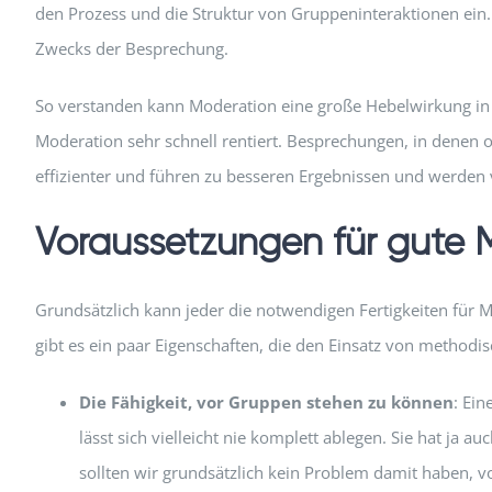
den Prozess und die Struktur von Gruppeninteraktionen ein
Zwecks der Besprechung.
So verstanden kann Moderation eine große Hebelwirkung in d
Moderation sehr schnell rentiert. Besprechungen, in denen 
effizienter und führen zu besseren Ergebnissen und werden 
Voraussetzungen für gute 
Grundsätzlich kann jeder die notwendigen Fertigkeiten für Mo
gibt es ein paar Eigenschaften, die den Einsatz von method
Die Fähigkeit, vor Gruppen stehen zu können
: Ei
lässt sich vielleicht nie komplett ablegen. Sie hat ja a
sollten wir grundsätzlich kein Problem damit haben, 