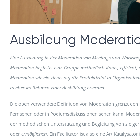
Ausbildung Moderati
Eine Ausbildung in der Moderation von Meetings und Workshop
Moderation begleitet eine Gruppe methodisch dabei, effizient, 
Moderation wie ein Hebel auf die Produktivität in Organisati
es aber im Rahmen einer Ausbildung erlernen.
Die oben verwendete Definition von Moderation grenzt den 
Fernsehen oder in Podiumsdiskussionen sehen kann. Moderatio
der methodischen Unterstützung und Begleitung von zielgeri
oder
ermöglichen
. Ein Facilitator ist also eine Art Katalysat