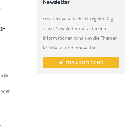
Newsletter
creaffective verschickt regelmäßig
einen Newsletter mit aktuellen
Informationen rund um die Themen
Kreativität und Innovation.
ZUR ANMELDUNG
odik.
 oder
f