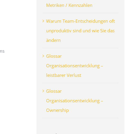
Metriken / Kennzahlen
Warum Team-Entscheidungen oft
unproduktiv sind und wie Sie das
ändern
ams
Glossar
Organisationsentwicklung –
leistbarer Verlust
Glossar
Organisationsentwicklung –
Ownership