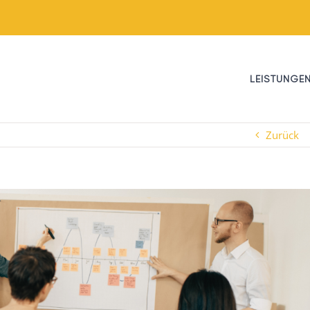
LEISTUNGE
Zurück