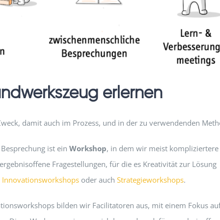
ndwerkszeug erlernen
Zweck, damit auch im Prozess, und in der zu verwendenden Meth
 Besprechung ist ein
Workshop
, in dem wir meist kompliziertere
gebnisoffene Fragestellungen, für die es Kreativität zur Lösung
,
Innovationsworkshops
oder auch
Strategieworkshops
.
ionsworkshops bilden wir Facilitatoren aus, mit einem Fokus au