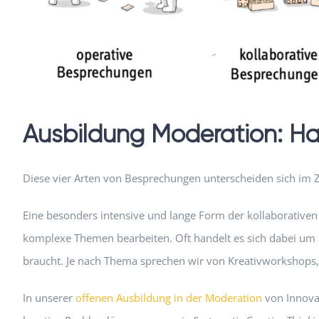
Ausbildung Moderation: Ha
Diese vier Arten von Besprechungen unterscheiden sich im 
Eine besonders intensive und lange Form der kollaborativen
komplexe Themen bearbeiten. Oft handelt es sich dabei um er
braucht. Je nach Thema sprechen wir von Kreativworkshops
In unserer
offenen Ausbildung in der Moderation
von Innovat