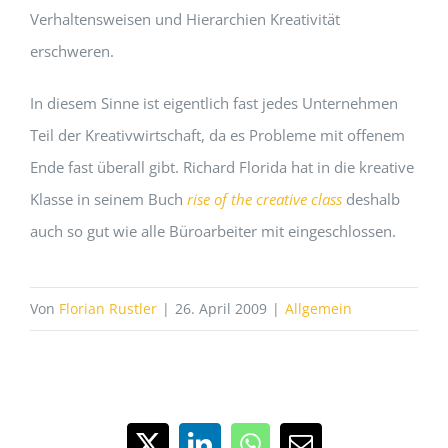
Verhaltensweisen und Hierarchien Kreativität
erschweren.
In diesem Sinne ist eigentlich fast jedes Unternehmen
Teil der Kreativwirtschaft, da es Probleme mit offenem
Ende fast überall gibt. Richard Florida hat in die kreative
Klasse in seinem Buch
rise of the creative class
deshalb
auch so gut wie alle Büroarbeiter mit eingeschlossen.
Von
Florian Rustler
|
26. April 2009
|
Allgemein