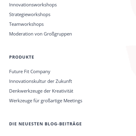
Innovationsworkshops
Strategieworkshops
Teamworkshops
Moderation von Großgruppen
PRODUKTE
Future Fit Company
Innovationskultur der Zukunft
Denkwerkzeuge der Kreativität
Werkzeuge für großartige Meetings
DIE NEUESTEN BLOG-BEITRÄGE