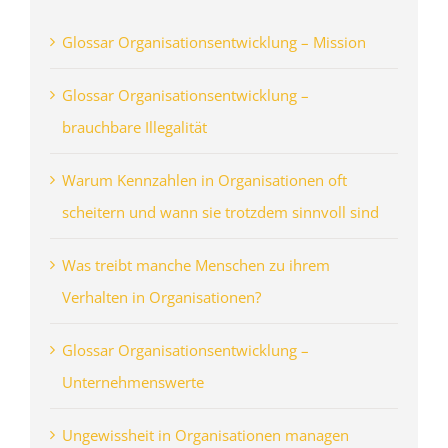
Glossar Organisationsentwicklung – Mission
Glossar Organisationsentwicklung –
brauchbare Illegalität
Warum Kennzahlen in Organisationen oft
scheitern und wann sie trotzdem sinnvoll sind
Was treibt manche Menschen zu ihrem
Verhalten in Organisationen?
Glossar Organisationsentwicklung –
Unternehmenswerte
Ungewissheit in Organisationen managen