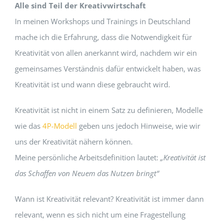
Alle sind Teil der Kreativwirtschaft
In meinen Workshops und Trainings in Deutschland
mache ich die Erfahrung, dass die Notwendigkeit für
Kreativität von allen anerkannt wird, nachdem wir ein
gemeinsames Verständnis dafür entwickelt haben, was
Kreativität ist und wann diese gebraucht wird.
Kreativität ist nicht in einem Satz zu definieren, Modelle
wie das
4P-Modell
geben uns jedoch Hinweise, wie wir
uns der Kreativität nähern können.
Meine persönliche Arbeitsdefinition lautet:
„Kreativität ist
das Schaffen von Neuem das Nutzen bringt“
Wann ist Kreativität relevant? Kreativität ist immer dann
relevant, wenn es sich nicht um eine Fragestellung