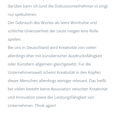
darüber kann ich (und die Diskussionteilnehmer in xing)
nur spekulieren:
Der Gebrauch des Wortes als leere Worthülse und
schlichte Unwissenheit der Leute mögen eine Rolle
spielen.
Bei uns in Deutschland wird Kreativität von vielen
allerdings eher mit künstlerischer Ausdrucksfähigkeit
oder Künstlern allgemein gleichgesetzt. Für die
Unternehmenswelt scheint Kreativität in den Köpfen
dieser Menschen allerdings weniger relevant. Das heißt
bei vielen besteht keine Assoziation zwischen Kreativität
und Innovation sowie der Leistungsfähigkeit von
Unternehmen. Think again!