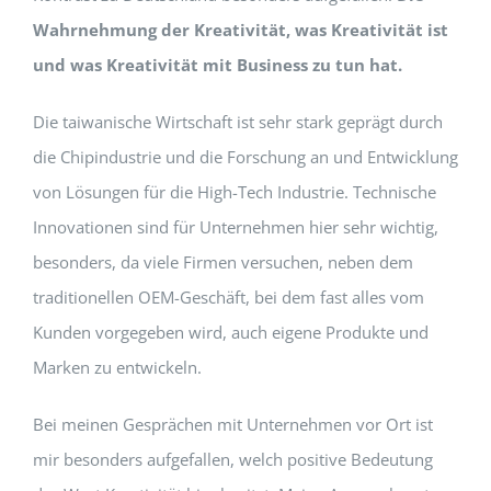
Wahrnehmung der Kreativität, was Kreativität ist
und was Kreativität mit Business zu tun hat.
Die taiwanische Wirtschaft ist sehr stark geprägt durch
die Chipindustrie und die Forschung an und Entwicklung
von Lösungen für die High-Tech Industrie. Technische
Innovationen sind für Unternehmen hier sehr wichtig,
besonders, da viele Firmen versuchen, neben dem
traditionellen OEM-Geschäft, bei dem fast alles vom
Kunden vorgegeben wird, auch eigene Produkte und
Marken zu entwickeln.
Bei meinen Gesprächen mit Unternehmen vor Ort ist
mir besonders aufgefallen, welch positive Bedeutung