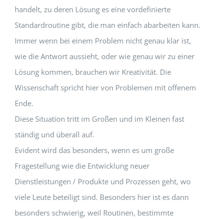
handelt, zu deren Lösung es eine vordefinierte
Standardroutine gibt, die man einfach abarbeiten kann.
Immer wenn bei einem Problem nicht genau klar ist,
wie die Antwort aussieht, oder wie genau wir zu einer
Lösung kommen, brauchen wir Kreativität. Die
Wissenschaft spricht hier von Problemen mit offenem
Ende.
Diese Situation tritt im Großen und im Kleinen fast
ständig und überall auf.
Evident wird das besonders, wenn es um große
Fragestellung wie die Entwicklung neuer
Dienstleistungen / Produkte und Prozessen geht, wo
viele Leute beteiligt sind. Besonders hier ist es dann
besonders schwierig, weil Routinen, bestimmte