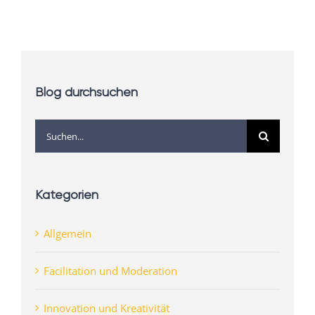
Blog durchsuchen
Suche
nach:
Kategorien
Allgemein
Facilitation und Moderation
Innovation und Kreativität