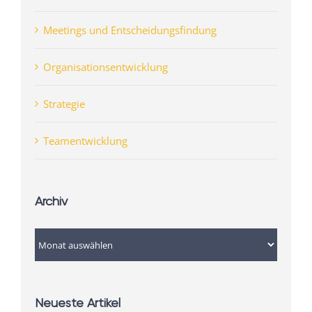
Meetings und Entscheidungsfindung
Organisationsentwicklung
Strategie
Teamentwicklung
Archiv
Archiv
Neueste Artikel