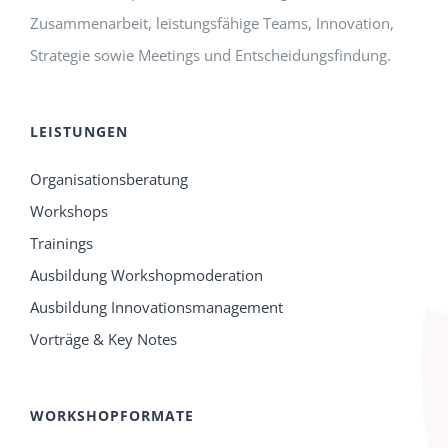
Zusammenarbeit, leistungsfähige Teams, Innovation,
Strategie sowie Meetings und Entscheidungsfindung.
LEISTUNGEN
Organisationsberatung
Workshops
Trainings
Ausbildung Workshopmoderation
Ausbildung Innovationsmanagement
Vorträge & Key Notes
WORKSHOPFORMATE