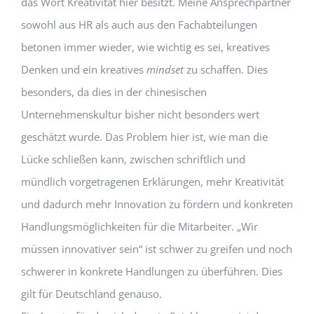
das Wort Kreativität hier besitzt. Meine Ansprechpartner
sowohl aus HR als auch aus den Fachabteilungen
betonen immer wieder, wie wichtig es sei, kreatives
Denken und ein kreatives
mindset
zu schaffen. Dies
besonders, da dies in der chinesischen
Unternehmenskultur bisher nicht besonders wert
geschätzt wurde. Das Problem hier ist, wie man die
Lücke schließen kann, zwischen schriftlich und
mündlich vorgetragenen Erklärungen, mehr Kreativität
und dadurch mehr Innovation zu fördern und konkreten
Handlungsmöglichkeiten für die Mitarbeiter. „Wir
müssen innovativer sein“ ist schwer zu greifen und noch
schwerer in konkrete Handlungen zu überführen. Dies
gilt für Deutschland genauso.