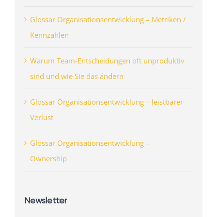
Glossar Organisationsentwicklung – Metriken /
Kennzahlen
Warum Team-Entscheidungen oft unproduktiv
sind und wie Sie das ändern
Glossar Organisationsentwicklung – leistbarer
Verlust
Glossar Organisationsentwicklung –
Ownership
Newsletter