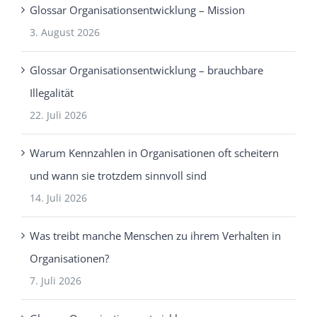
Glossar Organisationsentwicklung – Mission
3. August 2026
Glossar Organisationsentwicklung – brauchbare
Illegalität
22. Juli 2026
Warum Kennzahlen in Organisationen oft scheitern
und wann sie trotzdem sinnvoll sind
14. Juli 2026
Was treibt manche Menschen zu ihrem Verhalten in
Organisationen?
7. Juli 2026