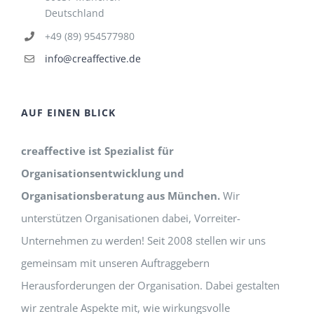
Deutschland
+49 (89) 954577980
info@creaffective.de
AUF EINEN BLICK
creaffective ist Spezialist für
Organisationsentwicklung und
Organisationsberatung aus München.
Wir
unterstützen Organisationen dabei, Vorreiter-
Unternehmen zu werden! Seit 2008 stellen wir uns
gemeinsam mit unseren Auftraggebern
Herausforderungen der Organisation. Dabei gestalten
wir zentrale Aspekte mit, wie wirkungsvolle