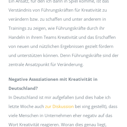
Ein Ansatz, für den ich dann in Spiel komme, ist das
Verständnis von Führungskräften für Kreativität zu
verändern bzw. zu schaffen und unter anderem in
Trainings zu zeigen, wie Führungskräfte durch ihr
Handeln in ihrem Teams Kreativität und das Erschaffen
von neuen und nützlichen Ergebnissen gezielt fördern
und unterstützen können. Denn Führungskräfte sind der
zentrale Ansatzpunkt für Veränderung.
Negative Assoziationen mit Kreativität in
Deutschland?
In Deutschland ist mir aufgefallen (und dies habe ich
letzte Woche auch
zur Diskussion
bei xing gestellt), dass
viele Menschen in Unternehmen eher negativ auf das
Wort Kreativität reagieren. Woran dies genau liegt,