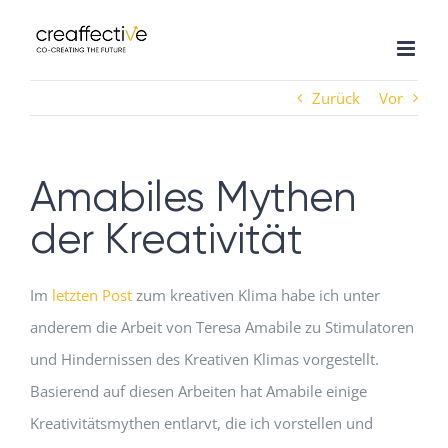
Zum
Inhalt
springen
Zurück
Vor
Amabiles Mythen
der Kreativität
Im
letzten Post
zum kreativen Klima habe ich unter
anderem die Arbeit von Teresa Amabile zu Stimulatoren
und Hindernissen des Kreativen Klimas vorgestellt.
Basierend auf diesen Arbeiten hat Amabile einige
Kreativitätsmythen entlarvt, die ich vorstellen und