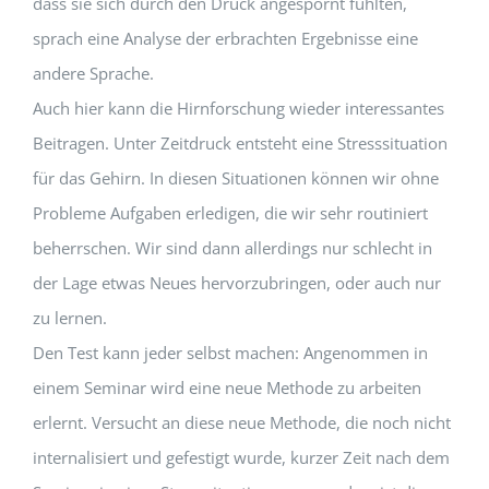
dass sie sich durch den Druck angespornt fühlten,
sprach eine Analyse der erbrachten Ergebnisse eine
andere Sprache.
Auch hier kann die Hirnforschung wieder interessantes
Beitragen. Unter Zeitdruck entsteht eine Stresssituation
für das Gehirn. In diesen Situationen können wir ohne
Probleme Aufgaben erledigen, die wir sehr routiniert
beherrschen. Wir sind dann allerdings nur schlecht in
der Lage etwas Neues hervorzubringen, oder auch nur
zu lernen.
Den Test kann jeder selbst machen: Angenommen in
einem Seminar wird eine neue Methode zu arbeiten
erlernt. Versucht an diese neue Methode, die noch nicht
internalisiert und gefestigt wurde, kurzer Zeit nach dem