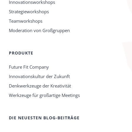
Innovationsworkshops
Strategieworkshops
Teamworkshops
Moderation von Großgruppen
PRODUKTE
Future Fit Company
Innovationskultur der Zukunft
Denkwerkzeuge der Kreativität
Werkzeuge für großartige Meetings
DIE NEUESTEN BLOG-BEITRÄGE