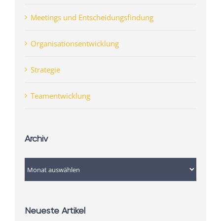
Meetings und Entscheidungsfindung
Organisationsentwicklung
Strategie
Teamentwicklung
Archiv
Archiv
Neueste Artikel