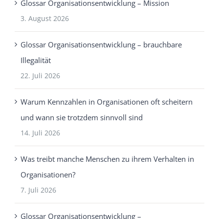
Glossar Organisationsentwicklung – Mission
3. August 2026
Glossar Organisationsentwicklung – brauchbare
Illegalität
22. Juli 2026
Warum Kennzahlen in Organisationen oft scheitern
und wann sie trotzdem sinnvoll sind
14. Juli 2026
Was treibt manche Menschen zu ihrem Verhalten in
Organisationen?
7. Juli 2026
Glossar Organisationsentwicklung –