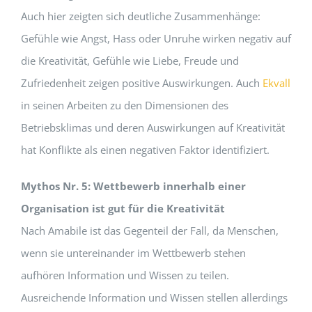
Auch hier zeigten sich deutliche Zusammenhänge:
Gefühle wie Angst, Hass oder Unruhe wirken negativ auf
die Kreativität, Gefühle wie Liebe, Freude und
Zufriedenheit zeigen positive Auswirkungen. Auch
Ekvall
in seinen Arbeiten zu den Dimensionen des
Betriebsklimas und deren Auswirkungen auf Kreativität
hat Konflikte als einen negativen Faktor identifiziert.
Mythos Nr. 5: Wettbewerb innerhalb einer
Organisation ist gut für die Kreativität
Nach Amabile ist das Gegenteil der Fall, da Menschen,
wenn sie untereinander im Wettbewerb stehen
aufhören Information und Wissen zu teilen.
Ausreichende Information und Wissen stellen allerdings