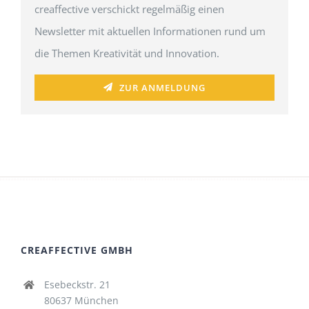
creaffective verschickt regelmäßig einen
Newsletter mit aktuellen Informationen rund um
die Themen Kreativität und Innovation.
ZUR ANMELDUNG
CREAFFECTIVE GMBH
Esebeckstr. 21
80637 München