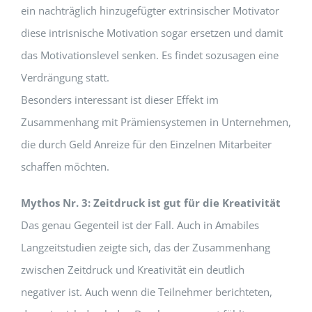
ein nachträglich hinzugefügter extrinsischer Motivator
diese intrisnische Motivation sogar ersetzen und damit
das Motivationslevel senken. Es findet sozusagen eine
Verdrängung statt.
Besonders interessant ist dieser Effekt im
Zusammenhang mit Prämiensystemen in Unternehmen,
die durch Geld Anreize für den Einzelnen Mitarbeiter
schaffen möchten.
Mythos Nr. 3: Zeitdruck ist gut für die Kreativität
Das genau Gegenteil ist der Fall. Auch in Amabiles
Langzeitstudien zeigte sich, das der Zusammenhang
zwischen Zeitdruck und Kreativität ein deutlich
negativer ist. Auch wenn die Teilnehmer berichteten,