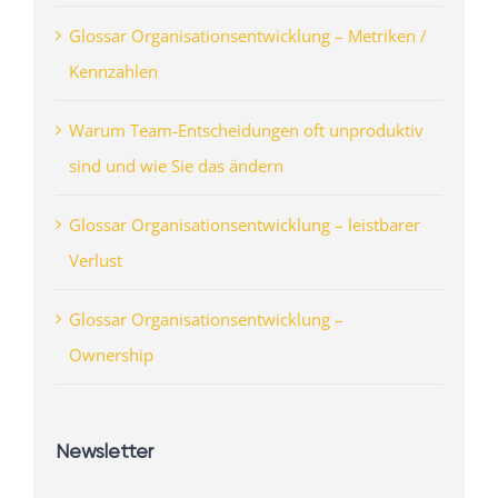
Glossar Organisationsentwicklung – Metriken /
Kennzahlen
Warum Team-Entscheidungen oft unproduktiv
sind und wie Sie das ändern
Glossar Organisationsentwicklung – leistbarer
Verlust
Glossar Organisationsentwicklung –
Ownership
Newsletter