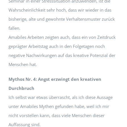
Seminar in einer Stresssituation anzuwenden, ist die
Wahrscheinlichkeit sehr hoch, dass wir wieder in das
bisherige, alte und gewohnte Verhaltensmuster zurück
fallen.
Amabiles Arbeiten zeigten auch, dass ein von Zeitdruck
geprägter Arbeitstag auch in den Folgetagen noch
negative Nachwirkungen auf das kreative Potenzial der
Menschen hat.
Mythos Nr. 4: Angst erzwingt den kreativen
Durchbruch
Ich selbst war etwas überrascht, als ich diese Aussage
unter Amabiles Mythen gefunden habe, weil ich mir
nicht vorstellen kann, dass viele Menschen dieser
Auffassung sind.