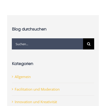
Blog durchsuchen
Suche
nach:
Kategorien
Allgemein
Facilitation und Moderation
Innovation und Kreativität