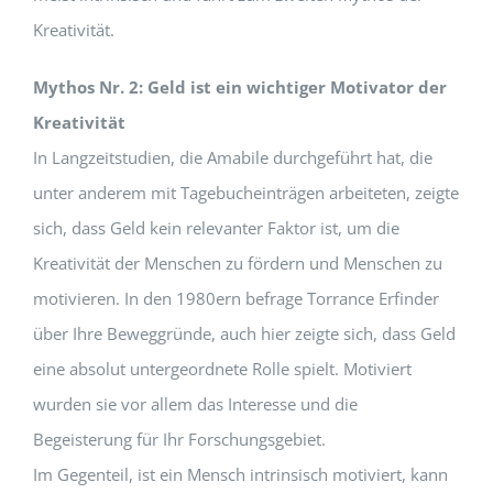
Kreativität.
Mythos Nr. 2: Geld ist ein wichtiger Motivator der
Kreativität
In Langzeitstudien, die Amabile durchgeführt hat, die
unter anderem mit Tagebucheinträgen arbeiteten, zeigte
sich, dass Geld kein relevanter Faktor ist, um die
Kreativität der Menschen zu fördern und Menschen zu
motivieren. In den 1980ern befrage Torrance Erfinder
über Ihre Beweggründe, auch hier zeigte sich, dass Geld
eine absolut untergeordnete Rolle spielt. Motiviert
wurden sie vor allem das Interesse und die
Begeisterung für Ihr Forschungsgebiet.
Im Gegenteil, ist ein Mensch intrinsisch motiviert, kann