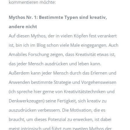
kommentieren möchte:
Mythos Nr. 1: Bestimmte Typen sind kreativ,
andere nicht
Auf diesen Mythos, der in vielen Köpfen fest verankert
ist, bin ich im Blog schon viele Male eingegangen. Auch
Amabiles Forschung zeigen, dass Kreativität etwas ist,
das jeder Mensch ausdrücken und leben kann.
Außerdem kann jeder Mensch durch das Erlernen und
Anwenden bestimmte Strategie und Vorgehensweisen
(ich spreche hier gerne von Kreativitätstechniken und
Denkwerkzeugen) seine Fertigkeit, sich kreativ zu
auszudrücken verbessern. Die Motivation, die es
braucht, um dieses Potenzial zu erwecken, ist dabei
meist intrinsisch und führt zum zweiten Mythos der