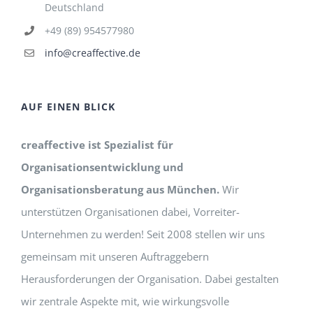
Deutschland
+49 (89) 954577980
info@creaffective.de
AUF EINEN BLICK
creaffective ist Spezialist für
Organisationsentwicklung und
Organisationsberatung aus München.
Wir
unterstützen Organisationen dabei, Vorreiter-
Unternehmen zu werden! Seit 2008 stellen wir uns
gemeinsam mit unseren Auftraggebern
Herausforderungen der Organisation. Dabei gestalten
wir zentrale Aspekte mit, wie wirkungsvolle