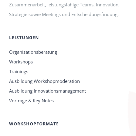
Zusammenarbeit, leistungsfähige Teams, Innovation,
Strategie sowie Meetings und Entscheidungsfindung.
LEISTUNGEN
Organisationsberatung
Workshops
Trainings
Ausbildung Workshopmoderation
Ausbildung Innovationsmanagement
Vorträge & Key Notes
WORKSHOPFORMATE