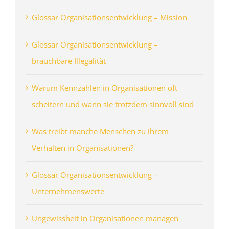
Glossar Organisationsentwicklung – Mission
Glossar Organisationsentwicklung –
brauchbare Illegalität
Warum Kennzahlen in Organisationen oft
scheitern und wann sie trotzdem sinnvoll sind
Was treibt manche Menschen zu ihrem
Verhalten in Organisationen?
Glossar Organisationsentwicklung –
Unternehmenswerte
Ungewissheit in Organisationen managen