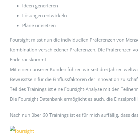
Ideen generieren
Lösungen entwickeln
Pläne umsetzen
Foursight misst nun die individuellen Präferenzen von Mensc
Kombination verschiedener Präferenzen. Die Präferenzen vo
Ende rauskommt.
Mit einem unserer Kunden führen wir seit drei Jahren weltwei
Bewusstsein für die Einflussfaktoren der Innovation zu sch
Teil des Trainings ist eine Foursight-Analyse mit den Teilne
Die Foursight Datenbank ermöglicht es auch, die Einzelprofi
Nach nun über 60 Trainings ist es für mich auffällig, dass d