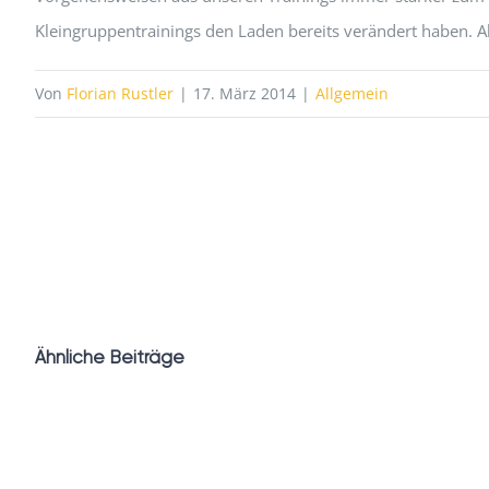
Kleingruppentrainings den Laden bereits verändert haben. A
Von
Florian Rustler
|
17. März 2014
|
Allgemein
Ähnliche Beiträge