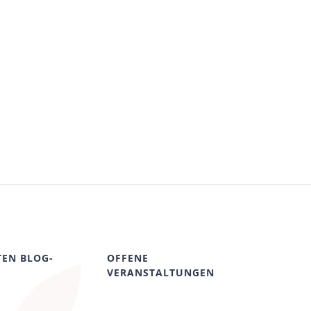
TEN BLOG-
OFFENE
VERANSTALTUNGEN