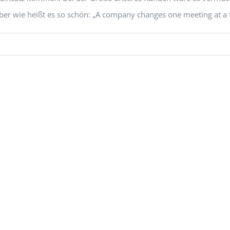
ber wie heißt es so schön: „A company changes one meeting at a 