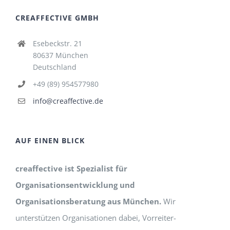
CREAFFECTIVE GMBH
Esebeckstr. 21
80637 München
Deutschland
+49 (89) 954577980
info@creaffective.de
AUF EINEN BLICK
creaffective ist Spezialist für
Organisationsentwicklung und
Organisationsberatung aus München.
Wir
unterstützen Organisationen dabei, Vorreiter-