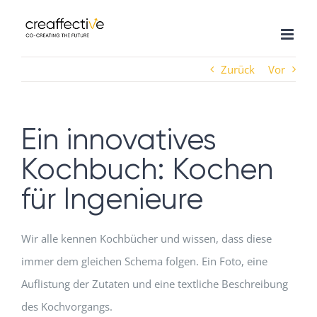
Zum
Inhalt
springen
Zurück
Vor
Ein innovatives
Kochbuch: Kochen
für Ingenieure
Wir alle kennen Kochbücher und wissen, dass diese
immer dem gleichen Schema folgen. Ein Foto, eine
Auflistung der Zutaten und eine textliche Beschreibung
des Kochvorgangs.