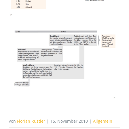
Von
Florian Rustler
|
15. November 2010
|
Allgemein