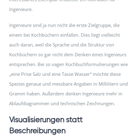
Ingenieure.
Ingenieure sind ja nun nicht die erste Zielgruppe, die
einem bei Kochbüchern einfallen. Dies liegt vielleicht
auch daran, weil die Sprache und die Struktur von
Kochbüchern so gar nicht dem Denken eines Ingenieurs
entsprechen. Bei so vagen Kochbuchformulierungen wie
„eine Prise Salz und eine Tasse Wasser“ möchte diese
Spezies genaue und messbare Angaben in Millilitern und
Gramm haben. Außerdem denken Ingenieure mehr in
Ablaufdiagrammen und technischen Zeichnungen.
Visualisierungen statt
Beschreibungen