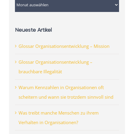
Archiv
Neueste Artikel
Glossar Organisationsentwicklung – Mission
Glossar Organisationsentwicklung –
brauchbare Illegalität
Warum Kennzahlen in Organisationen oft
scheitern und wann sie trotzdem sinnvoll sind
Was treibt manche Menschen zu ihrem
Verhalten in Organisationen?