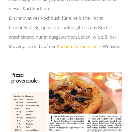
dieses Kochbuch an.
Ein innovatives Kochbuch für eine bisher nicht
beachtete Zielgruppe. Zu kaufen gibt es das Buch
anscheinend nur in ausgewählten Läden, wie z.B. bei
Mövenpick und auf der
Kochen für Ingenieure
Website.