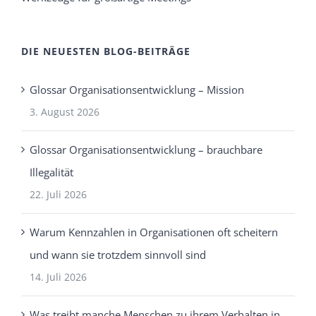
DIE NEUESTEN BLOG-BEITRÄGE
Glossar Organisationsentwicklung – Mission
3. August 2026
Glossar Organisationsentwicklung – brauchbare
Illegalität
22. Juli 2026
Warum Kennzahlen in Organisationen oft scheitern
und wann sie trotzdem sinnvoll sind
14. Juli 2026
Was treibt manche Menschen zu ihrem Verhalten in