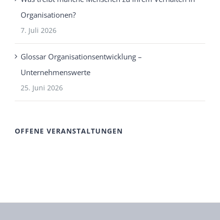
Organisationen?
7. Juli 2026
Glossar Organisationsentwicklung –
Unternehmenswerte
25. Juni 2026
OFFENE VERANSTALTUNGEN