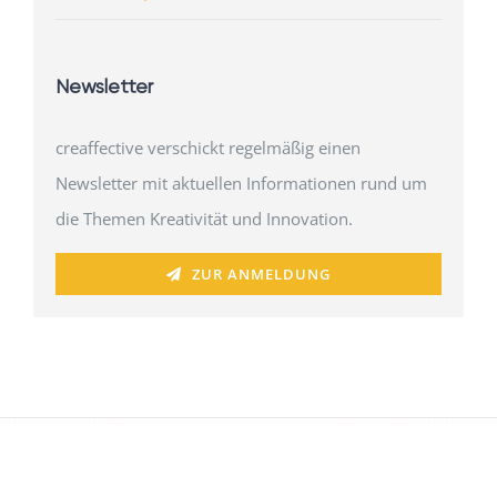
Newsletter
creaffective verschickt regelmäßig einen
Newsletter mit aktuellen Informationen rund um
die Themen Kreativität und Innovation.
ZUR ANMELDUNG