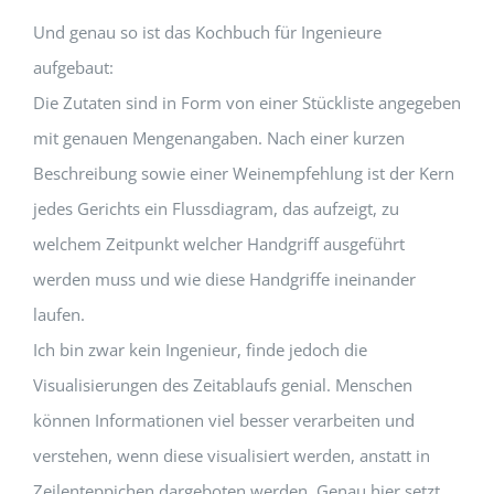
Und genau so ist das Kochbuch für Ingenieure
aufgebaut:
Die Zutaten sind in Form von einer Stückliste angegeben
mit genauen Mengenangaben. Nach einer kurzen
Beschreibung sowie einer Weinempfehlung ist der Kern
jedes Gerichts ein Flussdiagram, das aufzeigt, zu
welchem Zeitpunkt welcher Handgriff ausgeführt
werden muss und wie diese Handgriffe ineinander
laufen.
Ich bin zwar kein Ingenieur, finde jedoch die
Visualisierungen des Zeitablaufs genial. Menschen
können Informationen viel besser verarbeiten und
verstehen, wenn diese visualisiert werden, anstatt in
Zeilenteppichen dargeboten werden. Genau hier setzt