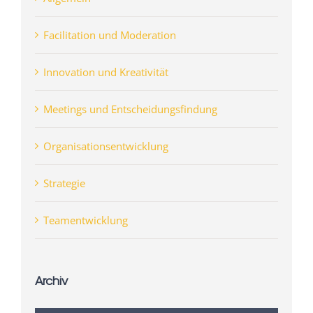
Facilitation und Moderation
Innovation und Kreativität
Meetings und Entscheidungsfindung
Organisationsentwicklung
Strategie
Teamentwicklung
Archiv