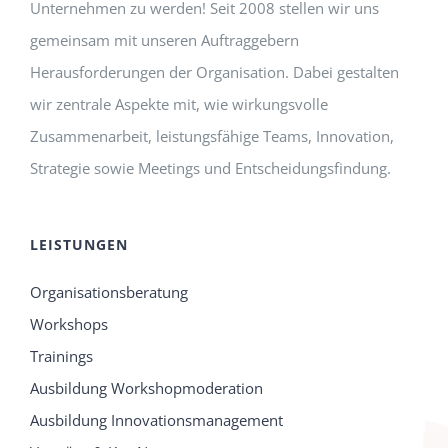
Unternehmen zu werden! Seit 2008 stellen wir uns
gemeinsam mit unseren Auftraggebern
Herausforderungen der Organisation. Dabei gestalten
wir zentrale Aspekte mit, wie wirkungsvolle
Zusammenarbeit, leistungsfähige Teams, Innovation,
Strategie sowie Meetings und Entscheidungsfindung.
LEISTUNGEN
Organisationsberatung
Workshops
Trainings
Ausbildung Workshopmoderation
Ausbildung Innovationsmanagement