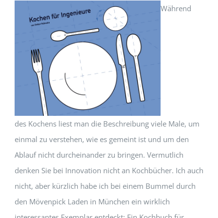
Während
des Kochens liest man die Beschreibung viele Male, um
einmal zu verstehen, wie es gemeint ist und um den
Ablauf nicht durcheinander zu bringen. Vermutlich
denken Sie bei Innovation nicht an Kochbücher. Ich auch
nicht, aber kürzlich habe ich bei einem Bummel durch
den Mövenpick Laden in München ein wirklich
interessantes Exemplar entdeckt: Ein Kochbuch für