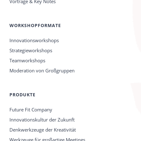
Vorträge & Key Notes
WORKSHOPFORMATE
Innovationsworkshops
Strategieworkshops
Teamworkshops
Moderation von Großgruppen
PRODUKTE
Future Fit Company
Innovationskultur der Zukunft
Denkwerkzeuge der Kreativität
Werkzeuge für großartige Meetings