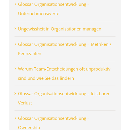
Glossar Organisationsentwicklung –
Unternehmenswerte
Ungewissheit in Organisationen managen
Glossar Organisationsentwicklung – Metriken /
Kennzahlen
Warum Team-Entscheidungen oft unproduktiv
sind und wie Sie das ändern
Glossar Organisationsentwicklung – leistbarer
Verlust
Glossar Organisationsentwicklung –
Ownership