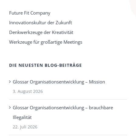
Future Fit Company
Innovationskultur der Zukunft
Denkwerkzeuge der Kreativität
Werkzeuge für großartige Meetings
DIE NEUESTEN BLOG-BEITRÄGE
Glossar Organisationsentwicklung – Mission
3. August 2026
Glossar Organisationsentwicklung – brauchbare
Illegalität
22. Juli 2026