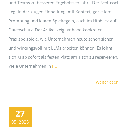
und Teams zu besseren Ergebnissen führt. Der Schlüssel
liegt in der klugen Einbettung: mit Kontext, gezieltem
Prompting und klaren Spielregeln, auch im Hinblick auf
Datenschutz. Der Artikel zeigt anhand konkreter
Praxisbeispiele, wie Unternehmen heute schon sicher
und wirkungsvoll mit LLMs arbeiten können. Es lohnt
sich KI ab sofort als festen Platz am Tisch zu reservieren.
Viele Unternehmen in
[...]
Weiterlesen
27
05, 2025