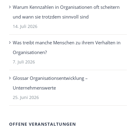
Warum Kennzahlen in Organisationen oft scheitern
und wann sie trotzdem sinnvoll sind
14. Juli 2026
Was treibt manche Menschen zu ihrem Verhalten in
Organisationen?
7. Juli 2026
Glossar Organisationsentwicklung –
Unternehmenswerte
25. Juni 2026
OFFENE VERANSTALTUNGEN