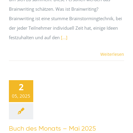
Brainwriting schätzen. Was ist Brainwriting?
Brainwriting ist eine stumme Brainstormingtechnik, bei
der jeder Teilnehmer individuell Zeit hat, einige Ideen
festzuhalten und auf den
[...]
Weiterlesen
2
05, 2025
Buch des Monats – Mai 2025