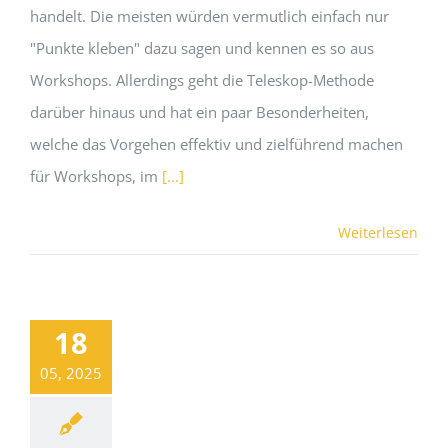
handelt. Die meisten würden vermutlich einfach nur
"Punkte kleben" dazu sagen und kennen es so aus
Workshops. Allerdings geht die Teleskop-Methode
darüber hinaus und hat ein paar Besonderheiten,
welche das Vorgehen effektiv und zielführend machen
für Workshops, im
[...]
Weiterlesen
18
05, 2025