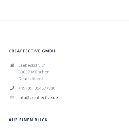
CREAFFECTIVE GMBH
Esebeckstr. 21
80637 München
Deutschland
+49 (89) 954577980
info@creaffective.de
AUF EINEN BLICK