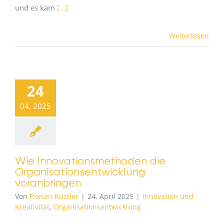
und es kam
[...]
Weiterlesen
24
04, 2025
Wie Innovationsmethoden die
Organisationsentwicklung
voranbringen
Von
Florian Rustler
|
24. April 2025
|
Innovation und
Kreativität
,
Organisationsentwicklung