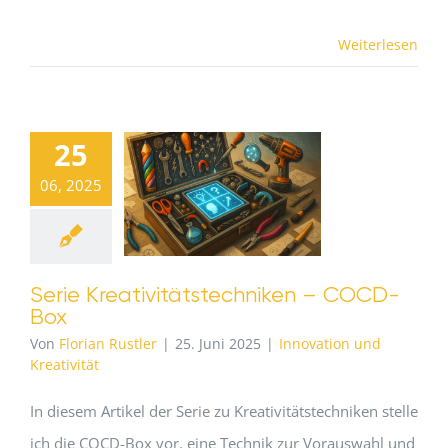
Weiterlesen
25
06, 2025
Serie Kreativitätstechniken – COCD-
Box
Von
Florian Rustler
|
25. Juni 2025
|
Innovation und
Kreativität
In diesem Artikel der Serie zu Kreativitätstechniken stelle
ich die COCD-Box vor, eine Technik zur Vorauswahl und