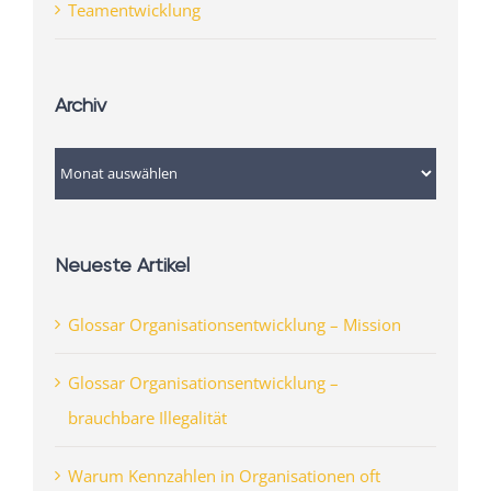
Teamentwicklung
Archiv
Archiv
Neueste Artikel
Glossar Organisationsentwicklung – Mission
Glossar Organisationsentwicklung –
brauchbare Illegalität
Warum Kennzahlen in Organisationen oft