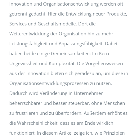
Innovation und Organisationsentwicklung werden oft
getrennt gedacht. Hier die Entwicklung neuer Produkte,
Services und Geschäftsmodelle. Dort die
Weiterentwicklung der Organisation hin zu mehr
Leistungsfähigkeit und Anpassungsfähigkeit. Dabei
haben beide einige Gemeinsamkeiten: Im Kern
Ungewissheit und Komplexität. Die Vorgehensweisen
aus der Innovation bieten sich geradezu an, um diese in
Organisationsentwicklungsprozessen zu nutzen.
Dadurch wird Veränderung in Unternehmen
beherrschbarer und besser steuerbar, ohne Menschen
zu frustrieren und zu überfordern. Außerdem erhöht es
die Wahrscheinlichkeit, dass es am Ende wirklich
funktioniert. In diesem Artikel zeige ich, wie Prinzipien