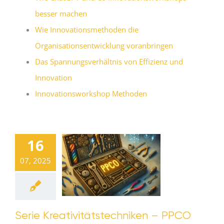
besser machen
Wie Innovationsmethoden die
Organisationsentwicklung voranbringen
Das Spannungsverhältnis von Effizienz und
Innovation
Innovationsworkshop Methoden
16
07, 2025
Serie Kreativitätstechniken – PPCO