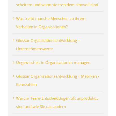
scheitern und wann sie trotzdem sinnvoll sind
Was treibt manche Menschen zu ihrem
Verhalten in Organisationen?
Glossar Organisationsentwicklung –
Unternehmenswerte
Ungewissheit in Organisationen managen
Glossar Organisationsentwicklung – Metriken /
Kennzahlen
Warum Team-Entscheidungen oft unproduktiv
sind und wie Sie das ändern