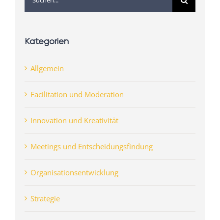
nach:
Kategorien
Allgemein
Facilitation und Moderation
Innovation und Kreativität
Meetings und Entscheidungsfindung
Organisationsentwicklung
Strategie