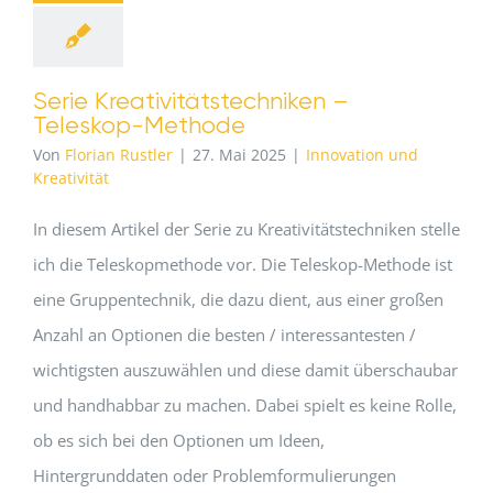
Serie Kreativitätstechniken –
Teleskop-Methode
Von
Florian Rustler
|
27. Mai 2025
|
Innovation und
Kreativität
In diesem Artikel der Serie zu Kreativitätstechniken stelle
ich die Teleskopmethode vor. Die Teleskop-Methode ist
eine Gruppentechnik, die dazu dient, aus einer großen
Anzahl an Optionen die besten / interessantesten /
wichtigsten auszuwählen und diese damit überschaubar
und handhabbar zu machen. Dabei spielt es keine Rolle,
ob es sich bei den Optionen um Ideen,
Hintergrunddaten oder Problemformulierungen