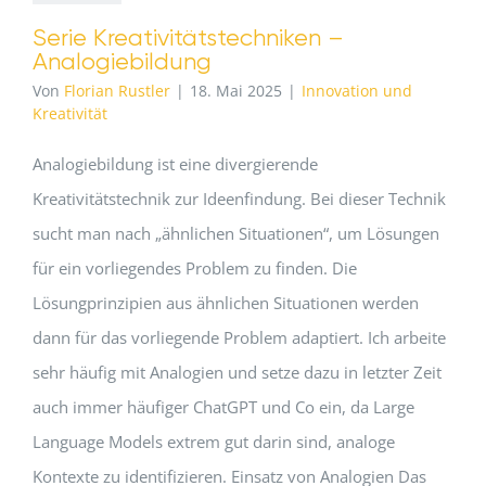
Serie Kreativitätstechniken –
Analogiebildung
Von
Florian Rustler
|
18. Mai 2025
|
Innovation und
Kreativität
Analogiebildung ist eine divergierende
Kreativitätstechnik zur Ideenfindung. Bei dieser Technik
sucht man nach „ähnlichen Situationen“, um Lösungen
für ein vorliegendes Problem zu finden. Die
Lösungprinzipien aus ähnlichen Situationen werden
dann für das vorliegende Problem adaptiert. Ich arbeite
sehr häufig mit Analogien und setze dazu in letzter Zeit
auch immer häufiger ChatGPT und Co ein, da Large
Language Models extrem gut darin sind, analoge
Kontexte zu identifizieren. Einsatz von Analogien Das