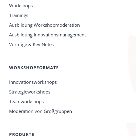
Workshops
Trainings
Ausbildung Workshopmoderation
Ausbildung Innovationsmanagement
Vorträge & Key Notes
WORKSHOPFORMATE
Innovationsworkshops
Strategieworkshops
Teamworkshops
Moderation von Großgruppen
PRODUKTE