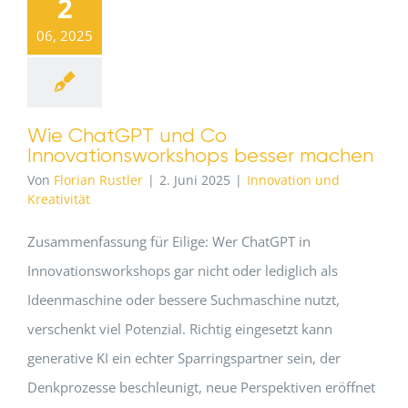
2
06, 2025
Wie ChatGPT und Co
Innovationsworkshops besser machen
Von
Florian Rustler
|
2. Juni 2025
|
Innovation und
Kreativität
Zusammenfassung für Eilige: Wer ChatGPT in
Innovationsworkshops gar nicht oder lediglich als
Ideenmaschine oder bessere Suchmaschine nutzt,
verschenkt viel Potenzial. Richtig eingesetzt kann
generative KI ein echter Sparringspartner sein, der
Denkprozesse beschleunigt, neue Perspektiven eröffnet