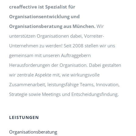
creaffective ist Spezialist für
Organisationsentwicklung und
Organisationsberatung aus München.
Wir
unterstützen Organisationen dabei, Vorreiter-
Unternehmen zu werden! Seit 2008 stellen wir uns
gemeinsam mit unseren Auftraggebern
Herausforderungen der Organisation. Dabei gestalten
wir zentrale Aspekte mit, wie wirkungsvolle
Zusammenarbeit, leistungsfähige Teams, Innovation,
Strategie sowie Meetings und Entscheidungsfindung.
LEISTUNGEN
Organisationsberatung