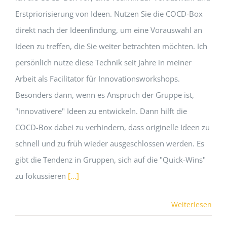
Erstpriorisierung von Ideen. Nutzen Sie die COCD-Box
direkt nach der Ideenfindung, um eine Vorauswahl an
Ideen zu treffen, die Sie weiter betrachten möchten. Ich
persönlich nutze diese Technik seit Jahre in meiner
Arbeit als Facilitator für Innovationsworkshops.
Besonders dann, wenn es Anspruch der Gruppe ist,
"innovativere" Ideen zu entwickeln. Dann hilft die
COCD-Box dabei zu verhindern, dass originelle Ideen zu
schnell und zu früh wieder ausgeschlossen werden. Es
gibt die Tendenz in Gruppen, sich auf die "Quick-Wins"
zu fokussieren
[...]
Weiterlesen