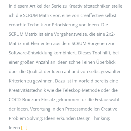
In diesem Artikel der Serie zu Kreativitätstechniken stelle
ich die SCRUM Matrix vor, eine von creaffective selbst
erdachte Technik zur Priorisierung von Ideen. Die
SCRUM Matrix ist eine Vorgehensweise, die eine 2x2-
Matrix mit Elementen aus dem SCRUM-Vorgehen zur
Software-Entwicklung kombiniert. Dieses Tool hilft, bei
einer großen Anzahl an Ideen schnell einen Überblick
über die Qualität der Ideen anhand von selbstgewählten
Kriterien zu gewinnen. Dazu ist im Vorfeld bereits eine
Kreativitätstechnik wie die Teleskop-Methode oder die
COCD-Box zum Einsatz gekommen für die Erstauswahl
der Ideen. Verortung in den Prozessmodellen Creative
Problem Solving: Ideen erkunden Design Thinking:
Ideen
[...]