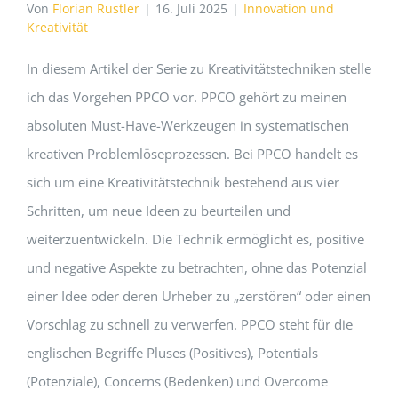
Von
Florian Rustler
|
16. Juli 2025
|
Innovation und
Kreativität
In diesem Artikel der Serie zu Kreativitätstechniken stelle
ich das Vorgehen PPCO vor. PPCO gehört zu meinen
absoluten Must-Have-Werkzeugen in systematischen
kreativen Problemlöseprozessen. Bei PPCO handelt es
sich um eine Kreativitätstechnik bestehend aus vier
Schritten, um neue Ideen zu beurteilen und
weiterzuentwickeln. Die Technik ermöglicht es, positive
und negative Aspekte zu betrachten, ohne das Potenzial
einer Idee oder deren Urheber zu „zerstören“ oder einen
Vorschlag zu schnell zu verwerfen. PPCO steht für die
englischen Begriffe Pluses (Positives), Potentials
(Potenziale), Concerns (Bedenken) und Overcome