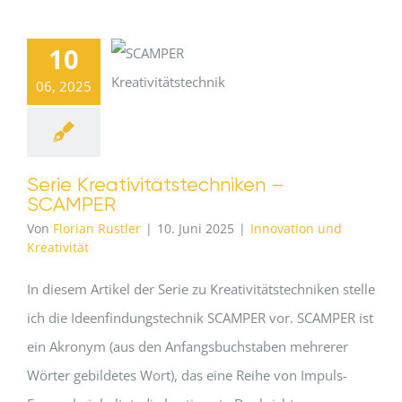
10
06, 2025
Serie Kreativitätstechniken –
SCAMPER
Von
Florian Rustler
|
10. Juni 2025
|
Innovation und
Kreativität
In diesem Artikel der Serie zu Kreativitätstechniken stelle
ich die Ideenfindungstechnik SCAMPER vor. SCAMPER ist
ein Akronym (aus den Anfangsbuchstaben mehrerer
Wörter gebildetes Wort), das eine Reihe von Impuls-