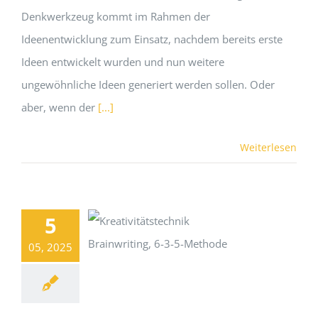
Denkwerkzeug kommt im Rahmen der
Ideenentwicklung zum Einsatz, nachdem bereits erste
Ideen entwickelt wurden und nun weitere
ungewöhnliche Ideen generiert werden sollen. Oder
aber, wenn der
[...]
Weiterlesen
5
05, 2025