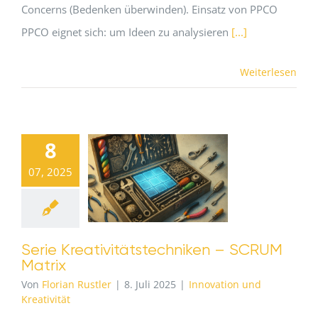
Concerns (Bedenken überwinden). Einsatz von PPCO
PPCO eignet sich: um Ideen zu analysieren
[...]
Weiterlesen
8
07, 2025
Serie Kreativitätstechniken – SCRUM
Matrix
Von
Florian Rustler
|
8. Juli 2025
|
Innovation und
Kreativität