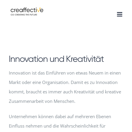
Zum
Inhalt
springen
Innovation und Kreativität
Innovation ist das Einführen von etwas Neuem in einen
Markt oder eine Organisation. Damit es zu Innovation
kommt, braucht es immer auch Kreativität und kreative
Zusammenarbeit von Menschen.
Unternehmen können dabei auf mehreren Ebenen
Einfluss nehmen und die Wahrscheinlichkeit für