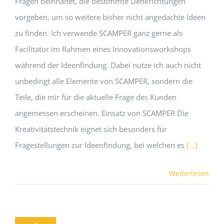
Fragen beinhaltet, die bestimmte Denkrichtungen
vorgeben, um so weitere bisher nicht angedachte Ideen
zu finden. Ich verwende SCAMPER ganz gerne als
Facilitator im Rahmen eines Innovationsworkshops
während der Ideenfindung. Dabei nutze ich auch nicht
unbedingt alle Elemente von SCAMPER, sondern die
Teile, die mir für die aktuelle Frage des Kunden
angemessen erscheinen. Einsatz von SCAMPER Die
Kreativitätstechnik eignet sich besonders für
Fragestellungen zur Ideenfindung, bei welchen es
[...]
Weiterlesen