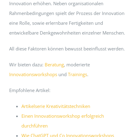
Innovation erhöhen. Neben organisationalen
Rahmenbedingungen spielt der Prozess der Innovation
eine Rolle, sowie erlernbare Fertigkeiten und
entwickelbare Denkgewohnheiten einzelner Menschen.
All diese Faktoren können bewusst beeinflusst werden.
Wir bieten dazu:
Beratung
, moderierte
Innovationsworkshops
und
Trainings
.
Empfohlene Artikel:
Artikelserie Kreativitätstechniken
Einen Innovationsworkshop erfolgreich
durchführen
Wie ChatGPT und Co Innovationsworkshops