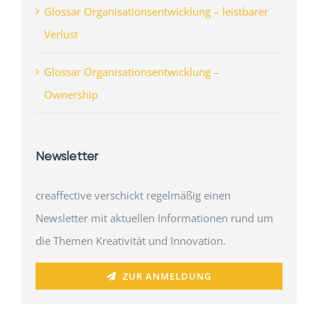
Glossar Organisationsentwicklung – leistbarer
Verlust
Glossar Organisationsentwicklung –
Ownership
Newsletter
creaffective verschickt regelmäßig einen
Newsletter mit aktuellen Informationen rund um
die Themen Kreativität und Innovation.
ZUR ANMELDUNG