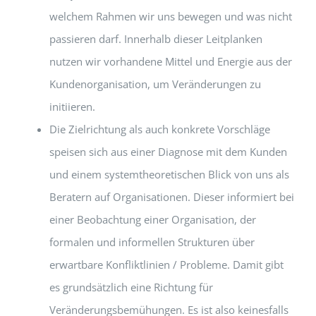
welchem Rahmen wir uns bewegen und was nicht
passieren darf. Innerhalb dieser Leitplanken
nutzen wir vorhandene Mittel und Energie aus der
Kundenorganisation, um Veränderungen zu
initiieren.
Die Zielrichtung als auch konkrete Vorschläge
speisen sich aus einer Diagnose mit dem Kunden
und einem systemtheoretischen Blick von uns als
Beratern auf Organisationen. Dieser informiert bei
einer Beobachtung einer Organisation, der
formalen und informellen Strukturen über
erwartbare Konfliktlinien / Probleme. Damit gibt
es grundsätzlich eine Richtung für
Veränderungsbemühungen. Es ist also keinesfalls