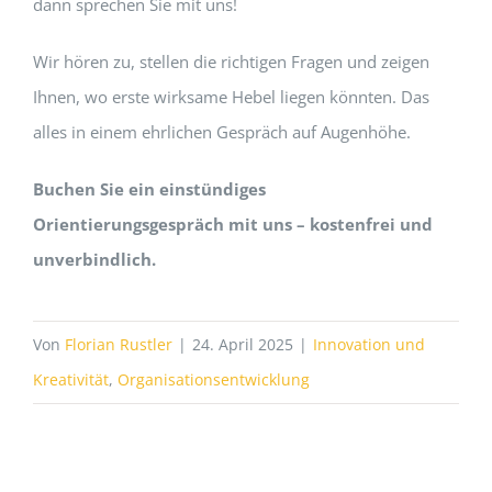
dann sprechen Sie mit uns!
Wir hören zu, stellen die richtigen Fragen und zeigen
Ihnen, wo erste wirksame Hebel liegen könnten. Das
alles in einem ehrlichen Gespräch auf Augenhöhe.
Buchen Sie ein einstündiges
Orientierungsgespräch mit uns – kostenfrei und
unverbindlich.
Von
Florian Rustler
|
24. April 2025
|
Innovation und
Kreativität
,
Organisationsentwicklung