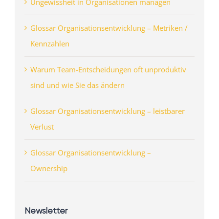
Ungewissheit in Organisationen managen
Glossar Organisationsentwicklung – Metriken /
Kennzahlen
Warum Team-Entscheidungen oft unproduktiv
sind und wie Sie das ändern
Glossar Organisationsentwicklung – leistbarer
Verlust
Glossar Organisationsentwicklung –
Ownership
Newsletter