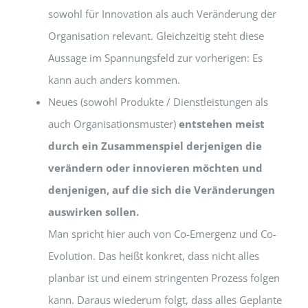
sowohl für Innovation als auch Veränderung der
Organisation relevant. Gleichzeitig steht diese
Aussage im Spannungsfeld zur vorherigen: Es
kann auch anders kommen.
Neues (sowohl Produkte / Dienstleistungen als
auch Organisationsmuster)
entstehen meist
durch ein Zusammenspiel derjenigen die
verändern oder innovieren möchten und
denjenigen, auf die sich die Veränderungen
auswirken sollen.
Man spricht hier auch von Co-Emergenz und Co-
Evolution. Das heißt konkret, dass nicht alles
planbar ist und einem stringenten Prozess folgen
kann. Daraus wiederum folgt, dass alles Geplante