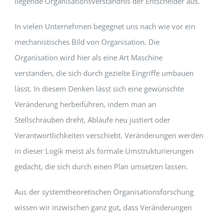
liegende Organisationsverständnis der Entscheider aus.
In vielen Unternehmen begegnet uns nach wie vor ein
mechanistisches Bild von Organisation. Die
Organisation wird hier als eine Art Maschine
verstanden, die sich durch gezielte Eingriffe umbauen
lässt. In diesem Denken lässt sich eine gewünschte
Veränderung herbeiführen, indem man an
Stellschrauben dreht, Abläufe neu justiert oder
Verantwortlichkeiten verschiebt. Veränderungen werden
in dieser Logik meist als formale Umstrukturierungen
gedacht, die sich durch einen Plan umsetzen lassen.
Aus der systemtheoretischen Organisationsforschung
wissen wir inzwischen ganz gut, dass Veränderungen