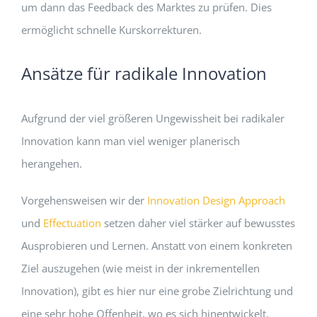
um dann das Feedback des Marktes zu prüfen. Dies
ermöglicht schnelle Kurskorrekturen.
Ansätze für radikale Innovation
Aufgrund der viel größeren Ungewissheit bei radikaler
Innovation kann man viel weniger planerisch
herangehen.
Vorgehensweisen wir der
Innovation Design Approach
und
Effectuation
setzen daher viel stärker auf bewusstes
Ausprobieren und Lernen. Anstatt von einem konkreten
Ziel auszugehen (wie meist in der inkrementellen
Innovation), gibt es hier nur eine grobe Zielrichtung und
eine sehr hohe Offenheit, wo es sich hinentwickelt.