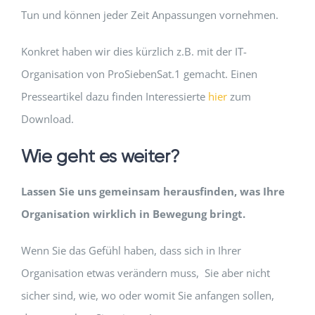
Tun und können jeder Zeit Anpassungen vornehmen.
Konkret haben wir dies kürzlich z.B. mit der IT-
Organisation von ProSiebenSat.1 gemacht. Einen
Presseartikel dazu finden Interessierte
hier
zum
Download.
Wie geht es weiter?
Lassen Sie uns gemeinsam herausfinden, was Ihre
Organisation wirklich in Bewegung bringt.
Wenn Sie das Gefühl haben, dass sich in Ihrer
Organisation etwas verändern muss, Sie aber nicht
sicher sind, wie, wo oder womit Sie anfangen sollen,