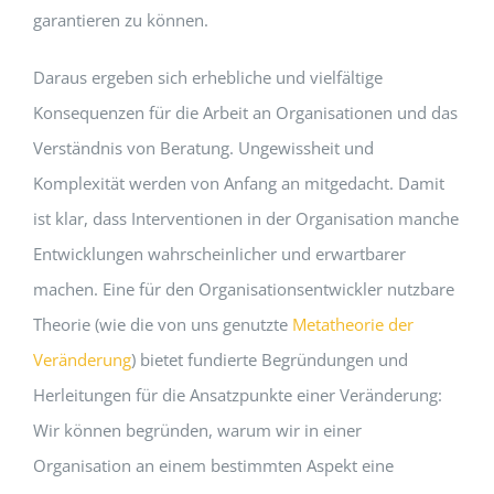
garantieren zu können.
Daraus ergeben sich erhebliche und vielfältige
Konsequenzen für die Arbeit an Organisationen und das
Verständnis von Beratung. Ungewissheit und
Komplexität werden von Anfang an mitgedacht. Damit
ist klar, dass Interventionen in der Organisation manche
Entwicklungen wahrscheinlicher und erwartbarer
machen. Eine für den Organisationsentwickler nutzbare
Theorie (wie die von uns genutzte
Metatheorie der
Veränderung
) bietet fundierte Begründungen und
Herleitungen für die Ansatzpunkte einer Veränderung:
Wir können begründen, warum wir in einer
Organisation an einem bestimmten Aspekt eine