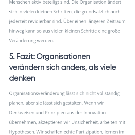
Menschen aktiv beteiligt sind. Die Organisation ändert
sich in vielen kleinen Schritten, die grundsätzlich auch
jederzeit revidierbar sind. Über einen längeren Zeitraum
hinweg kann so aus vielen kleinen Schritte eine große
Veränderung werden.
5. Fazit: Organisationen
verändern sich anders, als viele
denken
Organisationsveränderung lässt sich nicht vollständig
planen, aber sie lässt sich gestalten. Wenn wir
Denkweisen und Prinzipien aus der Innovation
übernehmen, akzeptieren wir Unsicherheit, arbeiten mit
Hypothesen. Wir schaffen echte Partizipation, lernen im