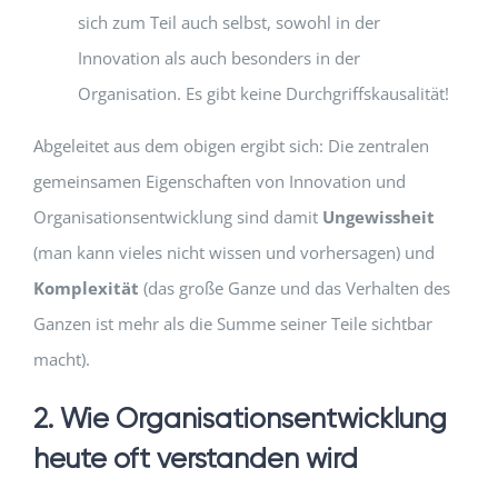
sich zum Teil auch selbst, sowohl in der
Innovation als auch besonders in der
Organisation. Es gibt keine Durchgriffskausalität!
Abgeleitet aus dem obigen ergibt sich: Die zentralen
gemeinsamen Eigenschaften von Innovation und
Organisationsentwicklung sind damit
Ungewissheit
(man kann vieles nicht wissen und vorhersagen) und
Komplexität
(das große Ganze und das Verhalten des
Ganzen ist mehr als die Summe seiner Teile sichtbar
macht).
2. Wie Organisationsentwicklung
heute oft verstanden wird