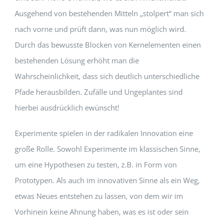
Ausgehend von bestehenden Mitteln „stolpert“ man sich
nach vorne und prüft dann, was nun möglich wird.
Durch das bewusste Blocken von Kernelementen einen
bestehenden Lösung erhöht man die
Wahrscheinlichkeit, dass sich deutlich unterschiedliche
Pfade herausbilden. Zufälle und Ungeplantes sind
hierbei ausdrücklich ewünscht!
Experimente spielen in der radikalen Innovation eine
große Rolle. Sowohl Experimente im klassischen Sinne,
um eine Hypothesen zu testen, z.B. in Form von
Prototypen. Als auch im innovativen Sinne als ein Weg,
etwas Neues entstehen zu lassen, von dem wir im
Vorhinein keine Ahnung haben, was es ist oder sein