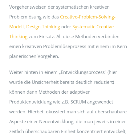
Vorgehensweisen der systematischen kreativen
Problemlösung wie das
Creative-Problem-Solving-
Modell
,
Design Thinking
oder
Systematic Creative
Thinking
zum Einsatz. All diese Methoden verbinden
einen kreativen Problemlöseprozess mit einem im Kern
planerischen Vorgehen.
Weiter hinten in einem „Entwicklungsprozess“ (hier
wurde die Unsicherheit bereits deutlich reduziert)
können dann Methoden der adaptiven
Produktentwicklung wie z.B. SCRUM angewendet
werden. Hierbei fokussiert man sich auf überschaubare
Aspekte einer Neuentwicklung, die man jeweils in einer
zeitlich überschaubaren Einheit konzentriert entwickelt,