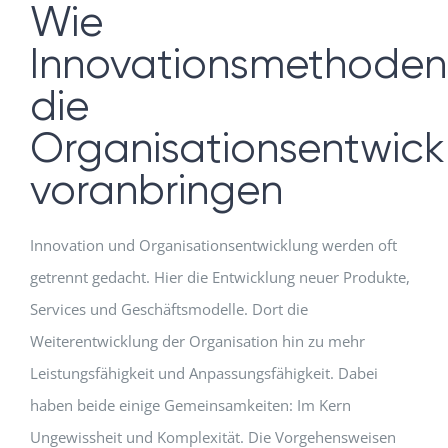
Wie
Innovationsmethoden
die
Organisationsentwick
voranbringen
Innovation und Organisationsentwicklung werden oft
getrennt gedacht. Hier die Entwicklung neuer Produkte,
Services und Geschäftsmodelle. Dort die
Weiterentwicklung der Organisation hin zu mehr
Leistungsfähigkeit und Anpassungsfähigkeit. Dabei
haben beide einige Gemeinsamkeiten: Im Kern
Ungewissheit und Komplexität. Die Vorgehensweisen