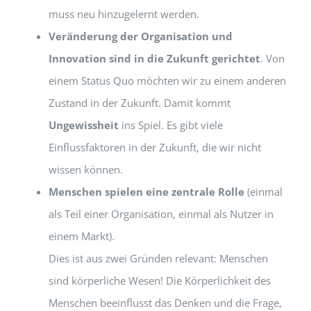
muss neu hinzugelernt werden.
Veränderung der Organisation und
Innovation sind in die Zukunft gerichtet
. Von
einem Status Quo möchten wir zu einem anderen
Zustand in der Zukunft. Damit kommt
Ungewissheit
ins Spiel. Es gibt viele
Einflussfaktoren in der Zukunft, die wir nicht
wissen können.
Menschen spielen eine zentrale Rolle
(einmal
als Teil einer Organisation, einmal als Nutzer in
einem Markt).
Dies ist aus zwei Gründen relevant: Menschen
sind körperliche Wesen! Die Körperlichkeit des
Menschen beeinflusst das Denken und die Frage,