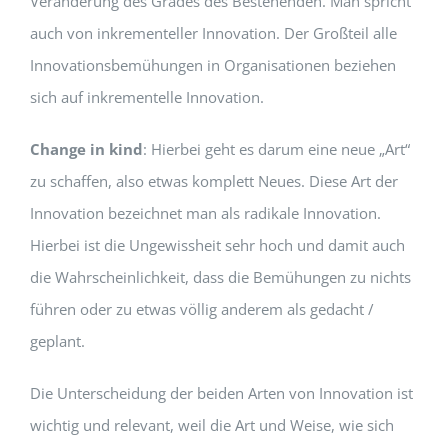
Veränderung des Grades des Bestehenden. Man spricht
auch von inkrementeller Innovation. Der Großteil alle
Innovationsbemühungen in Organisationen beziehen
sich auf inkrementelle Innovation.
Change in kind
: Hierbei geht es darum eine neue „Art“
zu schaffen, also etwas komplett Neues. Diese Art der
Innovation bezeichnet man als radikale Innovation.
Hierbei ist die Ungewissheit sehr hoch und damit auch
die Wahrscheinlichkeit, dass die Bemühungen zu nichts
führen oder zu etwas völlig anderem als gedacht /
geplant.
Die Unterscheidung der beiden Arten von Innovation ist
wichtig und relevant, weil die Art und Weise, wie sich