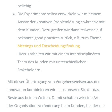
beliebig.
Die Experimente selbst entwickeln wir mit einem
Ansatz der kreativen Problemlösung co-kreativ mit
dem Kunden. Dazu greifen wir dann teilweise auf
bekannte good practices zurück, z.B. zum Thema
Meetings und Entscheidungsfindung
.
Hierzu arbeiten wir mit einem interdisziplinären
Team des Kunden mit unterschiedlichen
Stakeholdern.
Mit dieser Übertragung von Vorgehensweisen aus der
Innovation kombinieren wir – aus unserer Sicht – das
Beste aus beiden Welten. Damit schaffen wir eine Art
der Organisationsveränderung beim Kunden, bei der die