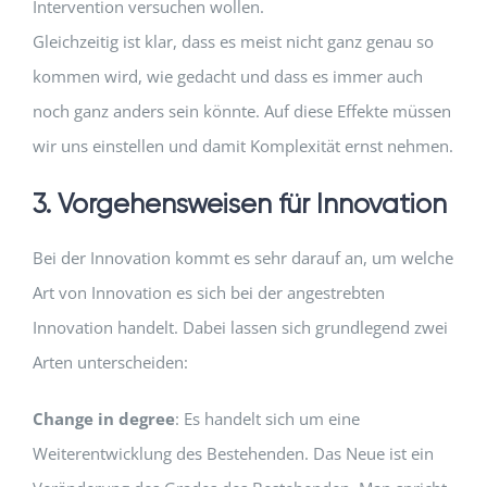
Intervention versuchen wollen.
Gleichzeitig ist klar, dass es meist nicht ganz genau so
kommen wird, wie gedacht und dass es immer auch
noch ganz anders sein könnte. Auf diese Effekte müssen
wir uns einstellen und damit Komplexität ernst nehmen.
3. Vorgehensweisen für Innovation
Bei der Innovation kommt es sehr darauf an, um welche
Art von Innovation es sich bei der angestrebten
Innovation handelt. Dabei lassen sich grundlegend zwei
Arten unterscheiden:
Change in degree
: Es handelt sich um eine
Weiterentwicklung des Bestehenden. Das Neue ist ein