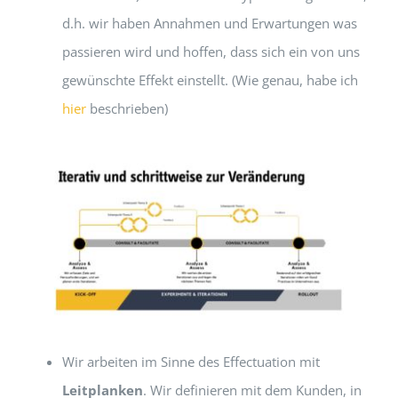
d.h. wir haben Annahmen und Erwartungen was
passieren wird und hoffen, dass sich ein von uns
gewünschte Effekt einstellt. (Wie genau, habe ich
hier
beschrieben)
Wir arbeiten im Sinne des Effectuation mit
Leitplanken
. Wir definieren mit dem Kunden, in