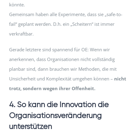
könnte.
Gemeinsam haben alle Experimente, dass sie „safe-to-
fail“ geplant werden. D.h. ein „Scheitern“ ist immer
verkraftbar.
Gerade letztere sind spannend für OE: Wenn wir
anerkennen, dass Organisationen nicht vollständig
planbar sind, dann brauchen wir Methoden, die mit
Unsicherheit und Komplexität umgehen können –
nicht
trotz, sondern wegen ihrer Offenheit.
4. So kann die Innovation die
Organisationsveränderung
unterstützen