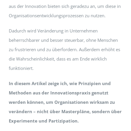
aus der Innovation bieten sich geradezu an, um diese in
Organisationsentwicklungsprozessen zu nutzen.
Dadurch wird Veränderung in Unternehmen
beherrschbarer und besser steuerbar, ohne Menschen
zu frustrieren und zu überfordern. Außerdem erhöht es
die Wahrscheinlichkeit, dass es am Ende wirklich
funktioniert.
In diesem Artikel zeige ich, wie Prinzipien und
Methoden aus der Innovationspraxis genutzt
werden können, um Organisationen wirksam zu
verändern – nicht über Masterpläne, sondern über
Experimente und Partizipation.