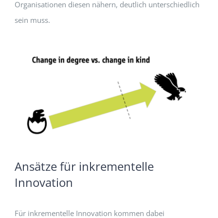
Organisationen diesen nähern, deutlich unterschiedlich
sein muss.
Ansätze für inkrementelle
Innovation
Für inkrementelle Innovation kommen dabei