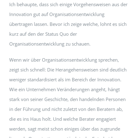
Ich behaupte, dass sich einige Vorgehensweisen aus der
Innovation gut auf Organisationsentwicklung
übertragen lassen. Bevor ich zeige welche, lohnt es sich
kurz auf den der Status Quo der
Organisationsentwicklung zu schauen.
Wenn wir über Organisationsentwicklung sprechen,
zeigt sich schnell: Die Herangehensweisen sind deutlich
weniger standardisiert als im Bereich der Innovation.
Wie ein Unternehmen Veränderungen angeht, hängt
stark von seiner Geschichte, den handelnden Personen
in der Führung und nicht zuletzt von den Beratern ab,
die es ins Haus holt. Und welche Berater engagiert
werden, sagt meist schon einiges über das zugrunde