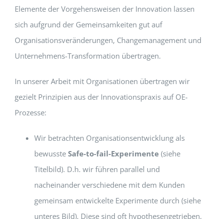
Elemente der Vorgehensweisen der Innovation lassen
sich aufgrund der Gemeinsamkeiten gut auf
Organisationsveränderungen, Changemanagement und
Unternehmens-Transformation übertragen.
In unserer Arbeit mit Organisationen übertragen wir
gezielt Prinzipien aus der Innovationspraxis auf OE-
Prozesse:
Wir betrachten Organisationsentwicklung als
bewusste
Safe-to-fail-Experimente
(siehe
Titelbild). D.h. wir führen parallel und
nacheinander verschiedene mit dem Kunden
gemeinsam entwickelte Experimente durch (siehe
unteres Bild). Diese sind oft hypothesengetrieben,