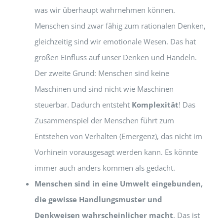
was wir überhaupt wahrnehmen können.
Menschen sind zwar fähig zum rationalen Denken,
gleichzeitig sind wir emotionale Wesen. Das hat
großen Einfluss auf unser Denken und Handeln.
Der zweite Grund: Menschen sind keine
Maschinen und sind nicht wie Maschinen
steuerbar. Dadurch entsteht
Komplexität
! Das
Zusammenspiel der Menschen führt zum
Entstehen von Verhalten (Emergenz), das nicht im
Vorhinein vorausgesagt werden kann. Es könnte
immer auch anders kommen als gedacht.
Menschen sind in eine Umwelt eingebunden,
die gewisse Handlungsmuster und
Denkweisen wahrscheinlicher macht
. Das ist