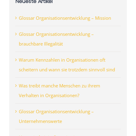
Neueste Artikel
Glossar Organisationsentwicklung – Mission
Glossar Organisationsentwicklung –
brauchbare Illegalität
Warum Kennzahlen in Organisationen oft
scheitern und wann sie trotzdem sinnvoll sind
Was treibt manche Menschen zu ihrem
Verhalten in Organisationen?
Glossar Organisationsentwicklung –
Unternehmenswerte