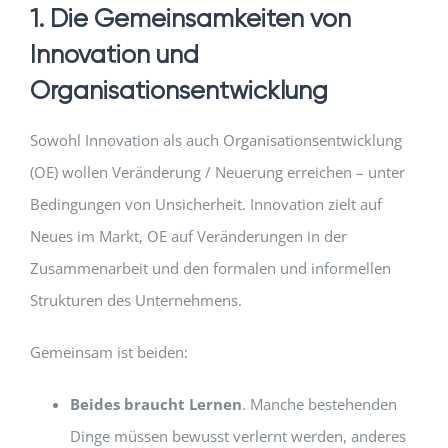
1. Die Gemeinsamkeiten von
Innovation und
Organisationsentwicklung
Sowohl Innovation als auch Organisationsentwicklung
(OE) wollen Veränderung / Neuerung erreichen – unter
Bedingungen von Unsicherheit. Innovation zielt auf
Neues im Markt, OE auf Veränderungen in der
Zusammenarbeit und den formalen und informellen
Strukturen des Unternehmens.
Gemeinsam ist beiden:
Beides braucht Lernen
. Manche bestehenden
Dinge müssen bewusst verlernt werden, anderes