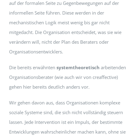
auf der formalen Seite zu Gegenbewegungen auf der
informellen Seite führen. Diese werden in der
mechanistischen Logik meist wenig bis gar nicht
mitgedacht. Die Organisation entscheidet, was sie wie
verändern will, nicht der Plan des Beraters oder
Organisationsentwicklers.
Die bereits erwähnten
systemtheoretisch
arbeitenden
Organisationsberater (wie auch wir von creaffective)
gehen hier bereits deutlich anders vor.
Wir gehen davon aus, dass Organisationen komplexe
soziale Systeme sind, die sich nicht vollständig steuern
lassen. Jede Intervention ist ein Impuls, der bestimmte
Entwicklungen wahrscheinlicher machen kann, ohne sie