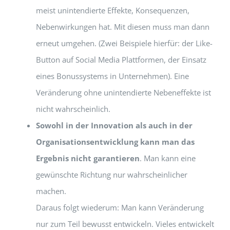
meist unintendierte Effekte, Konsequenzen,
Nebenwirkungen hat. Mit diesen muss man dann
erneut umgehen. (Zwei Beispiele hierfür: der Like-
Button auf Social Media Plattformen, der Einsatz
eines Bonussystems in Unternehmen). Eine
Veränderung ohne unintendierte Nebeneffekte ist
nicht wahrscheinlich.
Sowohl in der Innovation als auch in der
Organisationsentwicklung kann man das
Ergebnis nicht garantieren
. Man kann eine
gewünschte Richtung nur wahrscheinlicher
machen.
Daraus folgt wiederum: Man kann Veränderung
nur zum Teil bewusst entwickeln. Vieles entwickelt