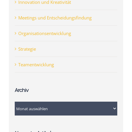
Innovation und Kreativität
Meetings und Entscheidungsfindung
Organisationsentwicklung
Strategie
Teamentwicklung
Archiv
Archiv