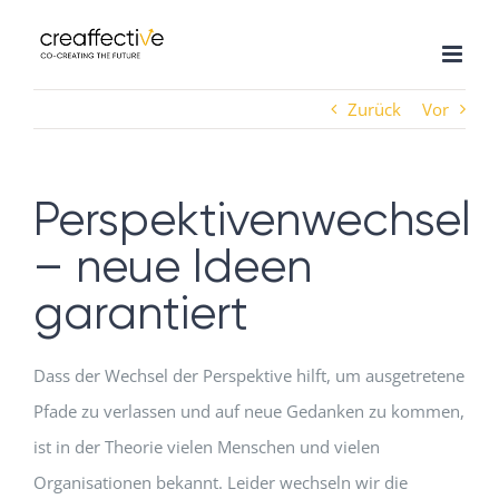
Zum
Inhalt
springen
Zurück
Vor
Perspektivenwechsel
– neue Ideen
garantiert
Dass der Wechsel der Perspektive hilft, um ausgetretene
Pfade zu verlassen und auf neue Gedanken zu kommen,
ist in der Theorie vielen Menschen und vielen
Organisationen bekannt. Leider wechseln wir die