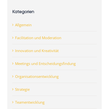
Kategorien
Allgemein
Facilitation und Moderation
Innovation und Kreativität
Meetings und Entscheidungsfindung
Organisationsentwicklung
Strategie
Teamentwicklung