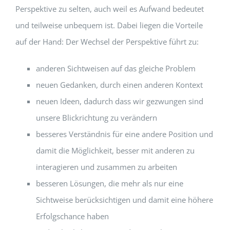
Perspektive zu selten, auch weil es Aufwand bedeutet
und teilweise unbequem ist. Dabei liegen die Vorteile
auf der Hand: Der Wechsel der Perspektive führt zu:
anderen Sichtweisen auf das gleiche Problem
neuen Gedanken, durch einen anderen Kontext
neuen Ideen, dadurch dass wir gezwungen sind
unsere Blickrichtung zu verändern
besseres Verständnis für eine andere Position und
damit die Möglichkeit, besser mit anderen zu
interagieren und zusammen zu arbeiten
besseren Lösungen, die mehr als nur eine
Sichtweise berücksichtigen und damit eine höhere
Erfolgschance haben