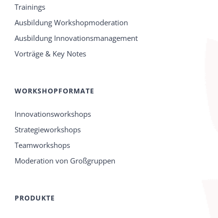
Trainings
Ausbildung Workshopmoderation
Ausbildung Innovationsmanagement
Vorträge & Key Notes
WORKSHOPFORMATE
Innovationsworkshops
Strategieworkshops
Teamworkshops
Moderation von Großgruppen
PRODUKTE