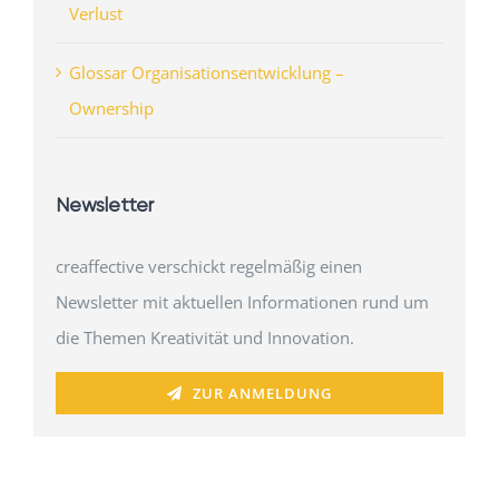
Verlust
Glossar Organisationsentwicklung –
Ownership
Newsletter
creaffective verschickt regelmäßig einen
Newsletter mit aktuellen Informationen rund um
die Themen Kreativität und Innovation.
ZUR ANMELDUNG