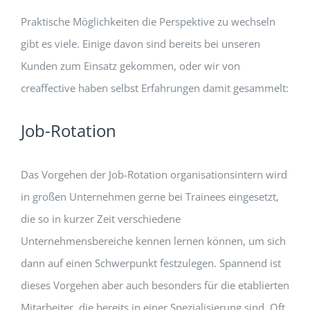
Praktische Möglichkeiten die Perspektive zu wechseln
gibt es viele. Einige davon sind bereits bei unseren
Kunden zum Einsatz gekommen, oder wir von
creaffective haben selbst Erfahrungen damit gesammelt:
Job-Rotation
Das Vorgehen der Job-Rotation organisationsintern wird
in großen Unternehmen gerne bei Trainees eingesetzt,
die so in kurzer Zeit verschiedene
Unternehmensbereiche kennen lernen können, um sich
dann auf einen Schwerpunkt festzulegen. Spannend ist
dieses Vorgehen aber auch besonders für die etablierten
Mitarbeiter, die bereits in einer Spezialisierung sind. Oft