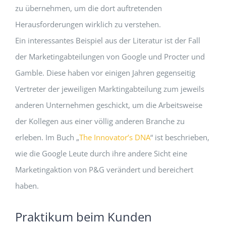
zu übernehmen, um die dort auftretenden
Herausforderungen wirklich zu verstehen.
Ein interessantes Beispiel aus der Literatur ist der Fall
der Marketingabteilungen von Google und Procter und
Gamble. Diese haben vor einigen Jahren gegenseitig
Vertreter der jeweiligen Marktingabteilung zum jeweils
anderen Unternehmen geschickt, um die Arbeitsweise
der Kollegen aus einer völlig anderen Branche zu
erleben. Im Buch „
The Innovator’s DNA
“ ist beschrieben,
wie die Google Leute durch ihre andere Sicht eine
Marketingaktion von P&G verändert und bereichert
haben.
Praktikum beim Kunden