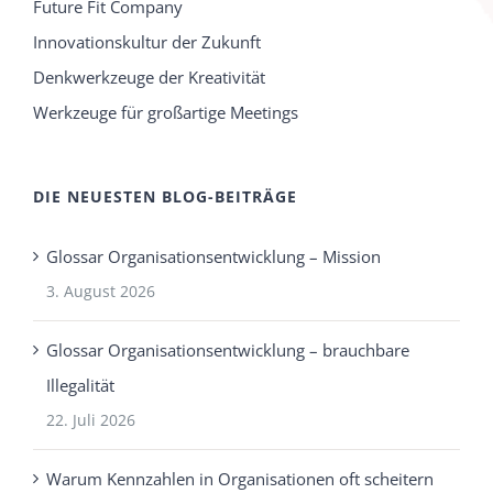
Future Fit Company
Innovationskultur der Zukunft
Denkwerkzeuge der Kreativität
Werkzeuge für großartige Meetings
DIE NEUESTEN BLOG-BEITRÄGE
Glossar Organisationsentwicklung – Mission
3. August 2026
Glossar Organisationsentwicklung – brauchbare
Illegalität
22. Juli 2026
Warum Kennzahlen in Organisationen oft scheitern