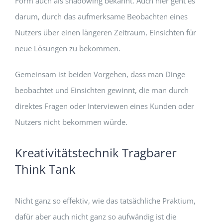
Form auch als shadowing bekannt. Auch hier geht es
darum, durch das aufmerksame Beobachten eines
Nutzers über einen längeren Zeitraum, Einsichten für
neue Lösungen zu bekommen.
Gemeinsam ist beiden Vorgehen, dass man Dinge
beobachtet und Einsichten gewinnt, die man durch
direktes Fragen oder Interviewen eines Kunden oder
Nutzers nicht bekommen würde.
Kreativitätstechnik Tragbarer
Think Tank
Nicht ganz so effektiv, wie das tatsächliche Praktium,
dafür aber auch nicht ganz so aufwändig ist die