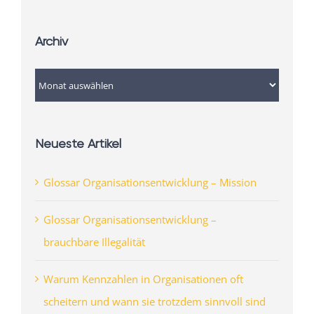
Archiv
Archiv
Neueste Artikel
Glossar Organisationsentwicklung – Mission
Glossar Organisationsentwicklung –
brauchbare Illegalität
Warum Kennzahlen in Organisationen oft
scheitern und wann sie trotzdem sinnvoll sind