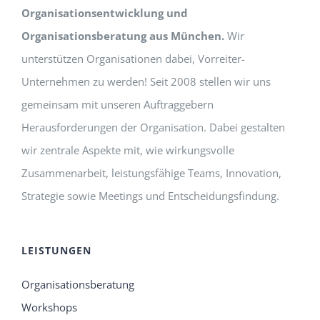
Organisationsentwicklung und
Organisationsberatung aus München.
Wir
unterstützen Organisationen dabei, Vorreiter-
Unternehmen zu werden! Seit 2008 stellen wir uns
gemeinsam mit unseren Auftraggebern
Herausforderungen der Organisation. Dabei gestalten
wir zentrale Aspekte mit, wie wirkungsvolle
Zusammenarbeit, leistungsfähige Teams, Innovation,
Strategie sowie Meetings und Entscheidungsfindung.
LEISTUNGEN
Organisationsberatung
Workshops