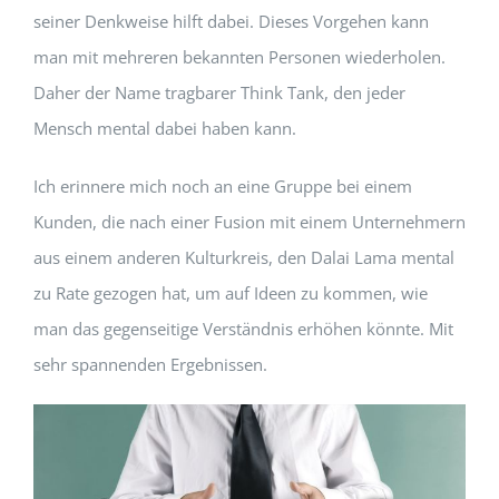
seiner Denkweise hilft dabei. Dieses Vorgehen kann
man mit mehreren bekannten Personen wiederholen.
Daher der Name tragbarer Think Tank, den jeder
Mensch mental dabei haben kann.
Ich erinnere mich noch an eine Gruppe bei einem
Kunden, die nach einer Fusion mit einem Unternehmern
aus einem anderen Kulturkreis, den Dalai Lama mental
zu Rate gezogen hat, um auf Ideen zu kommen, wie
man das gegenseitige Verständnis erhöhen könnte. Mit
sehr spannenden Ergebnissen.