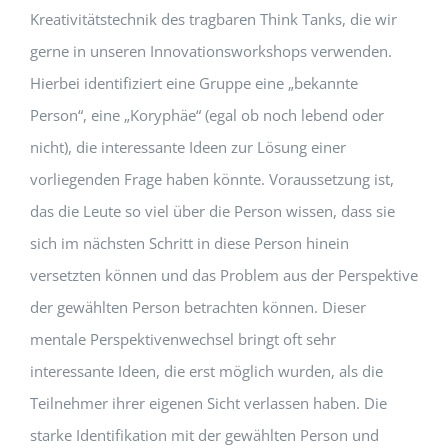
Kreativitätstechnik des tragbaren Think Tanks, die wir
gerne in unseren Innovationsworkshops verwenden.
Hierbei identifiziert eine Gruppe eine „bekannte
Person“, eine „Koryphäe“ (egal ob noch lebend oder
nicht), die interessante Ideen zur Lösung einer
vorliegenden Frage haben könnte. Voraussetzung ist,
das die Leute so viel über die Person wissen, dass sie
sich im nächsten Schritt in diese Person hinein
versetzten können und das Problem aus der Perspektive
der gewählten Person betrachten können. Dieser
mentale Perspektivenwechsel bringt oft sehr
interessante Ideen, die erst möglich wurden, als die
Teilnehmer ihrer eigenen Sicht verlassen haben. Die
starke Identifikation mit der gewählten Person und