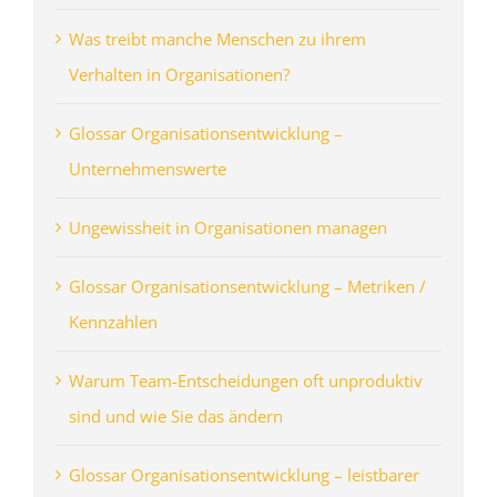
Was treibt manche Menschen zu ihrem
Verhalten in Organisationen?
Glossar Organisationsentwicklung –
Unternehmenswerte
Ungewissheit in Organisationen managen
Glossar Organisationsentwicklung – Metriken /
Kennzahlen
Warum Team-Entscheidungen oft unproduktiv
sind und wie Sie das ändern
Glossar Organisationsentwicklung – leistbarer