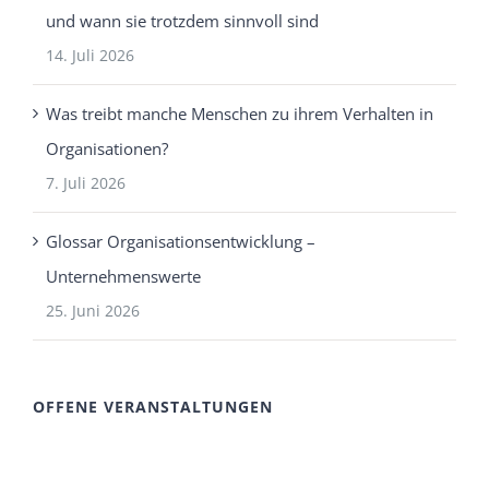
und wann sie trotzdem sinnvoll sind
14. Juli 2026
Was treibt manche Menschen zu ihrem Verhalten in
Organisationen?
7. Juli 2026
Glossar Organisationsentwicklung –
Unternehmenswerte
25. Juni 2026
OFFENE VERANSTALTUNGEN