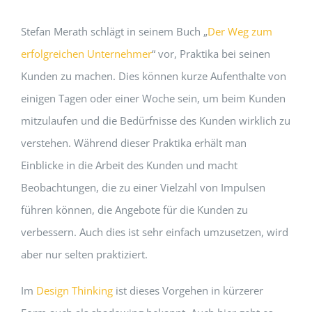
Stefan Merath schlägt in seinem Buch „
Der Weg zum
erfolgreichen Unternehmer
“ vor, Praktika bei seinen
Kunden zu machen. Dies können kurze Aufenthalte von
einigen Tagen oder einer Woche sein, um beim Kunden
mitzulaufen und die Bedürfnisse des Kunden wirklich zu
verstehen. Während dieser Praktika erhält man
Einblicke in die Arbeit des Kunden und macht
Beobachtungen, die zu einer Vielzahl von Impulsen
führen können, die Angebote für die Kunden zu
verbessern. Auch dies ist sehr einfach umzusetzen, wird
aber nur selten praktiziert.
Im
Design Thinking
ist dieses Vorgehen in kürzerer