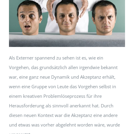
Als Externer spannend zu sehen ist es, wie ein
Vorgehen, das grundsätzlich allen irgendwie bekannt
war, eine ganz neue Dynamik und Akzeptanz erhält,
wenn eine Gruppe von Leute das Vorgehen selbst in
einem kreativen Problemlöseprozess für ihre
Herausforderung als sinnvoll anerkannt hat. Durch
diesen neuen Kontext war die Akzeptanz eine andere
und etwas was vorher abgelehnt worden wäre, wurde