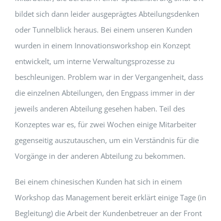
bildet sich dann leider ausgeprägtes Abteilungsdenken
oder Tunnelblick heraus. Bei einem unseren Kunden
wurden in einem Innovationsworkshop ein Konzept
entwickelt, um interne Verwaltungsprozesse zu
beschleunigen. Problem war in der Vergangenheit, dass
die einzelnen Abteilungen, den Engpass immer in der
jeweils anderen Abteilung gesehen haben. Teil des
Konzeptes war es, für zwei Wochen einige Mitarbeiter
gegenseitig auszutauschen, um ein Verständnis für die
Vorgänge in der anderen Abteilung zu bekommen.
Bei einem chinesischen Kunden hat sich in einem
Workshop das Management bereit erklärt einige Tage (in
Begleitung) die Arbeit der Kundenbetreuer an der Front