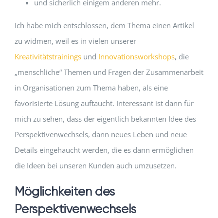
und sicherlich einigem anderen mehr.
Ich habe mich entschlossen, dem Thema einen Artikel
zu widmen, weil es in vielen unserer
Kreativitätstrainings
und
Innovationsworkshops
, die
„menschliche“ Themen und Fragen der Zusammenarbeit
in Organisationen zum Thema haben, als eine
favorisierte Lösung auftaucht. Interessant ist dann für
mich zu sehen, dass der eigentlich bekannten Idee des
Perspektivenwechsels, dann neues Leben und neue
Details eingehaucht werden, die es dann ermöglichen
die Ideen bei unseren Kunden auch umzusetzen.
Möglichkeiten des
Perspektivenwechsels