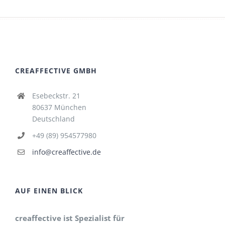
CREAFFECTIVE GMBH
Esebeckstr. 21
80637 München
Deutschland
+49 (89) 954577980
info@creaffective.de
AUF EINEN BLICK
creaffective ist Spezialist für