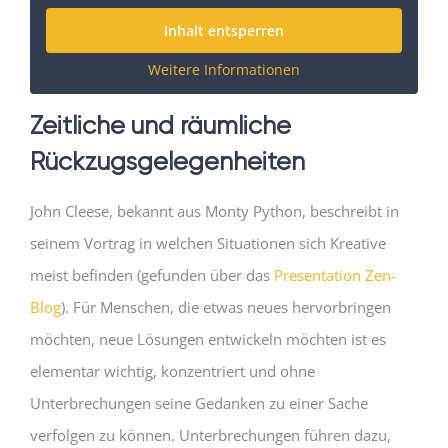
Inhalt entsperren
Weitere Informationen
Zeitliche und räumliche
Rückzugsgelegenheiten
John Cleese, bekannt aus Monty Python, beschreibt in
seinem Vortrag in welchen Situationen sich Kreative
meist befinden (gefunden über das
Presentation Zen-
Blog
). Für Menschen, die etwas neues hervorbringen
möchten, neue Lösungen entwickeln möchten ist es
elementar wichtig, konzentriert und ohne
Unterbrechungen seine Gedanken zu einer Sache
verfolgen zu können. Unterbrechungen führen dazu,