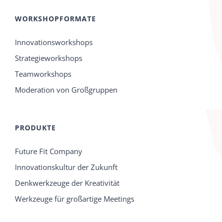
WORKSHOPFORMATE
Innovationsworkshops
Strategieworkshops
Teamworkshops
Moderation von Großgruppen
PRODUKTE
Future Fit Company
Innovationskultur der Zukunft
Denkwerkzeuge der Kreativität
Werkzeuge für großartige Meetings