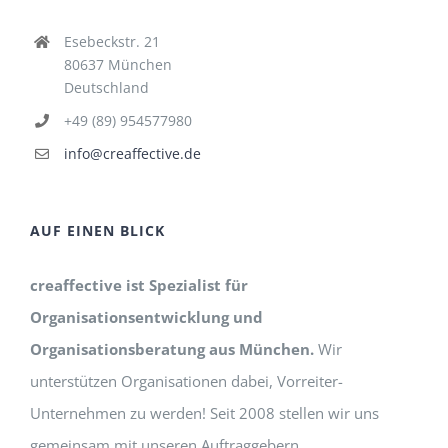
Esebeckstr. 21
80637 München
Deutschland
+49 (89) 954577980
info@creaffective.de
AUF EINEN BLICK
creaffective ist Spezialist für
Organisationsentwicklung und
Organisationsberatung aus München.
Wir
unterstützen Organisationen dabei, Vorreiter-
Unternehmen zu werden! Seit 2008 stellen wir uns
gemeinsam mit unseren Auftraggebern