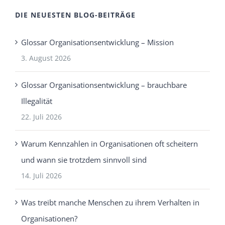
DIE NEUESTEN BLOG-BEITRÄGE
Glossar Organisationsentwicklung – Mission
3. August 2026
Glossar Organisationsentwicklung – brauchbare
Illegalität
22. Juli 2026
Warum Kennzahlen in Organisationen oft scheitern
und wann sie trotzdem sinnvoll sind
14. Juli 2026
Was treibt manche Menschen zu ihrem Verhalten in
Organisationen?