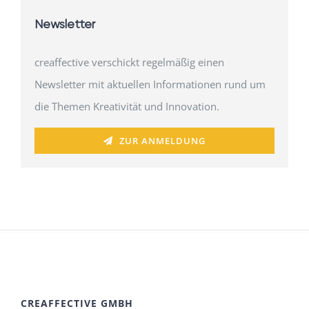
Newsletter
creaffective verschickt regelmäßig einen
Newsletter mit aktuellen Informationen rund um
die Themen Kreativität und Innovation.
ZUR ANMELDUNG
CREAFFECTIVE GMBH