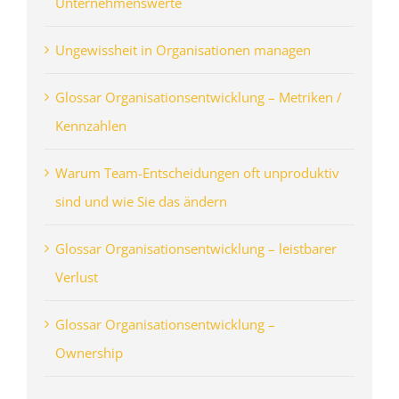
Unternehmenswerte
Ungewissheit in Organisationen managen
Glossar Organisationsentwicklung – Metriken /
Kennzahlen
Warum Team-Entscheidungen oft unproduktiv
sind und wie Sie das ändern
Glossar Organisationsentwicklung – leistbarer
Verlust
Glossar Organisationsentwicklung –
Ownership