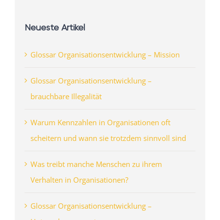
Neueste Artikel
Glossar Organisationsentwicklung – Mission
Glossar Organisationsentwicklung –
brauchbare Illegalität
Warum Kennzahlen in Organisationen oft
scheitern und wann sie trotzdem sinnvoll sind
Was treibt manche Menschen zu ihrem
Verhalten in Organisationen?
Glossar Organisationsentwicklung –