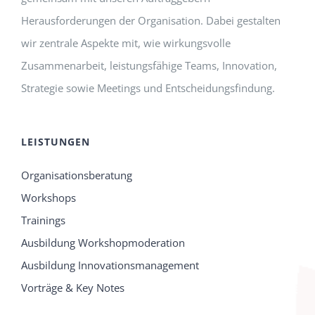
Herausforderungen der Organisation. Dabei gestalten
wir zentrale Aspekte mit, wie wirkungsvolle
Zusammenarbeit, leistungsfähige Teams, Innovation,
Strategie sowie Meetings und Entscheidungsfindung.
LEISTUNGEN
Organisationsberatung
Workshops
Trainings
Ausbildung Workshopmoderation
Ausbildung Innovationsmanagement
Vorträge & Key Notes