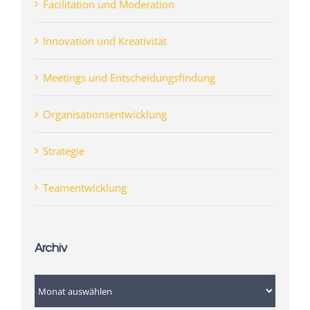
Facilitation und Moderation
Innovation und Kreativität
Meetings und Entscheidungsfindung
Organisationsentwicklung
Strategie
Teamentwicklung
Archiv
Archiv