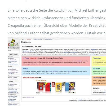
Eine tolle deutsche Seite die kürzlich von Michael Luther ge
bietet einen wirklich umfassenden und fundierten Überblick 
Creapedia auch einen Übersicht über Modelle der Kreativitä
von Michael Luther selbst geschrieben worden. Hut ab vor der