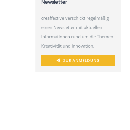
Newsletter
creaffective verschickt regelmäßig
einen Newsletter mit aktuellen
Informationen rund um die Themen
Kreativität und Innovation.
ZUR ANMELDUNG