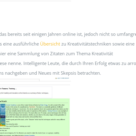
s bereits seit einigen Jahren online ist, jedoch nicht so umfangr
s eine ausführliche
Übersicht
zu Kreativitätstechniken sowie eine
 hier eine Sammlung von Zitaten zum Thema Kreativität
se nenne. Intelligente Leute, die durch Ihren Erfolg etwas zu arr
s nachgeben und Neues mit Skepsis betrachten.