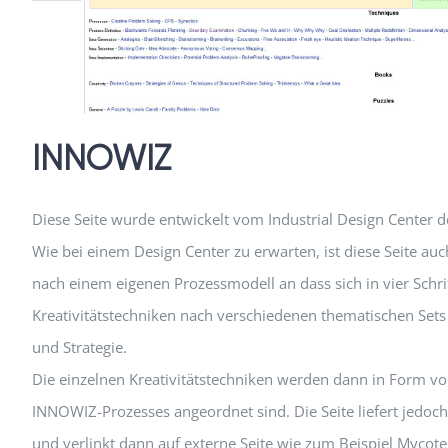
INNOWIZ
Diese Seite wurde entwickelt vom Industrial Design Center d
Wie bei einem Design Center zu erwarten, ist diese Seite au
nach einem eigenen Prozessmodell an dass sich in vier Schrit
Kreativitätstechniken nach verschiedenen thematischen Sets
und Strategie.
Die einzelnen Kreativitätstechniken werden dann in Form von
INNOWIZ-Prozesses angeordnet sind. Die Seite liefert jedoch
und verlinkt dann auf externe Seite wie zum Beispiel Mycote