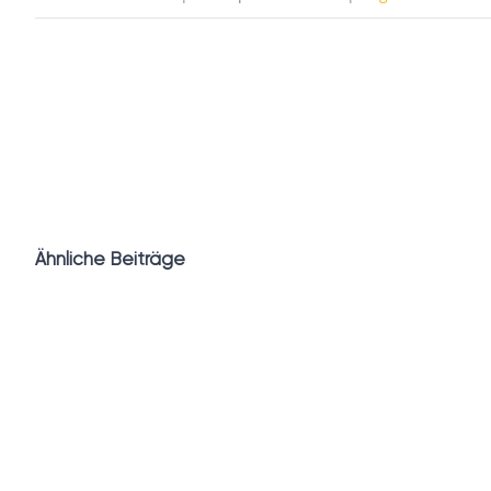
Ähnliche Beiträge