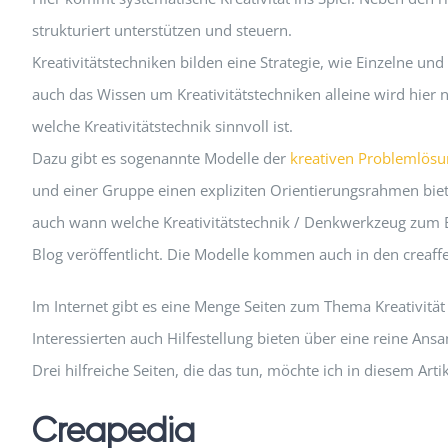
strukturiert unterstützen und steuern.
Kreativitätstechniken bilden eine Strategie, wie Einzelne und
auch das Wissen um Kreativitätstechniken alleine wird hier n
welche Kreativitätstechnik sinnvoll ist.
Dazu gibt es sogenannte Modelle der
kreativen Problemlösu
und einer Gruppe einen expliziten Orientierungsrahmen bie
auch wann welche Kreativitätstechnik / Denkwerkzeug zum E
Blog veröffentlicht. Die Modelle kommen auch in den creaff
Im Internet gibt es eine Menge Seiten zum Thema Kreativität 
Interessierten auch Hilfestellung bieten über eine reine Ans
Drei hilfreiche Seiten, die das tun, möchte ich in diesem Artik
Creapedia