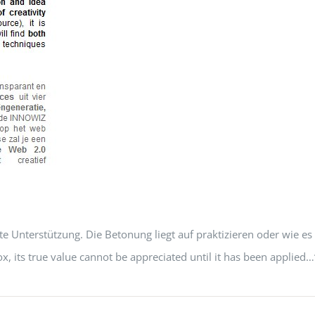
nte Unterstützung. Die Betonung liegt auf praktizieren oder wie es
, its true value cannot be appreciated until it has been applied…