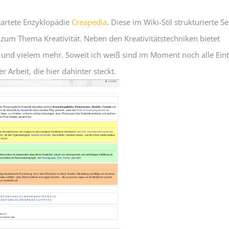
startete Enzyklopädie
Creapedia
. Diese im Wiki-Stil strukturierte Se
zum Thema Kreativität. Neben den Kreativitätstechniken bietet
t und vielem mehr. Soweit ich weiß sind im Moment noch alle Ein
 Arbeit, die hier dahinter steckt.