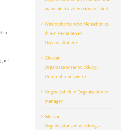
wann sie trotzdem sinnvoll sind
Was treibt manche Menschen zu
eich
ihrem Verhalten in
Organisationen?
Glossar
ogant
Organisationsentwicklung –
Unternehmenswerte
Ungewissheit in Organisationen
managen
Glossar
Organisationsentwicklung –