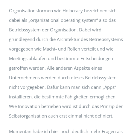
Organisationsformen wie Holacracy bezeichnen sich
dabei als „organizational operating system“ also das
Betriebssystem der Organisation. Dabei wird
grundlegend durch die Architektur des Betriebssystems
vorgegeben wie Macht- und Rollen verteilt und wie
Meetings ablaufen und bestimmte Entscheidungen
getroffen werden. Alle anderen Aspekte eines
Unternehmens werden durch dieses Betriebssystem
nicht vorgegeben. Dafür kann man sich dann „Apps“
installieren, die bestimmte Fähigkeiten ermöglichen.
Wie Innovation betrieben wird ist durch das Prinzip der
Selbstorganisation auch erst einmal nicht definiert.
Momentan habe ich hier noch deutlich mehr Fragen als