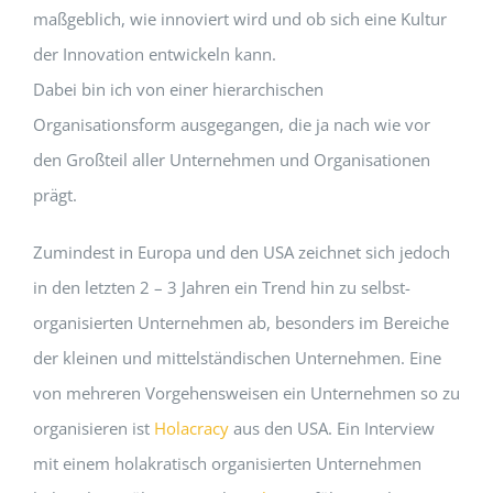
maßgeblich, wie innoviert wird und ob sich eine Kultur
der Innovation entwickeln kann.
Dabei bin ich von einer hierarchischen
Organisationsform ausgegangen, die ja nach wie vor
den Großteil aller Unternehmen und Organisationen
prägt.
Zumindest in Europa und den USA zeichnet sich jedoch
in den letzten 2 – 3 Jahren ein Trend hin zu selbst-
organisierten Unternehmen ab, besonders im Bereiche
der kleinen und mittelständischen Unternehmen. Eine
von mehreren Vorgehensweisen ein Unternehmen so zu
organisieren ist
Holacracy
aus den USA. Ein Interview
mit einem holakratisch organisierten Unternehmen