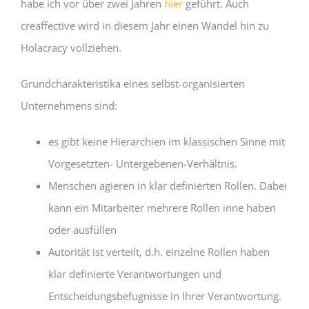
habe ich vor über zwei Jahren
hier
geführt. Auch
creaffective wird in diesem Jahr einen Wandel hin zu
Holacracy vollziehen.
Grundcharakteristika eines selbst-organisierten
Unternehmens sind:
es gibt keine Hierarchien im klassischen Sinne mit
Vorgesetzten- Untergebenen-Verhältnis.
Menschen agieren in klar definierten Rollen. Dabei
kann ein Mitarbeiter mehrere Rollen inne haben
oder ausfüllen
Autorität ist verteilt, d.h. einzelne Rollen haben
klar definierte Verantwortungen und
Entscheidungsbefugnisse in Ihrer Verantwortung.