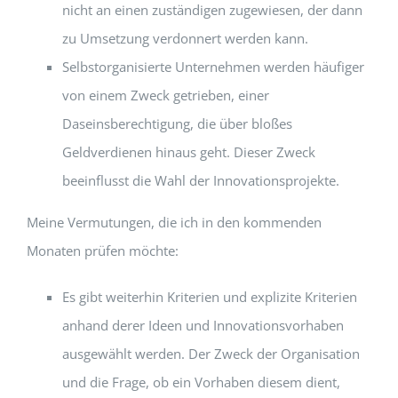
nicht an einen zuständigen zugewiesen, der dann
zu Umsetzung verdonnert werden kann.
Selbstorganisierte Unternehmen werden häufiger
von einem Zweck getrieben, einer
Daseinsberechtigung, die über bloßes
Geldverdienen hinaus geht. Dieser Zweck
beeinflusst die Wahl der Innovationsprojekte.
Meine Vermutungen, die ich in den kommenden
Monaten prüfen möchte:
Es gibt weiterhin Kriterien und explizite Kriterien
anhand derer Ideen und Innovationsvorhaben
ausgewählt werden. Der Zweck der Organisation
und die Frage, ob ein Vorhaben diesem dient,