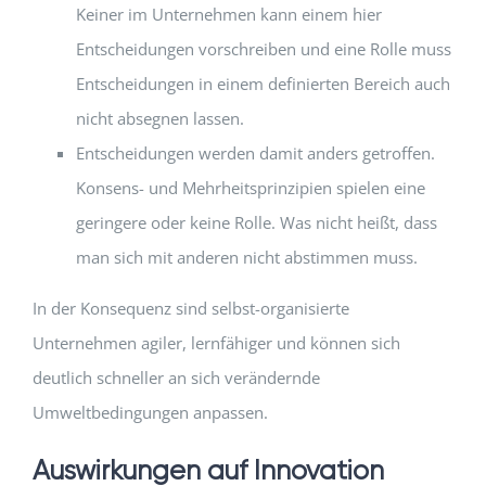
Keiner im Unternehmen kann einem hier
Entscheidungen vorschreiben und eine Rolle muss
Entscheidungen in einem definierten Bereich auch
nicht absegnen lassen.
Entscheidungen werden damit anders getroffen.
Konsens- und Mehrheitsprinzipien spielen eine
geringere oder keine Rolle. Was nicht heißt, dass
man sich mit anderen nicht abstimmen muss.
In der Konsequenz sind selbst-organisierte
Unternehmen agiler, lernfähiger und können sich
deutlich schneller an sich verändernde
Umweltbedingungen anpassen.
Auswirkungen auf Innovation