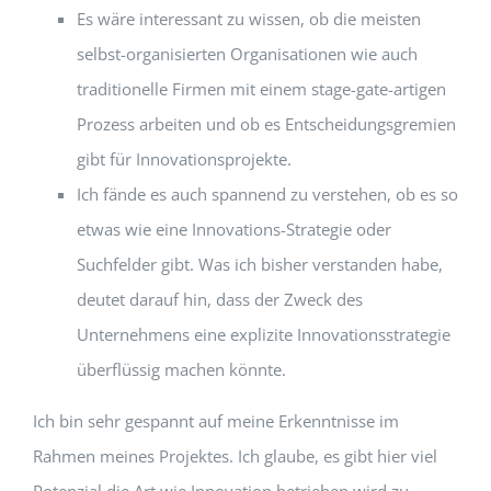
Es wäre interessant zu wissen, ob die meisten
selbst-organisierten Organisationen wie auch
traditionelle Firmen mit einem stage-gate-artigen
Prozess arbeiten und ob es Entscheidungsgremien
gibt für Innovationsprojekte.
Ich fände es auch spannend zu verstehen, ob es so
etwas wie eine Innovations-Strategie oder
Suchfelder gibt. Was ich bisher verstanden habe,
deutet darauf hin, dass der Zweck des
Unternehmens eine explizite Innovationsstrategie
überflüssig machen könnte.
Ich bin sehr gespannt auf meine Erkenntnisse im
Rahmen meines Projektes. Ich glaube, es gibt hier viel
Potenzial die Art wie Innovation betrieben wird zu