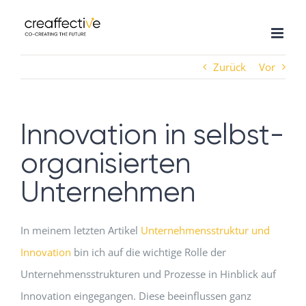
Zum
Inhalt
springen
Zurück
Vor
Innovation in selbst-
organisierten
Unternehmen
In meinem letzten Artikel
Unternehmensstruktur und
Innovation
bin ich auf die wichtige Rolle der
Unternehmensstrukturen und Prozesse in Hinblick auf
Innovation eingegangen. Diese beeinflussen ganz