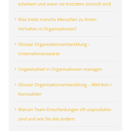
scheitern und wann sie trotzdem sinnvoll sind
Was treibt manche Menschen zu ihrem
Verhalten in Organisationen?
Glossar Organisationsentwicklung –
Unternehmenswerte
Ungewissheit in Organisationen managen
Glossar Organisationsentwicklung – Metriken /
Kennzahlen
Warum Team-Entscheidungen oft unproduktiv
sind und wie Sie das ändern