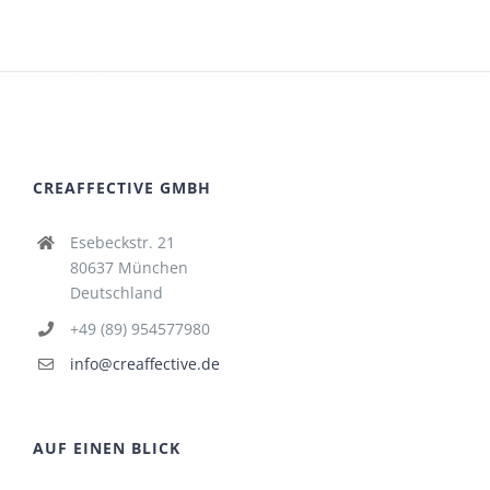
CREAFFECTIVE GMBH
Esebeckstr. 21
80637 München
Deutschland
+49 (89) 954577980
info@creaffective.de
AUF EINEN BLICK