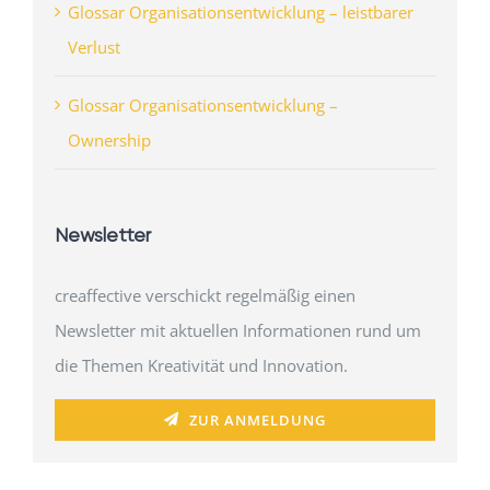
Glossar Organisationsentwicklung – leistbarer
Verlust
Glossar Organisationsentwicklung –
Ownership
Newsletter
creaffective verschickt regelmäßig einen
Newsletter mit aktuellen Informationen rund um
die Themen Kreativität und Innovation.
ZUR ANMELDUNG