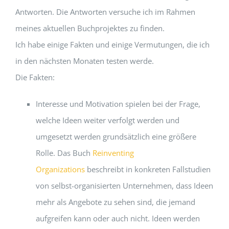
Antworten. Die Antworten versuche ich im Rahmen
meines aktuellen Buchprojektes zu finden.
Ich habe einige Fakten und einige Vermutungen, die ich
in den nächsten Monaten testen werde.
Die Fakten:
Interesse und Motivation spielen bei der Frage,
welche Ideen weiter verfolgt werden und
umgesetzt werden grundsätzlich eine größere
Rolle. Das Buch
Reinventing
Organizations
beschreibt in konkreten Fallstudien
von selbst-organisierten Unternehmen, dass Ideen
mehr als Angebote zu sehen sind, die jemand
aufgreifen kann oder auch nicht. Ideen werden