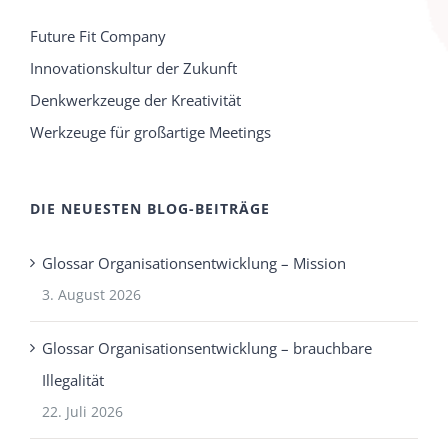
Future Fit Company
Innovationskultur der Zukunft
Denkwerkzeuge der Kreativität
Werkzeuge für großartige Meetings
DIE NEUESTEN BLOG-BEITRÄGE
Glossar Organisationsentwicklung – Mission
3. August 2026
Glossar Organisationsentwicklung – brauchbare
Illegalität
22. Juli 2026