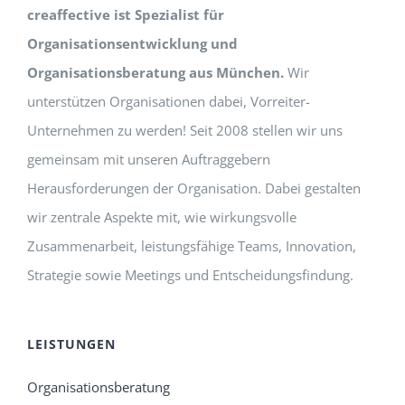
creaffective ist Spezialist für
Organisationsentwicklung und
Organisationsberatung aus München.
Wir
unterstützen Organisationen dabei, Vorreiter-
Unternehmen zu werden! Seit 2008 stellen wir uns
gemeinsam mit unseren Auftraggebern
Herausforderungen der Organisation. Dabei gestalten
wir zentrale Aspekte mit, wie wirkungsvolle
Zusammenarbeit, leistungsfähige Teams, Innovation,
Strategie sowie Meetings und Entscheidungsfindung.
LEISTUNGEN
Organisationsberatung