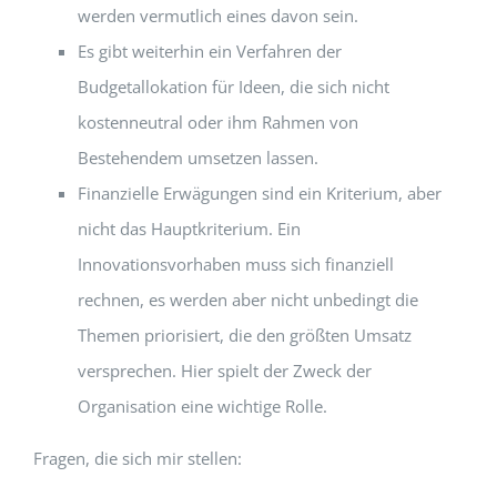
werden vermutlich eines davon sein.
Es gibt weiterhin ein Verfahren der
Budgetallokation für Ideen, die sich nicht
kostenneutral oder ihm Rahmen von
Bestehendem umsetzen lassen.
Finanzielle Erwägungen sind ein Kriterium, aber
nicht das Hauptkriterium. Ein
Innovationsvorhaben muss sich finanziell
rechnen, es werden aber nicht unbedingt die
Themen priorisiert, die den größten Umsatz
versprechen. Hier spielt der Zweck der
Organisation eine wichtige Rolle.
Fragen, die sich mir stellen: