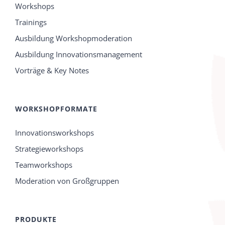
Workshops
Trainings
Ausbildung Workshopmoderation
Ausbildung Innovationsmanagement
Vorträge & Key Notes
WORKSHOPFORMATE
Innovationsworkshops
Strategieworkshops
Teamworkshops
Moderation von Großgruppen
PRODUKTE