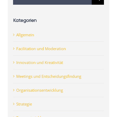
nach:
Kategorien
Allgemein
Facilitation und Moderation
Innovation und Kreativität
Meetings und Entscheidungsfindung
Organisationsentwicklung
Strategie