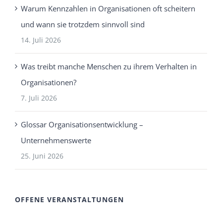
Warum Kennzahlen in Organisationen oft scheitern
und wann sie trotzdem sinnvoll sind
14. Juli 2026
Was treibt manche Menschen zu ihrem Verhalten in
Organisationen?
7. Juli 2026
Glossar Organisationsentwicklung –
Unternehmenswerte
25. Juni 2026
OFFENE VERANSTALTUNGEN