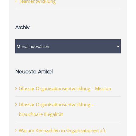
Teamentwicklung
Archiv
Archiv
Neueste Artikel
Glossar Organisationsentwicklung – Mission
Glossar Organisationsentwicklung –
brauchbare Illegalität
Warum Kennzahlen in Organisationen oft