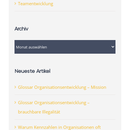
Teamentwicklung
Archiv
Archiv
Neueste Artikel
Glossar Organisationsentwicklung – Mission
Glossar Organisationsentwicklung –
brauchbare Illegalität
Warum Kennzahlen in Organisationen oft