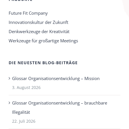
Future Fit Company
Innovationskultur der Zukunft
Denkwerkzeuge der Kreativität
Werkzeuge für großartige Meetings
DIE NEUESTEN BLOG-BEITRÄGE
Glossar Organisationsentwicklung – Mission
3. August 2026
Glossar Organisationsentwicklung – brauchbare
Illegalität
22. Juli 2026