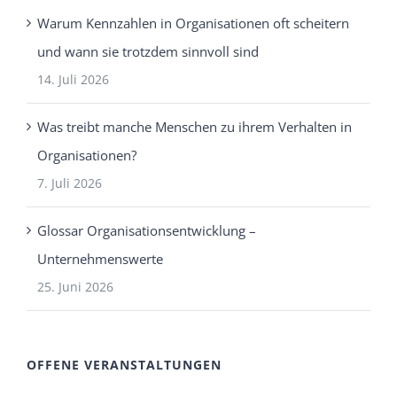
Warum Kennzahlen in Organisationen oft scheitern
und wann sie trotzdem sinnvoll sind
14. Juli 2026
Was treibt manche Menschen zu ihrem Verhalten in
Organisationen?
7. Juli 2026
Glossar Organisationsentwicklung –
Unternehmenswerte
25. Juni 2026
OFFENE VERANSTALTUNGEN