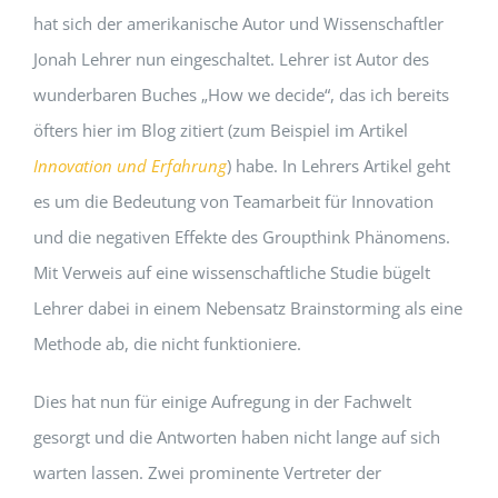
hat sich der amerikanische Autor und Wissenschaftler
Jonah Lehrer nun eingeschaltet. Lehrer ist Autor des
wunderbaren Buches „How we decide“, das ich bereits
öfters hier im Blog zitiert (zum Beispiel im Artikel
Innovation und Erfahrung
) habe. In Lehrers Artikel geht
es um die Bedeutung von Teamarbeit für Innovation
und die negativen Effekte des Groupthink Phänomens.
Mit Verweis auf eine wissenschaftliche Studie bügelt
Lehrer dabei in einem Nebensatz Brainstorming als eine
Methode ab, die nicht funktioniere.
Dies hat nun für einige Aufregung in der Fachwelt
gesorgt und die Antworten haben nicht lange auf sich
warten lassen. Zwei prominente Vertreter der