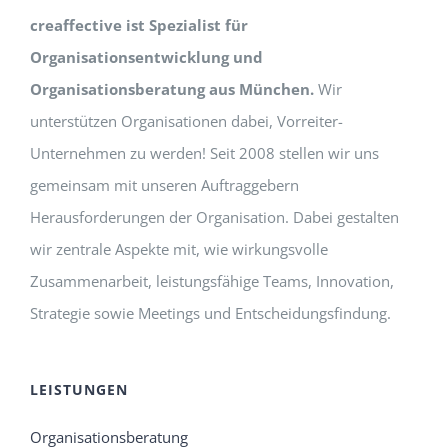
creaffective ist Spezialist für
Organisationsentwicklung und
Organisationsberatung aus München.
Wir
unterstützen Organisationen dabei, Vorreiter-
Unternehmen zu werden! Seit 2008 stellen wir uns
gemeinsam mit unseren Auftraggebern
Herausforderungen der Organisation. Dabei gestalten
wir zentrale Aspekte mit, wie wirkungsvolle
Zusammenarbeit, leistungsfähige Teams, Innovation,
Strategie sowie Meetings und Entscheidungsfindung.
LEISTUNGEN
Organisationsberatung