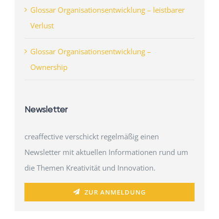
Glossar Organisationsentwicklung – leistbarer
Verlust
Glossar Organisationsentwicklung –
Ownership
Newsletter
creaffective verschickt regelmäßig einen
Newsletter mit aktuellen Informationen rund um
die Themen Kreativität und Innovation.
ZUR ANMELDUNG