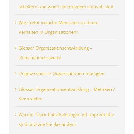
scheitern und wann sie trotzdem sinnvoll sind
Was treibt manche Menschen zu ihrem
Verhalten in Organisationen?
Glossar Organisationsentwicklung –
Unternehmenswerte
Ungewissheit in Organisationen managen
Glossar Organisationsentwicklung – Metriken /
Kennzahlen
Warum Team-Entscheidungen oft unproduktiv
sind und wie Sie das ändern