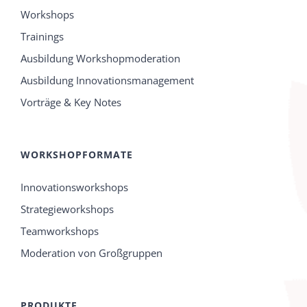
Workshops
Trainings
Ausbildung Workshopmoderation
Ausbildung Innovationsmanagement
Vorträge & Key Notes
WORKSHOPFORMATE
Innovationsworkshops
Strategieworkshops
Teamworkshops
Moderation von Großgruppen
PRODUKTE