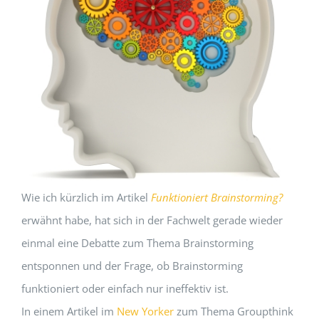
Wie ich kürzlich im Artikel
Funktioniert Brainstorming?
erwähnt habe, hat sich in der Fachwelt gerade wieder
einmal eine Debatte zum Thema Brainstorming
entsponnen und der Frage, ob Brainstorming
funktioniert oder einfach nur ineffektiv ist.
In einem Artikel im
New Yorker
zum Thema Groupthink