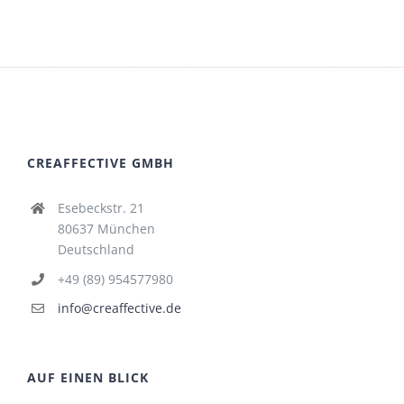
CREAFFECTIVE GMBH
Esebeckstr. 21
80637 München
Deutschland
+49 (89) 954577980
info@creaffective.de
AUF EINEN BLICK