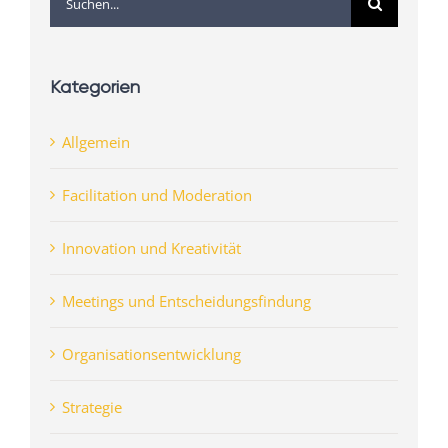
nach:
Kategorien
Allgemein
Facilitation und Moderation
Innovation und Kreativität
Meetings und Entscheidungsfindung
Organisationsentwicklung
Strategie