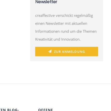
Newsletter
creaffective verschickt regelmäßig
einen Newsletter mit aktuellen
Informationen rund um die Themen
Kreativität und Innovation.
ZUR ANMELDUNG
TEN BLOG-
OFFENE