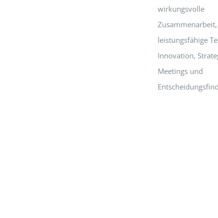
wirkungsvolle
Zusammenarbeit,
leistungsfähige T
Innovation, Strate
Meetings und
Entscheidungsfin