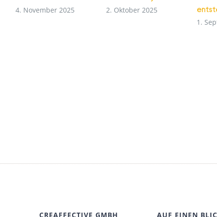
ents
4. November 2025
2. Oktober 2025
1. Se
CREAFFECTIVE GMBH
AUF EINEN BLI