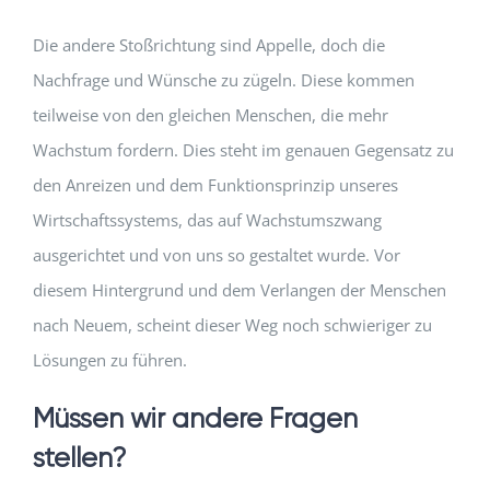
Die andere Stoßrichtung sind Appelle, doch die
Nachfrage und Wünsche zu zügeln. Diese kommen
teilweise von den gleichen Menschen, die mehr
Wachstum fordern. Dies steht im genauen Gegensatz zu
den Anreizen und dem Funktionsprinzip unseres
Wirtschaftssystems, das auf Wachstumszwang
ausgerichtet und von uns so gestaltet wurde. Vor
diesem Hintergrund und dem Verlangen der Menschen
nach Neuem, scheint dieser Weg noch schwieriger zu
Lösungen zu führen.
Müssen wir andere Fragen
stellen?