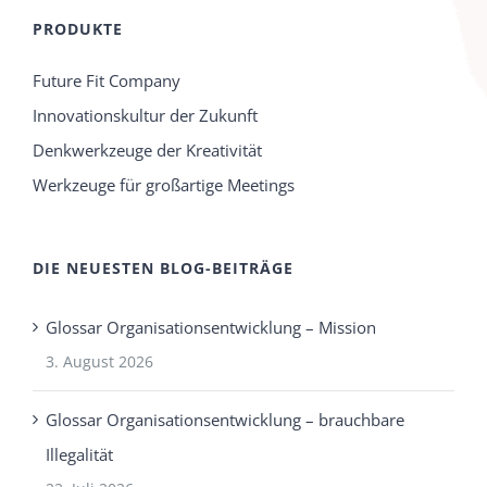
PRODUKTE
Future Fit Company
Innovationskultur der Zukunft
Denkwerkzeuge der Kreativität
Werkzeuge für großartige Meetings
DIE NEUESTEN BLOG-BEITRÄGE
Glossar Organisationsentwicklung – Mission
3. August 2026
Glossar Organisationsentwicklung – brauchbare
Illegalität