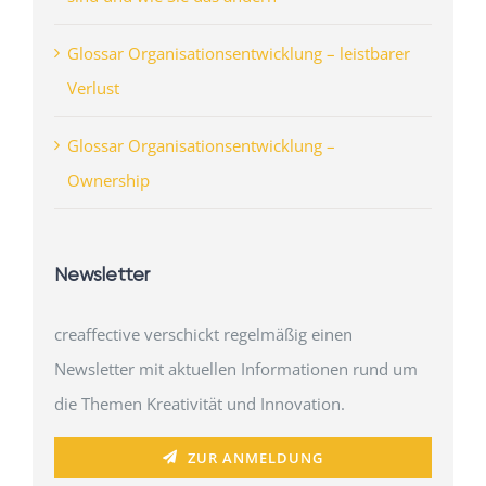
Glossar Organisationsentwicklung – leistbarer
Verlust
Glossar Organisationsentwicklung –
Ownership
Newsletter
creaffective verschickt regelmäßig einen
Newsletter mit aktuellen Informationen rund um
die Themen Kreativität und Innovation.
ZUR ANMELDUNG