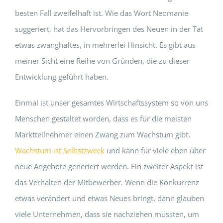
besten Fall zweifelhaft ist. Wie das Wort Neomanie
suggeriert, hat das Hervorbringen des Neuen in der Tat
etwas zwanghaftes, in mehrerlei Hinsicht. Es gibt aus
meiner Sicht eine Reihe von Gründen, die zu dieser
Entwicklung geführt haben.
Einmal ist unser gesamtes Wirtschaftssystem so von uns
Menschen gestaltet worden, dass es für die meisten
Marktteilnehmer einen Zwang zum Wachstum gibt.
Wachstum ist Selbstzweck
und kann für viele eben über
neue Angebote generiert werden. Ein zweiter Aspekt ist
das Verhalten der Mitbewerber. Wenn die Konkurrenz
etwas verändert und etwas Neues bringt, dann glauben
viele Unternehmen, dass sie nachziehen müssten, um