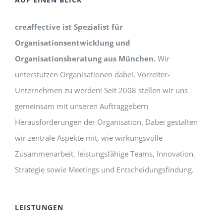
creaffective ist Spezialist für
Organisationsentwicklung und
Organisationsberatung aus München.
Wir
unterstützen Organisationen dabei, Vorreiter-
Unternehmen zu werden! Seit 2008 stellen wir uns
gemeinsam mit unseren Auftraggebern
Herausforderungen der Organisation. Dabei gestalten
wir zentrale Aspekte mit, wie wirkungsvolle
Zusammenarbeit, leistungsfähige Teams, Innovation,
Strategie sowie Meetings und Entscheidungsfindung.
LEISTUNGEN