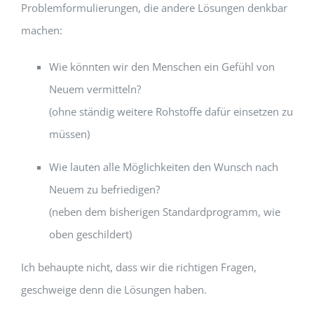
Problemformulierungen, die andere Lösungen denkbar
machen:
Wie könnten wir den Menschen ein Gefühl von
Neuem vermitteln?
(ohne ständig weitere Rohstoffe dafür einsetzen zu
müssen)
Wie lauten alle Möglichkeiten den Wunsch nach
Neuem zu befriedigen?
(neben dem bisherigen Standardprogramm, wie
oben geschildert)
Ich behaupte nicht, dass wir die richtigen Fragen,
geschweige denn die Lösungen haben.