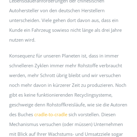
Lebensdaueranforderungen der chinesischen
Autohersteller von den deutschen Herstellern
unterscheiden. Viele gehen dort davon aus, dass ein
Kunde ein Fahrzeug sowieso nicht länge als drei Jahre
nutzen wird.
Konsequenz für unseren Planeten ist, dass in immer
schnelleren Zyklen immer mehr Rohstoffe verbraucht
werden, mehr Schrott übrig bleibt und wir versuchen
noch mehr davon in kürzerer Zeit zu produzieren. Noch
gibt es keine funktionierenden Recyclingsysteme,
geschweige denn Rohstoffkreisläufe, wie sie die Autoren
des Buches
cradle-to-cradle
sich vorstellen. Diesen
Mechanismus versuchen (oder müssen) Unternehmen
mit Blick auf Ihrer Wachstums- und Umsatzziele sogar