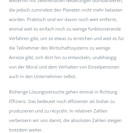
weiterhin mit zweifelhaften Neuerungen bombardieren,
die jedoch zumindest den Planeten nicht mehr belasten
würden. Praktisch sind wir davon noch weit entfernt,
einmal weil es einfach noch zu wenige funktionierende
Verfahren gibt, um so etwas zu erreichen und weil es für
die Teilnehmer des Wirtschaftssystems zu wenige
Anreize gibt, sich dort hin zu entwickeln, unabhängig
von der Moral und dem Verhalten von Einzelpersonen
auch in den Unternehmen selbst.
Bisherige Lösungsversuche gehen einmal in Richtung
Effizienz. Das bedeutet noch effizienter als bisher zu
produzieren und zu recyceln. In relativen Zahlen
verbessern wir uns damit, die absoluten Zahlen steigen
trotzdem weiter.