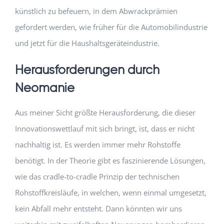
künstlich zu befeuern, in dem Abwrackprämien
gefordert werden, wie früher für die Automobilindustrie
und jetzt für die Haushaltsgeräteindustrie.
Herausforderungen durch
Neomanie
Aus meiner Sicht größte Herausforderung, die dieser
Innovationswettlauf mit sich bringt, ist, dass er nicht
nachhaltig ist. Es werden immer mehr Rohstoffe
benötigt. In der Theorie gibt es faszinierende Lösungen,
wie das cradle-to-cradle Prinzip der technischen
Rohstoffkreisläufe, in welchen, wenn einmal umgesetzt,
kein Abfall mehr entsteht. Dann könnten wir uns