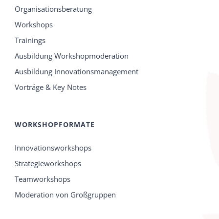
Organisationsberatung
Workshops
Trainings
Ausbildung Workshopmoderation
Ausbildung Innovationsmanagement
Vorträge & Key Notes
WORKSHOPFORMATE
Innovationsworkshops
Strategieworkshops
Teamworkshops
Moderation von Großgruppen