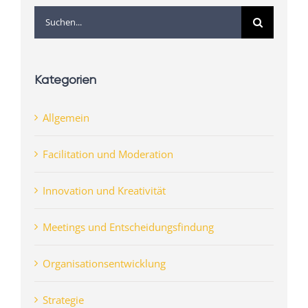
Suche
nach:
Kategorien
Allgemein
Facilitation und Moderation
Innovation und Kreativität
Meetings und Entscheidungsfindung
Organisationsentwicklung
Strategie