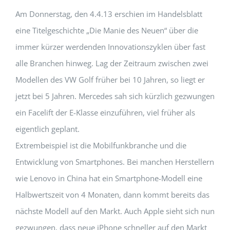
Am Donnerstag, den 4.4.13 erschien im Handelsblatt
eine Titelgeschichte „Die Manie des Neuen“ über die
immer kürzer werdenden Innovationszyklen über fast
alle Branchen hinweg. Lag der Zeitraum zwischen zwei
Modellen des VW Golf früher bei 10 Jahren, so liegt er
jetzt bei 5 Jahren. Mercedes sah sich kürzlich gezwungen
ein Facelift der E-Klasse einzuführen, viel früher als
eigentlich geplant.
Extrembeispiel ist die Mobilfunkbranche und die
Entwicklung von Smartphones. Bei manchen Herstellern
wie Lenovo in China hat ein Smartphone-Modell eine
Halbwertszeit von 4 Monaten, dann kommt bereits das
nächste Modell auf den Markt. Auch Apple sieht sich nun
gezwungen, dass neue iPhone schneller auf den Markt