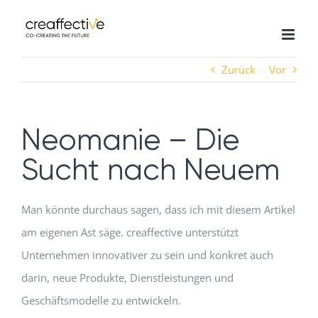
Zum
Inhalt
springen
Zurück
Vor
Neomanie – Die
Sucht nach Neuem
Man könnte durchaus sagen, dass ich mit diesem Artikel
am eigenen Ast säge. creaffective unterstützt
Unternehmen innovativer zu sein und konkret auch
darin, neue Produkte, Dienstleistungen und
Geschäftsmodelle zu entwickeln.