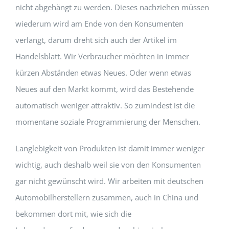
nicht abgehängt zu werden. Dieses nachziehen müssen
wiederum wird am Ende von den Konsumenten
verlangt, darum dreht sich auch der Artikel im
Handelsblatt. Wir Verbraucher möchten in immer
kürzen Abständen etwas Neues. Oder wenn etwas
Neues auf den Markt kommt, wird das Bestehende
automatisch weniger attraktiv. So zumindest ist die
momentane soziale Programmierung der Menschen.
Langlebigkeit von Produkten ist damit immer weniger
wichtig, auch deshalb weil sie von den Konsumenten
gar nicht gewünscht wird. Wir arbeiten mit deutschen
Automobilherstellern zusammen, auch in China und
bekommen dort mit, wie sich die