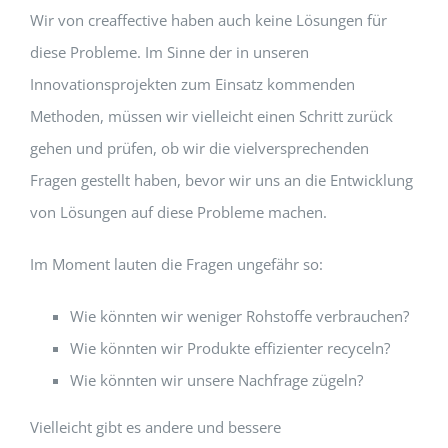
Wir von creaffective haben auch keine Lösungen für
diese Probleme. Im Sinne der in unseren
Innovationsprojekten zum Einsatz kommenden
Methoden, müssen wir vielleicht einen Schritt zurück
gehen und prüfen, ob wir die vielversprechenden
Fragen gestellt haben, bevor wir uns an die Entwicklung
von Lösungen auf diese Probleme machen.
Im Moment lauten die Fragen ungefähr so:
Wie könnten wir weniger Rohstoffe verbrauchen?
Wie könnten wir Produkte effizienter recyceln?
Wie könnten wir unsere Nachfrage zügeln?
Vielleicht gibt es andere und bessere