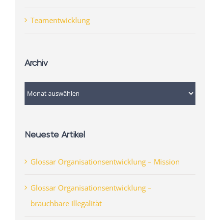
Teamentwicklung
Archiv
Archiv
Neueste Artikel
Glossar Organisationsentwicklung – Mission
Glossar Organisationsentwicklung –
brauchbare Illegalität