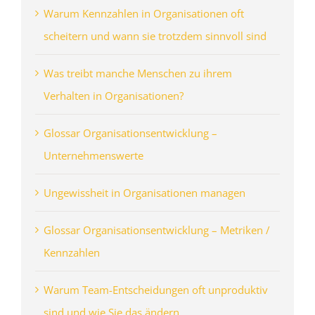
Warum Kennzahlen in Organisationen oft
scheitern und wann sie trotzdem sinnvoll sind
Was treibt manche Menschen zu ihrem
Verhalten in Organisationen?
Glossar Organisationsentwicklung –
Unternehmenswerte
Ungewissheit in Organisationen managen
Glossar Organisationsentwicklung – Metriken /
Kennzahlen
Warum Team-Entscheidungen oft unproduktiv
sind und wie Sie das ändern