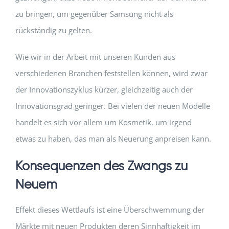
zu bringen, um gegenüber Samsung nicht als
rückständig zu gelten.
Wie wir in der Arbeit mit unseren Kunden aus
verschiedenen Branchen feststellen können, wird zwar
der Innovationszyklus kürzer, gleichzeitig auch der
Innovationsgrad geringer. Bei vielen der neuen Modelle
handelt es sich vor allem um Kosmetik, um irgend
etwas zu haben, das man als Neuerung anpreisen kann.
Konsequenzen des Zwangs zu
Neuem
Effekt dieses Wettlaufs ist eine Überschwemmung der
Märkte mit neuen Produkten deren Sinnhaftigkeit im