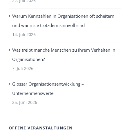
22. Juli 2026
Warum Kennzahlen in Organisationen oft scheitern
und wann sie trotzdem sinnvoll sind
14. Juli 2026
Was treibt manche Menschen zu ihrem Verhalten in
Organisationen?
7. Juli 2026
Glossar Organisationsentwicklung –
Unternehmenswerte
25. Juni 2026
OFFENE VERANSTALTUNGEN