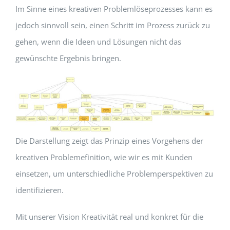
Im Sinne eines kreativen Problemlöseprozesses kann es
jedoch sinnvoll sein, einen Schritt im Prozess zurück zu
gehen, wenn die Ideen und Lösungen nicht das
gewünschte Ergebnis bringen.
Die Darstellung zeigt das Prinzip eines Vorgehens der
kreativen Problemefinition, wie wir es mit Kunden
einsetzen, um unterschiedliche Problemperspektiven zu
identifizieren.
Mit unserer Vision Kreativität real und konkret für die