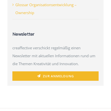
Glossar Organisationsentwicklung –
Ownership
Newsletter
creaffective verschickt regelmäßig einen
Newsletter mit aktuellen Informationen rund um
die Themen Kreativität und Innovation.
ZUR ANMELDUNG