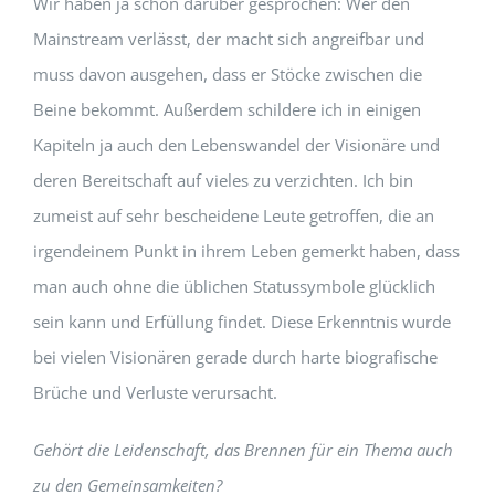
Wir haben ja schon darüber gesprochen: Wer den
Mainstream verlässt, der macht sich angreifbar und
muss davon ausgehen, dass er Stöcke zwischen die
Beine bekommt. Außerdem schildere ich in einigen
Kapiteln ja auch den Lebenswandel der Visionäre und
deren Bereitschaft auf vieles zu verzichten. Ich bin
zumeist auf sehr bescheidene Leute getroffen, die an
irgendeinem Punkt in ihrem Leben gemerkt haben, dass
man auch ohne die üblichen Statussymbole glücklich
sein kann und Erfüllung findet. Diese Erkenntnis wurde
bei vielen Visionären gerade durch harte biografische
Brüche und Verluste verursacht.
Gehört die Leidenschaft, das Brennen für ein Thema auch
zu den Gemeinsamkeiten?