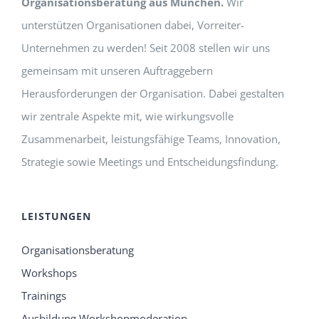
Organisationsberatung aus München.
Wir
unterstützen Organisationen dabei, Vorreiter-
Unternehmen zu werden! Seit 2008 stellen wir uns
gemeinsam mit unseren Auftraggebern
Herausforderungen der Organisation. Dabei gestalten
wir zentrale Aspekte mit, wie wirkungsvolle
Zusammenarbeit, leistungsfähige Teams, Innovation,
Strategie sowie Meetings und Entscheidungsfindung.
LEISTUNGEN
Organisationsberatung
Workshops
Trainings
Ausbildung Workshopmoderation