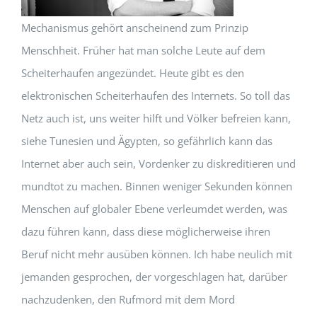
Mechanismus gehört anscheinend zum Prinzip
Menschheit. Früher hat man solche Leute auf dem
Scheiterhaufen angezündet. Heute gibt es den
elektronischen Scheiterhaufen des Internets. So toll das
Netz auch ist, uns weiter hilft und Völker befreien kann,
siehe Tunesien und Ägypten, so gefährlich kann das
Internet aber auch sein, Vordenker zu diskreditieren und
mundtot zu machen. Binnen weniger Sekunden können
Menschen auf globaler Ebene verleumdet werden, was
dazu führen kann, dass diese möglicherweise ihren
Beruf nicht mehr ausüben können. Ich habe neulich mit
jemanden gesprochen, der vorgeschlagen hat, darüber
nachzudenken, den Rufmord mit dem Mord