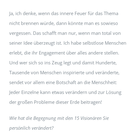
Ja, ich denke, wenn das innere Feuer für das Thema
nicht brennen würde, dann könnte man es sowieso
vergessen. Das schafft man nur, wenn man total von
seiner Idee überzeugt ist. Ich habe selbstlose Menschen
erlebt, die ihr Engagement über alles andere stellen.
Und wer sich so ins Zeug legt und damit Hunderte,
Tausende von Menschen inspirierte und veränderte,
sendet vor allem eine Botschaft an die Menschheit:
Jeder Einzelne kann etwas verändern und zur Lösung
der großen Probleme dieser Erde beitragen!
Wie hat die Begegnung mit den 15 Visionären Sie
persönlich verändert?