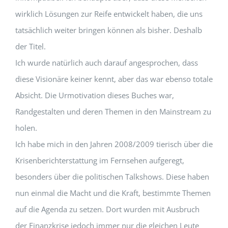
wirklich Lösungen zur Reife entwickelt haben, die uns
tatsächlich weiter bringen können als bisher. Deshalb
der Titel.
Ich wurde natürlich auch darauf angesprochen, dass
diese Visionäre keiner kennt, aber das war ebenso totale
Absicht. Die Urmotivation dieses Buches war,
Randgestalten und deren Themen in den Mainstream zu
holen.
Ich habe mich in den Jahren 2008/2009 tierisch über die
Krisenberichterstattung im Fernsehen aufgeregt,
besonders über die politischen Talkshows. Diese haben
nun einmal die Macht und die Kraft, bestimmte Themen
auf die Agenda zu setzen. Dort wurden mit Ausbruch
der Finanzkrise jedoch immer nur die gleichen Leute