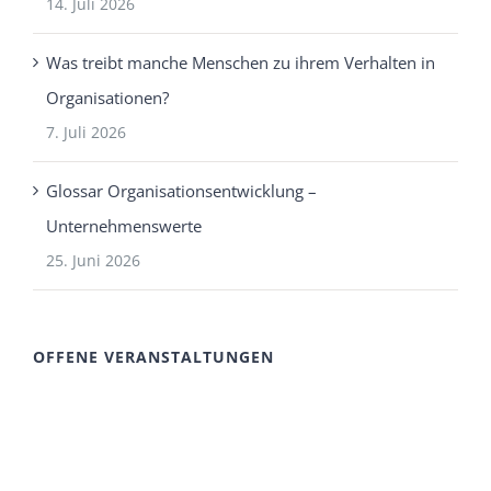
14. Juli 2026
Was treibt manche Menschen zu ihrem Verhalten in
Organisationen?
7. Juli 2026
Glossar Organisationsentwicklung –
Unternehmenswerte
25. Juni 2026
OFFENE VERANSTALTUNGEN