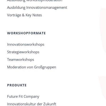
Ausbildung Innovationsmanagement
Vorträge & Key Notes
WORKSHOPFORMATE
Innovationsworkshops
Strategieworkshops
Teamworkshops
Moderation von Großgruppen
PRODUKTE
Future Fit Company
Innovationskultur der Zukunft