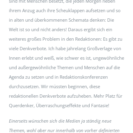
sind mit Menschen besetzt, die jeden Morgen neben
ihrem Anzug auch ihre Scheuklappen aufsetzen und so
in alten und überkommenen Schemata denken: Die
Welt ist so und nicht anders! Daraus ergibt sich ein
weiteres großes Problem in den Redaktionen: Es gibt zu
viele Denkverbote. Ich habe jahrelang Großverlage von
Innen erlebt und weiß, wie schwer es ist, ungewöhnliche
und außergewöhnliche Themen und Menschen auf die
Agenda zu setzen und in Redaktionskonferenzen
durchzusetzen. Wir müssten beginnen, diese
redaktionellen Denkverbote aufzuheben. Mehr Platz für
Querdenker, Überraschungseffekte und Fantasie!
Einerseits wünschen sich die Medien ja ständig neue
Themen, wohl aber nur innerhalb von vorher definierten