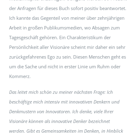
der Anfragen für dieses Buch sofort positiv beantwortet.
Ich kannte das Gegenteil von meiner über zehnjährigen
Arbeit in großen Publikumsmedien, wo Absagen zum
Tagesgeschäft gehören. Ein Charakteristikum der
Persönlichkeit aller Visionäre scheint mir daher ein sehr
zurückgefahrenes Ego zu sein. Diesen Menschen geht es
um die Sache und nicht in erster Linie um Ruhm oder
Kommerz.
Das leitet mich schön zu meiner nächsten Frage: Ich
beschäftige mich intensiv mit innovativen Denkern und
Denkmustern von Innovatoren. Ich denke, viele Ihrer
Visionäre können als innovative Denker bezeichnet
werden. Gibt es Gemeinsamkeiten im Denken, in Hinblick