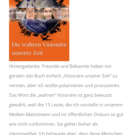
Hintergedanke. Freunde und Bekannte haben mir
geraten das Buch einfach „Visionäre unserer Zeit“ zu
nennen, aber ich wollte polarisieren und provozieren.
Das Wort die „wahren“ Visionäre ist ganz bewusst
gewählt, weil die 15 Leute, die ich vorstelle in unserem
Medien-Mainstream und im öffentlichen Diskurs so gut
wie nicht vorkommen. Sie gelten bisher als
inkompatibel. Ich behaupte aber, dass diese Menschen