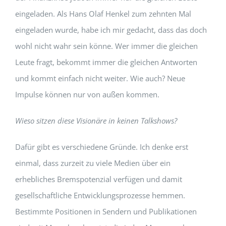
eingeladen. Als Hans Olaf Henkel zum zehnten Mal
eingeladen wurde, habe ich mir gedacht, dass das doch
wohl nicht wahr sein könne. Wer immer die gleichen
Leute fragt, bekommt immer die gleichen Antworten
und kommt einfach nicht weiter. Wie auch? Neue
Impulse können nur von außen kommen.
Wieso sitzen diese Visionäre in keinen Talkshows?
Dafür gibt es verschiedene Gründe. Ich denke erst
einmal, dass zurzeit zu viele Medien über ein
erhebliches Bremspotenzial verfügen und damit
gesellschaftliche Entwicklungsprozesse hemmen.
Bestimmte Positionen in Sendern und Publikationen