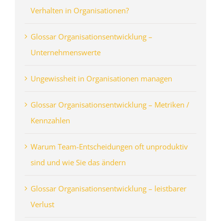
Verhalten in Organisationen?
Glossar Organisationsentwicklung –
Unternehmenswerte
Ungewissheit in Organisationen managen
Glossar Organisationsentwicklung – Metriken /
Kennzahlen
Warum Team-Entscheidungen oft unproduktiv
sind und wie Sie das ändern
Glossar Organisationsentwicklung – leistbarer
Verlust