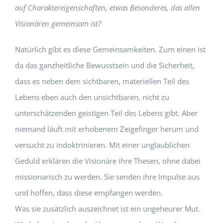
auf Charaktereigenschaften, etwas Besonderes, das allen
Visionären gemeinsam ist?
Natürlich gibt es diese Gemeinsamkeiten. Zum einen ist
da das ganzheitliche Bewusstsein und die Sicherheit,
dass es neben dem sichtbaren, materiellen Teil des
Lebens eben auch den unsichtbaren, nicht zu
unterschätzenden geistigen Teil des Lebens gibt. Aber
niemand läuft mit erhobenem Zeigefinger herum und
versucht zu indoktrinieren. Mit einer unglaublichen
Geduld erklären die Visionäre ihre Thesen, ohne dabei
missionarisch zu werden. Sie senden ihre Impulse aus
und hoffen, dass diese empfangen werden.
Was sie zusätzlich auszeichnet ist ein ungeheurer Mut.