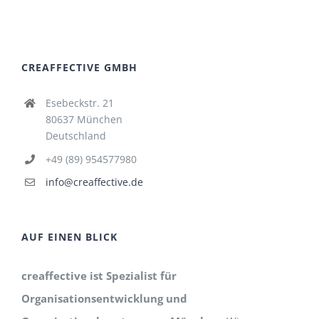
CREAFFECTIVE GMBH
Esebeckstr. 21
80637 München
Deutschland
+49 (89) 954577980
info@creaffective.de
AUF EINEN BLICK
creaffective ist Spezialist für
Organisationsentwicklung und