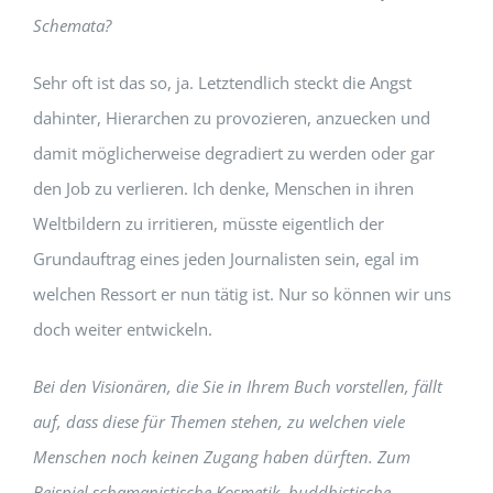
Schemata?
Sehr oft ist das so, ja. Letztendlich steckt die Angst
dahinter, Hierarchen zu provozieren, anzuecken und
damit möglicherweise degradiert zu werden oder gar
den Job zu verlieren. Ich denke, Menschen in ihren
Weltbildern zu irritieren, müsste eigentlich der
Grundauftrag eines jeden Journalisten sein, egal im
welchen Ressort er nun tätig ist. Nur so können wir uns
doch weiter entwickeln.
Bei den Visionären, die Sie in Ihrem Buch vorstellen, fällt
auf, dass diese für Themen stehen, zu welchen viele
Menschen noch keinen Zugang haben dürften. Zum
Beispiel schamanistische Kosmetik, buddhistische