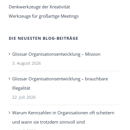
Denkwerkzeuge der Kreativität
Werkzeuge für großartige Meetings
DIE NEUESTEN BLOG-BEITRÄGE
Glossar Organisationsentwicklung – Mission
3. August 2026
Glossar Organisationsentwicklung – brauchbare
Illegalität
22. Juli 2026
Warum Kennzahlen in Organisationen oft scheitern
und wann sie trotzdem sinnvoll sind