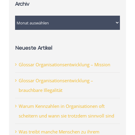
Archiv
Archiv
Neueste Artikel
Glossar Organisationsentwicklung – Mission
Glossar Organisationsentwicklung –
brauchbare Illegalität
Warum Kennzahlen in Organisationen oft
scheitern und wann sie trotzdem sinnvoll sind
Was treibt manche Menschen zu ihrem