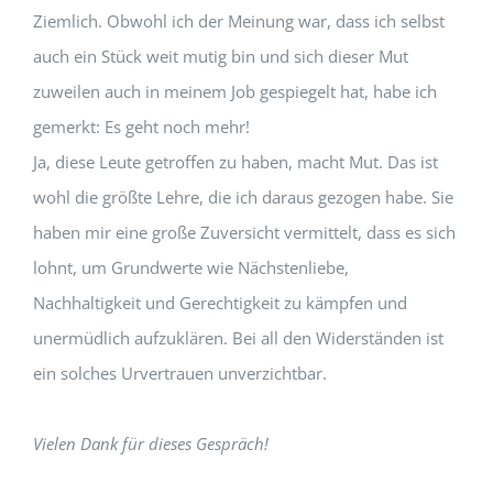
Ziemlich. Obwohl ich der Meinung war, dass ich selbst
auch ein Stück weit mutig bin und sich dieser Mut
zuweilen auch in meinem Job gespiegelt hat, habe ich
gemerkt: Es geht noch mehr!
Ja, diese Leute getroffen zu haben, macht Mut. Das ist
wohl die größte Lehre, die ich daraus gezogen habe. Sie
haben mir eine große Zuversicht vermittelt, dass es sich
lohnt, um Grundwerte wie Nächstenliebe,
Nachhaltigkeit und Gerechtigkeit zu kämpfen und
unermüdlich aufzuklären. Bei all den Widerständen ist
ein solches Urvertrauen unverzichtbar.
Vielen Dank für dieses Gespräch!