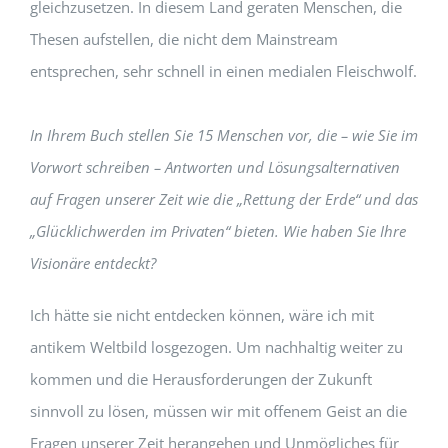
gleichzusetzen. In diesem Land geraten Menschen, die
Thesen aufstellen, die nicht dem Mainstream
entsprechen, sehr schnell in einen medialen Fleischwolf.
In Ihrem Buch stellen Sie 15 Menschen vor, die – wie Sie im
Vorwort schreiben – Antworten und Lösungsalternativen
auf Fragen unserer Zeit wie die „Rettung der Erde“ und das
„Glücklichwerden im Privaten“ bieten. Wie haben Sie Ihre
Visionäre entdeckt?
Ich hätte sie nicht entdecken können, wäre ich mit
antikem Weltbild losgezogen. Um nachhaltig weiter zu
kommen und die Herausforderungen der Zukunft
sinnvoll zu lösen, müssen wir mit offenem Geist an die
Fragen unserer Zeit herangehen und Unmögliches für