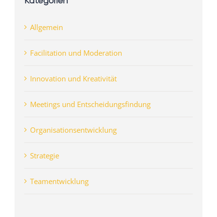
Kategorien
Allgemein
Facilitation und Moderation
Innovation und Kreativität
Meetings und Entscheidungsfindung
Organisationsentwicklung
Strategie
Teamentwicklung