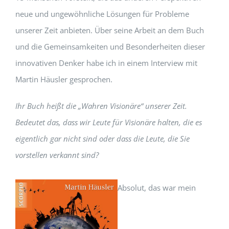
neue und ungewöhnliche Lösungen für Probleme
unserer Zeit anbieten. Über seine Arbeit an dem Buch
und die Gemeinsamkeiten und Besonderheiten dieser
innovativen Denker habe ich in einem Interview mit
Martin Häusler gesprochen.
Ihr Buch heißt die „Wahren Visionäre“ unserer Zeit.
Bedeutet das, dass wir Leute für Visionäre halten, die es
eigentlich gar nicht sind oder dass die Leute, die Sie
vorstellen verkannt sind?
Absolut, das war mein