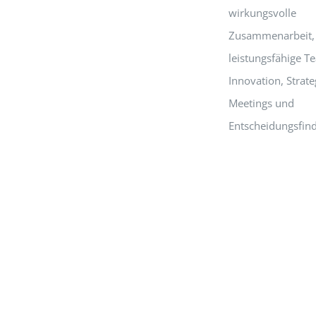
wirkungsvolle
Zusammenarbeit,
leistungsfähige T
Innovation, Strate
Meetings und
Entscheidungsfin