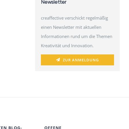
Newsletter
creaffective verschickt regelmäßig
einen Newsletter mit aktuellen
Informationen rund um die Themen
Kreativität und Innovation.
ZUR ANMELDUNG
TEN BLOG-
OFFENE