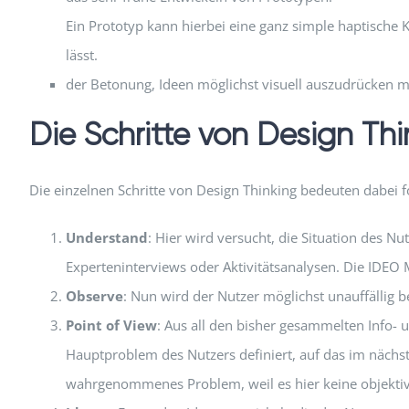
Ein Prototyp kann hierbei eine ganz simple haptische K
lässt.
der Betonung, Ideen möglichst visuell auszudrücken m
Die Schritte von Design Thi
Die einzelnen Schritte von Design Thinking bedeuten dabei f
Understand
: Hier wird versucht, die Situation des Nu
Experteninterviews oder Aktivitätsanalysen. Die IDEO 
Observe
: Nun wird der Nutzer möglichst unauffällig b
Point of View
: Aus all den bisher gesammelten Inf
Hauptproblem des Nutzers definiert, auf das im nächst
wahrgenommenes Problem, weil es hier keine objektive