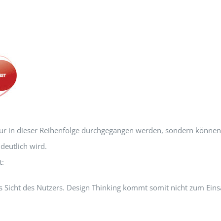
stur in dieser Reihenfolge durchgegangen werden, sondern könne
deutlich wird.
t:
 Sicht des Nutzers. Design Thinking kommt somit nicht zum Eins