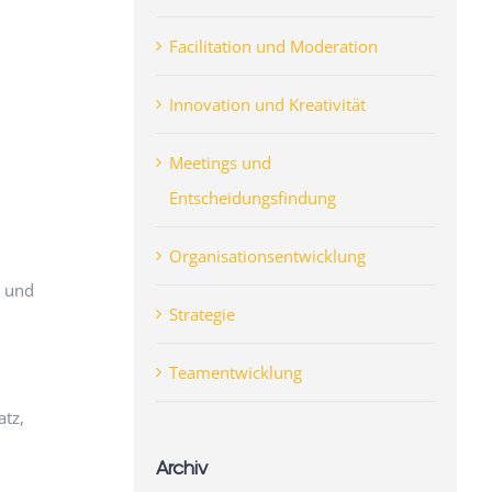
Facilitation und Moderation
Innovation und Kreativität
Meetings und
Entscheidungsfindung
Organisationsentwicklung
n und
Strategie
Teamentwicklung
atz,
Archiv