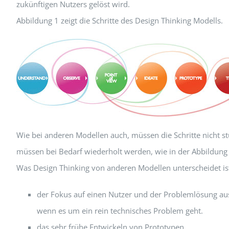
zukünftigen Nutzers gelöst wird.
Abbildung 1 zeigt die Schritte des Design Thinking Modells.
Wie bei anderen Modellen auch, müssen die Schritte nicht 
müssen bei Bedarf wiederholt werden, wie in der Abbildung 
Was Design Thinking von anderen Modellen unterscheidet is
der Fokus auf einen Nutzer und der Problemlösung aus
wenn es um ein rein technisches Problem geht.
das sehr frühe Entwickeln von Prototypen.