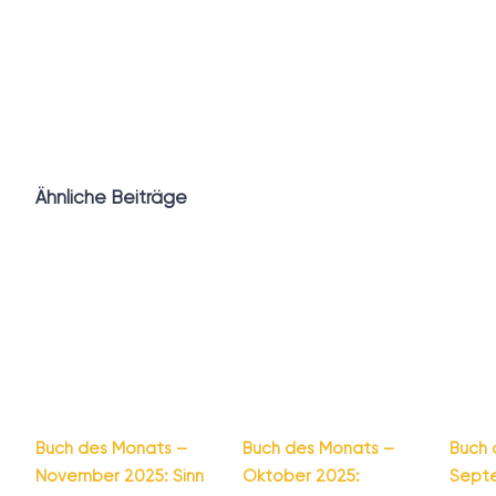
Ähnliche Beiträge
Buch des Monats –
Buch des Monats –
Buch 
November 2025: Sinn
Oktober 2025:
Sept