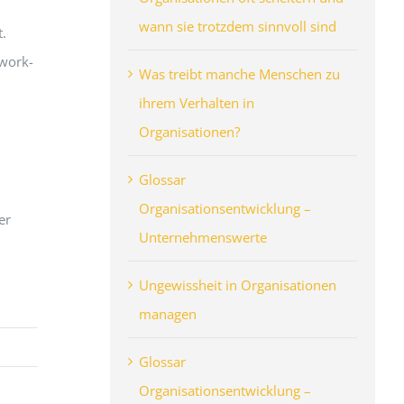
wann sie trotzdem sinnvoll sind
.
 work-
Was treibt manche Menschen zu
ihrem Verhalten in
Organisationen?
Glossar
Organisationsentwicklung –
er
Unternehmenswerte
Ungewissheit in Organisationen
managen
Glossar
Organisationsentwicklung –