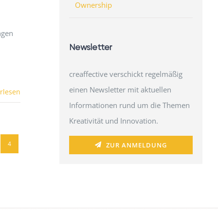
Ownership
ngen
Newsletter
creaffective verschickt regelmäßig
einen Newsletter mit aktuellen
rlesen
Informationen rund um die Themen
Kreativität und Innovation.
4
ZUR ANMELDUNG