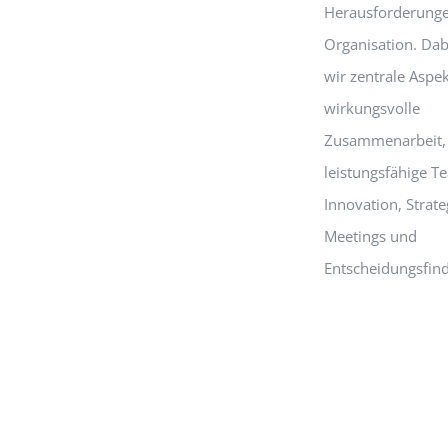
Herausforderunge
Organisation. Dab
wir zentrale Aspek
wirkungsvolle
Zusammenarbeit,
leistungsfähige T
Innovation, Strate
Meetings und
Entscheidungsfin