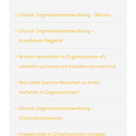
Glossar Organisationsentwicklung – Mission
Glossar Organisationsentwicklung –
brauchbare Illegalität
Warum Kennzahlen in Organisationen oft
scheitern und wann sie trotzdem sinnvoll sind
Was treibt manche Menschen zu ihrem
Verhalten in Organisationen?
Glossar Organisationsentwicklung –
Unternehmenswerte
Ungewissheit in Organisationen managen