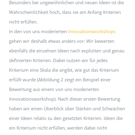
Besonders bei ungewöhnlichen und neuen Ideen ist die
Wahrscheinlichkeit hoch, dass sie am Anfang Kriterien
nicht erfüllen.
In den von uns moderierten
Innovationsworkshops
gehen wir deshalb etwas anders vor: Wir bewerten
ebenfalls die einzelnen Ideen nach expliziten und genau
definierten Kriterien. Dabei nutzen wir für jedes
Kriterium eine Skala die angibt, wie gut das Kriterium
erfüllt wurde (Abbildung 2 zeigt ein Beispiel einer
Bewertung aus einem von uns moderierten
Innovationsworkshop). Nach dieser ersten Bewertung
haben wir einen Überblick über Stärken und Schwächen
einer Ideen relativ zu den gesetzten Kriterien. Ideen die
ein Kriterium nicht erfüllen, werden dabei nicht