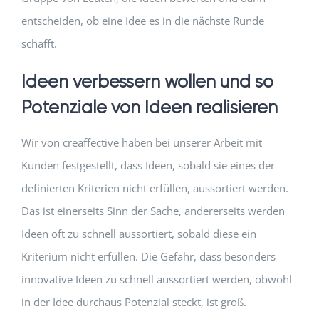
entscheiden, ob eine Idee es in die nächste Runde
schafft.
Ideen verbessern wollen und so
Potenziale von Ideen realisieren
Wir von creaffective haben bei unserer Arbeit mit
Kunden festgestellt, dass Ideen, sobald sie eines der
definierten Kriterien nicht erfüllen, aussortiert werden.
Das ist einerseits Sinn der Sache, andererseits werden
Ideen oft zu schnell aussortiert, sobald diese ein
Kriterium nicht erfüllen. Die Gefahr, dass besonders
innovative Ideen zu schnell aussortiert werden, obwohl
in der Idee durchaus Potenzial steckt, ist groß.