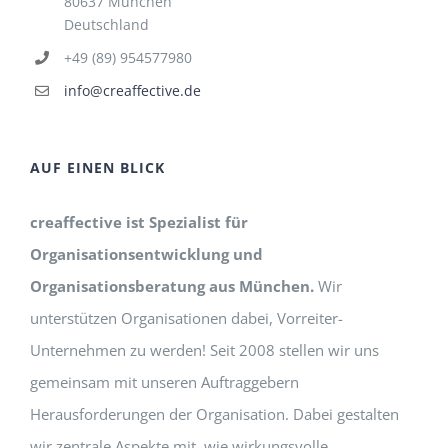
80637 München
Deutschland
+49 (89) 954577980
info@creaffective.de
AUF EINEN BLICK
creaffective ist Spezialist für
Organisationsentwicklung und
Organisationsberatung aus München.
Wir
unterstützen Organisationen dabei, Vorreiter-
Unternehmen zu werden! Seit 2008 stellen wir uns
gemeinsam mit unseren Auftraggebern
Herausforderungen der Organisation. Dabei gestalten
wir zentrale Aspekte mit, wie wirkungsvolle