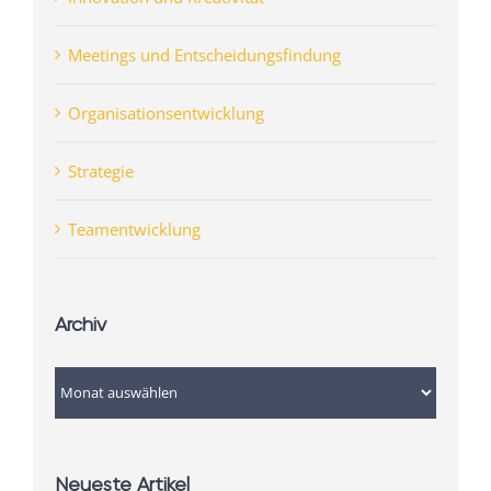
Meetings und Entscheidungsfindung
Organisationsentwicklung
Strategie
Teamentwicklung
Archiv
Archiv
Neueste Artikel