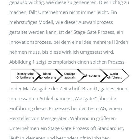
genauso wichtig, wie diese zu generieren. Dies richtig zu
machen, fällt Unternehmen nicht immer leicht. Ein
mehrstufiges Modell, wie dieser Auswahlprozess
gestaltet werden kann, ist der Stage-Gate Prozess, ein
Innovationsprozess, bei dem eine Idee mehrere Hürden
nehmen muss, bis diese wirklich umgesetzt wird.
Abbildung 1 zeigt exemplarisch einen solchen Prozess.
In der Mai Ausgabe der Zeitschrift Brand1, gab es einen
interessanten Artikel namens „Was gate?“ über die
Einführung dieses Prozesses bei der Testo AG, einem
Hersteller von Messgeräten. Während in größeren
Unternehmen ein Stage-Gate-Prozess oft Standard ist,
läuft in kleineren und besonders oft in Inhaber-