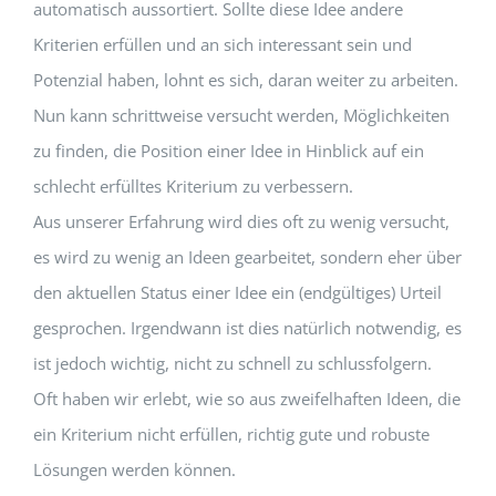
automatisch aussortiert. Sollte diese Idee andere
Kriterien erfüllen und an sich interessant sein und
Potenzial haben, lohnt es sich, daran weiter zu arbeiten.
Nun kann schrittweise versucht werden, Möglichkeiten
zu finden, die Position einer Idee in Hinblick auf ein
schlecht erfülltes Kriterium zu verbessern.
Aus unserer Erfahrung wird dies oft zu wenig versucht,
es wird zu wenig an Ideen gearbeitet, sondern eher über
den aktuellen Status einer Idee ein (endgültiges) Urteil
gesprochen. Irgendwann ist dies natürlich notwendig, es
ist jedoch wichtig, nicht zu schnell zu schlussfolgern.
Oft haben wir erlebt, wie so aus zweifelhaften Ideen, die
ein Kriterium nicht erfüllen, richtig gute und robuste
Lösungen werden können.