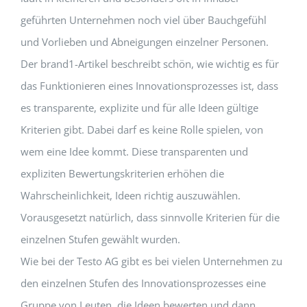
geführten Unternehmen noch viel über Bauchgefühl
und Vorlieben und Abneigungen einzelner Personen.
Der brand1-Artikel beschreibt schön, wie wichtig es für
das Funktionieren eines Innovationsprozesses ist, dass
es transparente, explizite und für alle Ideen gültige
Kriterien gibt. Dabei darf es keine Rolle spielen, von
wem eine Idee kommt. Diese transparenten und
expliziten Bewertungskriterien erhöhen die
Wahrscheinlichkeit, Ideen richtig auszuwählen.
Vorausgesetzt natürlich, dass sinnvolle Kriterien für die
einzelnen Stufen gewählt wurden.
Wie bei der Testo AG gibt es bei vielen Unternehmen zu
den einzelnen Stufen des Innovationsprozesses eine
Gruppe von Leuten, die Ideen bewerten und dann