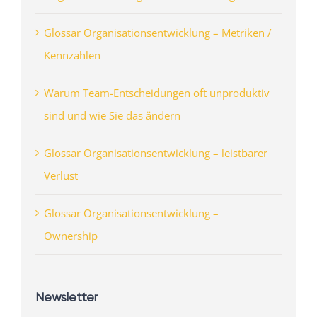
Glossar Organisationsentwicklung – Metriken /
Kennzahlen
Warum Team-Entscheidungen oft unproduktiv
sind und wie Sie das ändern
Glossar Organisationsentwicklung – leistbarer
Verlust
Glossar Organisationsentwicklung –
Ownership
Newsletter