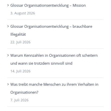
Glossar Organisationsentwicklung – Mission
3. August 2026
Glossar Organisationsentwicklung – brauchbare
Illegalität
22. Juli 2026
Warum Kennzahlen in Organisationen oft scheitern
und wann sie trotzdem sinnvoll sind
14. Juli 2026
Was treibt manche Menschen zu ihrem Verhalten in
Organisationen?
7. Juli 2026