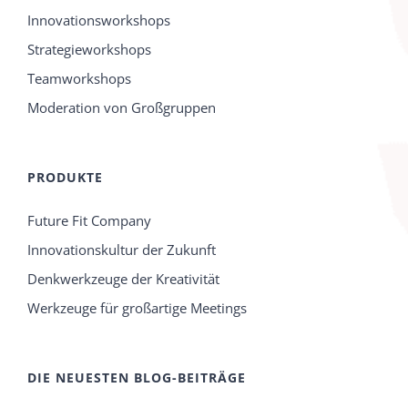
Innovationsworkshops
Strategieworkshops
Teamworkshops
Moderation von Großgruppen
PRODUKTE
Future Fit Company
Innovationskultur der Zukunft
Denkwerkzeuge der Kreativität
Werkzeuge für großartige Meetings
DIE NEUESTEN BLOG-BEITRÄGE