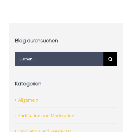
Blog durchsuchen
Suche
nach:
Kategorien
Allgemein
Facilitation und Moderation
Innovation und Kreativität