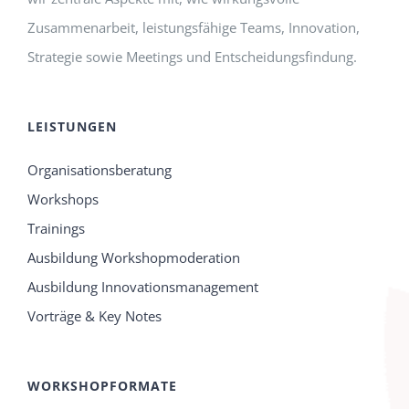
Zusammenarbeit, leistungsfähige Teams, Innovation,
Strategie sowie Meetings und Entscheidungsfindung.
LEISTUNGEN
Organisationsberatung
Workshops
Trainings
Ausbildung Workshopmoderation
Ausbildung Innovationsmanagement
Vorträge & Key Notes
WORKSHOPFORMATE