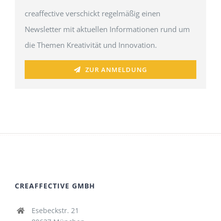
creaffective verschickt regelmäßig einen
Newsletter mit aktuellen Informationen rund um
die Themen Kreativität und Innovation.
ZUR ANMELDUNG
CREAFFECTIVE GMBH
Esebeckstr. 21