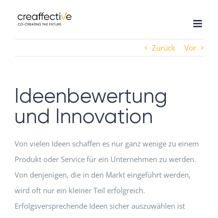
Zum
Inhalt
springen
Zurück
Vor
Ideenbewertung
und Innovation
Von vielen Ideen schaffen es nur ganz wenige zu einem
Produkt oder Service für ein Unternehmen zu werden.
Von denjenigen, die in den Markt eingeführt werden,
wird oft nur ein kleiner Teil erfolgreich.
Erfolgsversprechende Ideen sicher auszuwählen ist