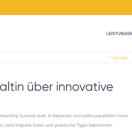
LEISTUNGE
Zurück
altin über innovative
neurship Summit statt. In Keynotes und vielen parallelen Foren
en, viele Impulse holen und praktische Tipps bekommen.