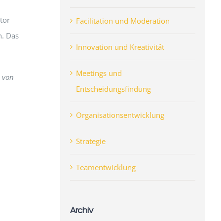
tor
Facilitation und Moderation
n. Das
Innovation und Kreativität
Meetings und
n von
Entscheidungsfindung
Organisationsentwicklung
Strategie
Teamentwicklung
Archiv