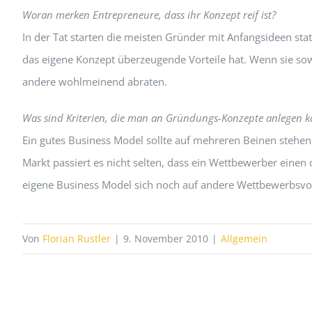
Woran merken Entrepreneure, dass ihr Konzept reif ist?
In der Tat starten die meisten Gründer mit Anfangsideen sta
das eigene Konzept überzeugende Vorteile hat. Wenn sie sowe
andere wohlmeinend abraten.
Was sind Kriterien, die man an Gründungs-Konzepte anlegen 
Ein gutes Business Model sollte auf mehreren Beinen stehen,
Markt passiert es nicht selten, dass ein Wettbewerber einen 
eigene Business Model sich noch auf andere Wettbewerbsvor
Von
Florian Rustler
|
9. November 2010
|
Allgemein