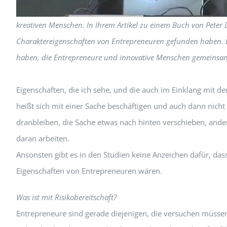
kreativen Menschen. In Ihrem Artikel zu einem Buch von Peter 
Charaktereigenschaften von Entrepreneuren gefunden haben. 
haben, die Entrepreneure und innovative Menschen gemeinsam
Eigenschaften, die ich sehe, und die auch im Einklang mit d
heißt sich mit einer Sache beschäftigen und auch dann nic
dranbleiben, die Sache etwas nach hinten verschieben, ande
daran arbeiten.
Ansonsten gibt es in den Studien keine Anzeichen dafür, 
Eigenschaften von Entrepreneuren wären.
Was ist mit Risikobereitschaft?
Entrepreneure sind gerade diejenigen, die versuchen müssen,