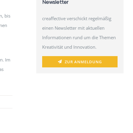
Newsletter
n, bis
creaffective verschickt regelmäßig
hnen
einen Newsletter mit aktuellen
Informationen rund um die Themen
Kreativität und Innovation.
n. Im
ZUR ANMELDUNG
as