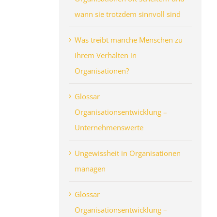
wann sie trotzdem sinnvoll sind
Was treibt manche Menschen zu
ihrem Verhalten in
Organisationen?
Glossar
Organisationsentwicklung –
Unternehmenswerte
Ungewissheit in Organisationen
managen
Glossar
Organisationsentwicklung –