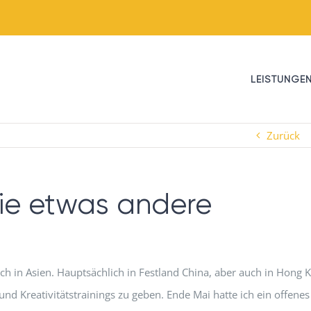
LEISTUNGE
Zurück
die etwas andere
ch in Asien. Hauptsächlich in Festland China, aber auch in Hong 
nd Kreativitätstrainings zu geben. Ende Mai hatte ich ein offenes