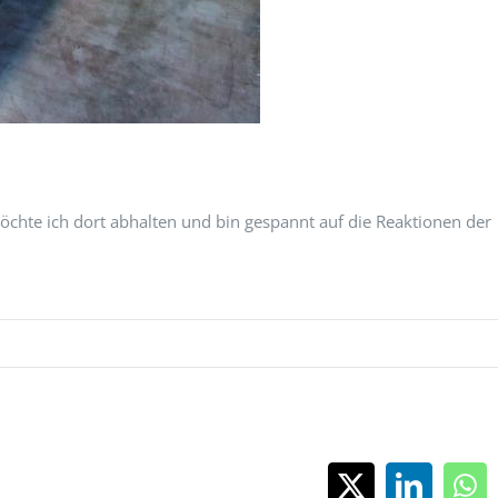
öchte ich dort abhalten und bin gespannt auf die Reaktionen der
X
LinkedI
Wh