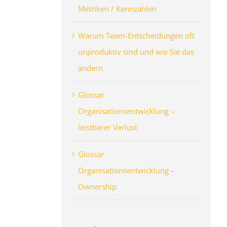
Metriken / Kennzahlen
Warum Team-Entscheidungen oft
unproduktiv sind und wie Sie das
ändern
Glossar
Organisationsentwicklung –
leistbarer Verlust
Glossar
Organisationsentwicklung –
Ownership