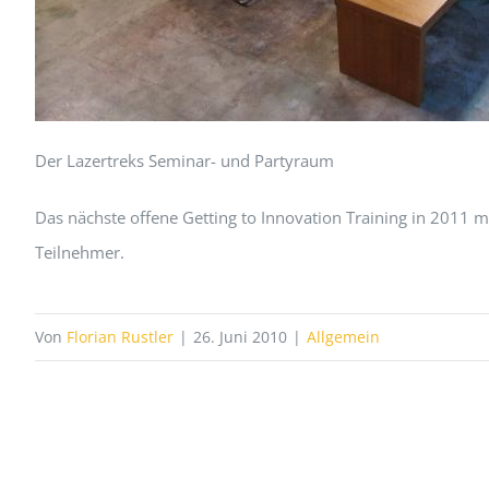
Der Lazertreks Seminar- und Partyraum
Das nächste offene Getting to Innovation Training in 2011 m
Teilnehmer.
Von
Florian Rustler
|
26. Juni 2010
|
Allgemein