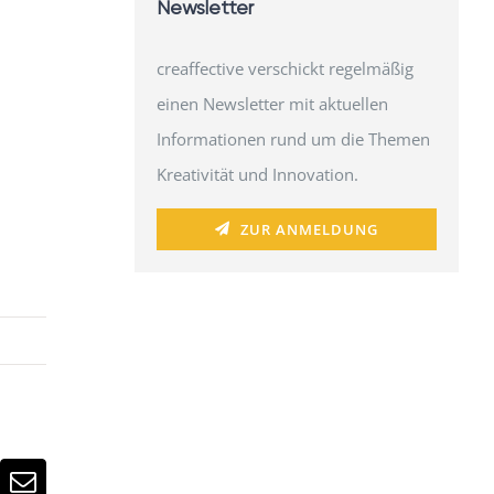
Newsletter
creaffective verschickt regelmäßig
einen Newsletter mit aktuellen
Informationen rund um die Themen
Kreativität und Innovation.
ZUR ANMELDUNG
n
atsApp
E-