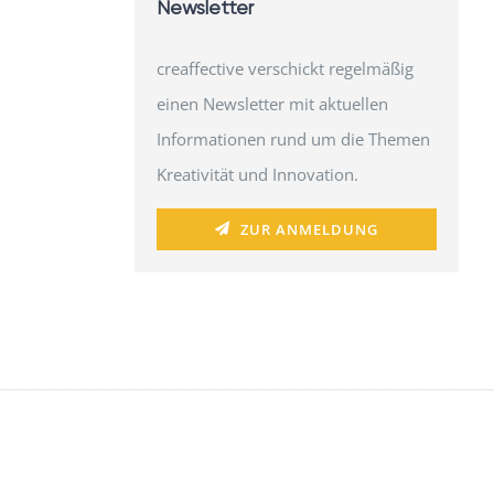
Newsletter
creaffective verschickt regelmäßig
einen Newsletter mit aktuellen
Informationen rund um die Themen
Kreativität und Innovation.
ZUR ANMELDUNG