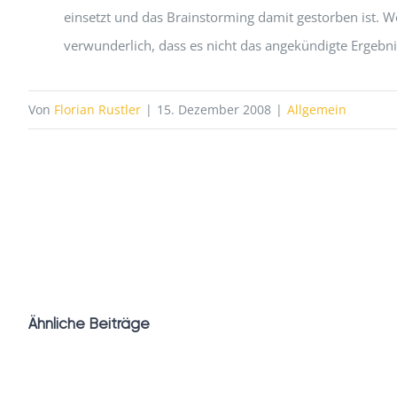
einsetzt und das Brainstorming damit gestorben ist. We
verwunderlich, dass es nicht das angekündigte Ergebni
Von
Florian Rustler
|
15. Dezember 2008
|
Allgemein
Ähnliche Beiträge