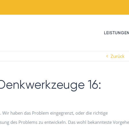
LEISTUNGE
Zurück
Denkwerkzeuge 16:
ir haben das Problem eingegrenzt, oder die richtige
sung des Problems zu entwickeln. Das wohl bekannteste Vorgeh