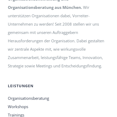
Organisationsberatung aus München.
Wir
unterstützen Organisationen dabei, Vorreiter-
Unternehmen zu werden! Seit 2008 stellen wir uns
gemeinsam mit unseren Auftraggebern
Herausforderungen der Organisation. Dabei gestalten
wir zentrale Aspekte mit, wie wirkungsvolle
Zusammenarbeit, leistungsfähige Teams, Innovation,
Strategie sowie Meetings und Entscheidungsfindung.
LEISTUNGEN
Organisationsberatung
Workshops
Trainings