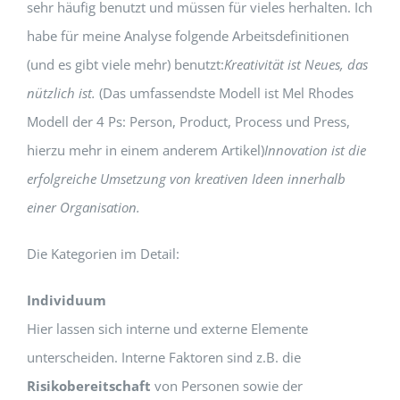
sehr häufig benutzt und müssen für vieles herhalten. Ich
habe für meine Analyse folgende Arbeitsdefinitionen
(und es gibt viele mehr) benutzt:
Kreativität ist Neues, das
nützlich ist.
(Das umfassendste Modell ist Mel Rhodes
Modell der 4 Ps: Person, Product, Process und Press,
hierzu mehr in einem anderem Artikel)
Innovation ist die
erfolgreiche Umsetzung von kreativen Ideen innerhalb
einer Organisation.
Die Kategorien im Detail:
Individuum
Hier lassen sich interne und externe Elemente
unterscheiden. Interne Faktoren sind z.B. die
Risikobereitschaft
von Personen sowie der