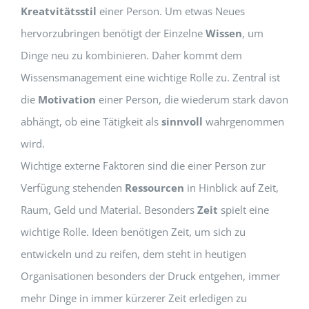
Kreatvitätsstil
einer Person. Um etwas Neues
hervorzubringen benötigt der Einzelne
Wissen
, um
Dinge neu zu kombinieren. Daher kommt dem
Wissensmanagement eine wichtige Rolle zu. Zentral ist
die
Motivation
einer Person, die wiederum stark davon
abhängt, ob eine Tätigkeit als
sinnvoll
wahrgenommen
wird.
Wichtige externe Faktoren sind die einer Person zur
Verfügung stehenden
Ressourcen
in Hinblick auf Zeit,
Raum, Geld und Material. Besonders
Zeit
spielt eine
wichtige Rolle. Ideen benötigen Zeit, um sich zu
entwickeln und zu reifen, dem steht in heutigen
Organisationen besonders der Druck entgehen, immer
mehr Dinge in immer kürzerer Zeit erledigen zu