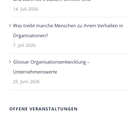
14. Juli 2026
Was treibt manche Menschen zu ihrem Verhalten in
Organisationen?
7. Juli 2026
Glossar Organisationsentwicklung –
Unternehmenswerte
25. Juni 2026
OFFENE VERANSTALTUNGEN