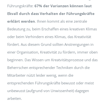
Führungskräfte:
67% der Varianzen können laut
Ekvall durch dass Verhalten der Führungskräfte
erklärt werden
. Ihnen kommt als eine zentrale
Bedeutung zu, beim Erschaffen eines kreativen Klimas
oder beim Verhindern eines Klimas, das Kreativität
fördert. Aus diesem Grund sollten Anstrengungen in
einer Organisation, Kreativität zu fördern, immer oben
beginnen. Das Wissen um Kreatvitätsprozesse und das
Beherrschen entsprechender Techniken durch die
Mitarbeiter nützt leider wenig, wenn die
entsprechenden Führungskräfte bewusst oder meist
unbewusst (aufgrund von Unwissenheit) dagegen
arbeiten.