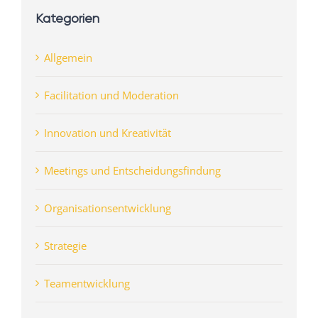
Kategorien
Allgemein
Facilitation und Moderation
Innovation und Kreativität
Meetings und Entscheidungsfindung
Organisationsentwicklung
Strategie
Teamentwicklung