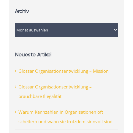
Archiv
Archiv
Neueste Artikel
Glossar Organisationsentwicklung – Mission
Glossar Organisationsentwicklung –
brauchbare Illegalität
Warum Kennzahlen in Organisationen oft
scheitern und wann sie trotzdem sinnvoll sind