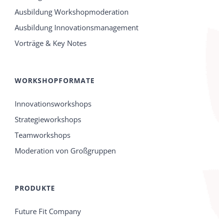
Ausbildung Workshopmoderation
Ausbildung Innovationsmanagement
Vorträge & Key Notes
WORKSHOPFORMATE
Innovationsworkshops
Strategieworkshops
Teamworkshops
Moderation von Großgruppen
PRODUKTE
Future Fit Company