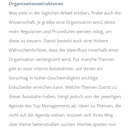
Organisationsstrukturen
Was viele in der täglichen Arbeit erleben, findet auch die
Wissenschaft. Je größer eine Organisation wird, desto
mehr Regularien und Prozeduren werden nötig, um
diese zu steuern. Damit besteht auch eine Höhere
Wahrscheinlichkeit, dass der Ideenfluss innerhalb einer
Organisation verlangsamt wird. Für manche Themen
gibt es zwar interne Autobahnen, auf denen ein
Vorschlag in hoher Geschwindigkeit wichtige
Entscheider erreichen kann. Welche Themen Zutritt zu
dieser Autobahn haben, hängt jedoch von der jeweiligen
Agenda des Top-Managements ab. Ideen zu Themen, die
nicht auf der Agenda stehen, müssen sich ihren Weg
über kleine Seitenstraßen suchen. Hierbei spielen nun