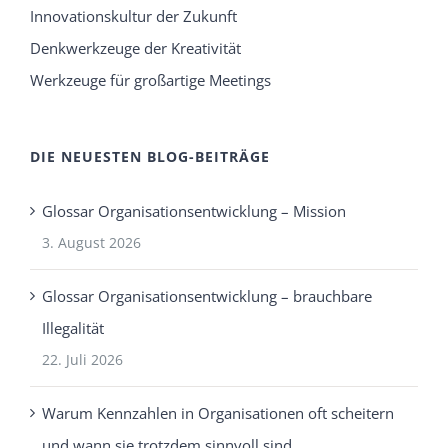
Innovationskultur der Zukunft
Denkwerkzeuge der Kreativität
Werkzeuge für großartige Meetings
DIE NEUESTEN BLOG-BEITRÄGE
Glossar Organisationsentwicklung – Mission
3. August 2026
Glossar Organisationsentwicklung – brauchbare
Illegalität
22. Juli 2026
Warum Kennzahlen in Organisationen oft scheitern
und wann sie trotzdem sinnvoll sind