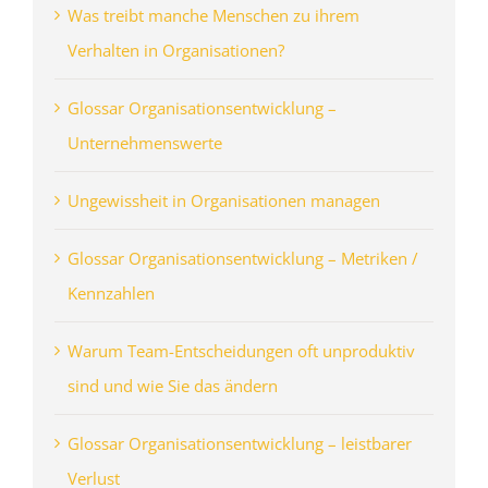
Was treibt manche Menschen zu ihrem
Verhalten in Organisationen?
Glossar Organisationsentwicklung –
Unternehmenswerte
Ungewissheit in Organisationen managen
Glossar Organisationsentwicklung – Metriken /
Kennzahlen
Warum Team-Entscheidungen oft unproduktiv
sind und wie Sie das ändern
Glossar Organisationsentwicklung – leistbarer
Verlust