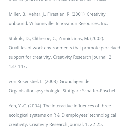
Miller, B., Vehar, J., Firestien, R. (2001). Creativity
unbound. Wiliamsville: Innovation Resources, Inc.
Stokols, D., Clitheroe, C., Zmuidzinas, M. (2002).
Qualities of work environments that promote perceived
support for creativity. Creativity Research Journal, 2,
137-147.
von Rosenstiel, L. (2003). Grundlagen der
Organisationspsychologie. Stuttgart: Schäffer-Pöschel.
Yeh, Y.-C. (2004). The interactive influences of three
ecological systems on R & D employees’ technological
creativity. Creativity Research Journal, 1, 22-25.