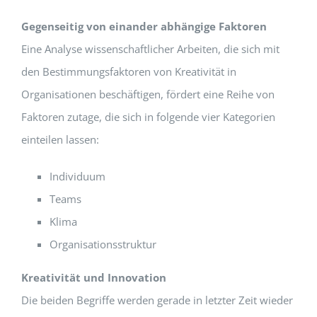
Gegenseitig von einander abhängige Faktoren
Eine Analyse wissenschaftlicher Arbeiten, die sich mit
den Bestimmungsfaktoren von Kreativität in
Organisationen beschäftigen, fördert eine Reihe von
Faktoren zutage, die sich in folgende vier Kategorien
einteilen lassen:
Individuum
Teams
Klima
Organisationsstruktur
Kreativität und Innovation
Die beiden Begriffe werden gerade in letzter Zeit wieder