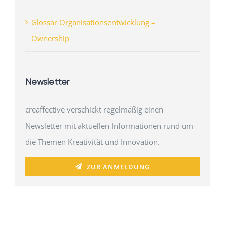
Glossar Organisationsentwicklung –
Ownership
Newsletter
creaffective verschickt regelmäßig einen
Newsletter mit aktuellen Informationen rund um
die Themen Kreativität und Innovation.
ZUR ANMELDUNG