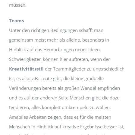
müssen.
Teams
Unter den richtigen Bedingungen schafft man
gemeinsam meist mehr als alleine, besonders in
Hinblick auf das Hervorbringen neuer Ideen.
Schwierigkeiten können hier auftreten, wenn der
Kreativitätsstil
der Teammitglieder zu unterschiedlich
ist, es also z.B. Leute gibt, die kleine graduelle
Veränderungen bereits als großen Wandel empfinden
und es auf der anderen Seite Menschen gibt, die dazu
tendieren, alles komplett umkrempeln zu wollen.
Amabiles Arbeiten zeigen, dass es für die meisten
Menschen in Hinblick auf kreative Ergebnisse besser ist,