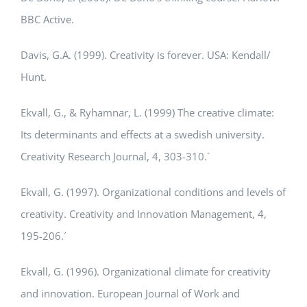
BBC Active.
Davis, G.A. (1999). Creativity is forever. USA: Kendall/
Hunt.
Ekvall, G., & Ryhamnar, L. (1999) The creative climate:
Its determinants and effects at a swedish university.
Creativity Research Journal, 4, 303-310.´
Ekvall, G. (1997). Organizational conditions and levels of
creativity. Creativity and Innovation Management, 4,
195-206.´
Ekvall, G. (1996). Organizational climate for creativity
and innovation. European Journal of Work and