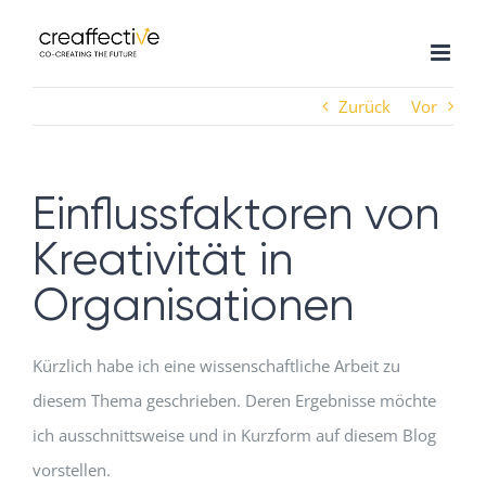
Zum
Inhalt
springen
Zurück
Vor
Einflussfaktoren von
Kreativität in
Organisationen
Kürzlich habe ich eine wissenschaftliche Arbeit zu
diesem Thema geschrieben. Deren Ergebnisse möchte
ich ausschnittsweise und in Kurzform auf diesem Blog
vorstellen.