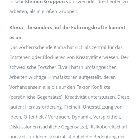
in sehr
kleinen Gruppen
von zwei oder drei Leuten zu
arbeiten, als in großen Gruppen.
Klima – besonders auf die Führungskräfte kommt
es an
Das vorherrschende Klima hat sich als zentral für das
Entstehen oder Blockieren von Kreativität erwiesen. Der
schwedische Forscher Ekvall hat in umfangreichen
Arbeiten wichtige Klimafaktoren aufgestellt, deren
Vorhandensein alle bis auf den Faktor Konflikte
(persönliche Gegensätze), Kreativität unterstützen. Diese
lauten: Herausforderung, Freiheit, Unterstützung von
Ideen, Offenheit / Vertrauen, Dynamik, Verspieltheit,
Diskussionen (sachliche Gegensätze), Risikobereitschaft
und Zeit für Ideen. Zentral ist dabei die Bedeutung der