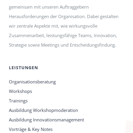
gemeinsam mit unseren Auftraggebern
Herausforderungen der Organisation. Dabei gestalten
wir zentrale Aspekte mit, wie wirkungsvolle
Zusammenarbeit, leistungsfähige Teams, Innovation,
Strategie sowie Meetings und Entscheidungsfindung.
LEISTUNGEN
Organisationsberatung
Workshops
Trainings
Ausbildung Workshopmoderation
Ausbildung Innovationsmanagement
Vorträge & Key Notes