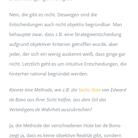
Nein, die gibt es nicht. Deswegen sind die
Entscheidungen auch nicht objektiv begründbar. Man
behauptet zwar, dass z.B. eine Strategieentscheidung
aufgrund objektiver Kriterien getroffen wurde, aber
jeder, der sich ein wenig auskennt weiß, dass ginge gar
nicht. Letztlich geht es um intuitive Entscheidungen, die
hinterher rational begründet werden.
Könnte eine Methode, wie z.B. die
Sechs Hüte
von Edward
de Bono aus Ihrer Sicht helfen, aus dem Stil des
Verteidigens de Wahrheit auszubrechen?
Ja, die Methode der verschiedenen Hüte bei de Bono
zeigt ja, dass es keine objektive Realität gibt, sondern