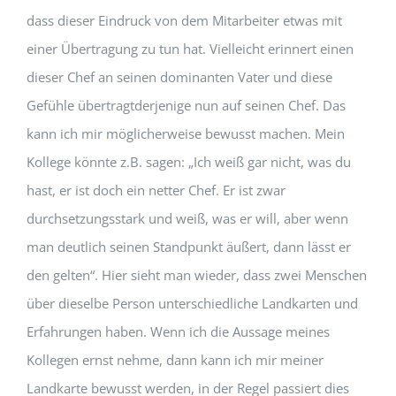
dass dieser Eindruck von dem Mitarbeiter etwas mit
einer Übertragung zu tun hat. Vielleicht erinnert einen
dieser Chef an seinen dominanten Vater und diese
Gefühle übertragtderjenige nun auf seinen Chef. Das
kann ich mir möglicherweise bewusst machen. Mein
Kollege könnte z.B. sagen: „Ich weiß gar nicht, was du
hast, er ist doch ein netter Chef. Er ist zwar
durchsetzungsstark und weiß, was er will, aber wenn
man deutlich seinen Standpunkt äußert, dann lässt er
den gelten“. Hier sieht man wieder, dass zwei Menschen
über dieselbe Person unterschiedliche Landkarten und
Erfahrungen haben. Wenn ich die Aussage meines
Kollegen ernst nehme, dann kann ich mir meiner
Landkarte bewusst werden, in der Regel passiert dies