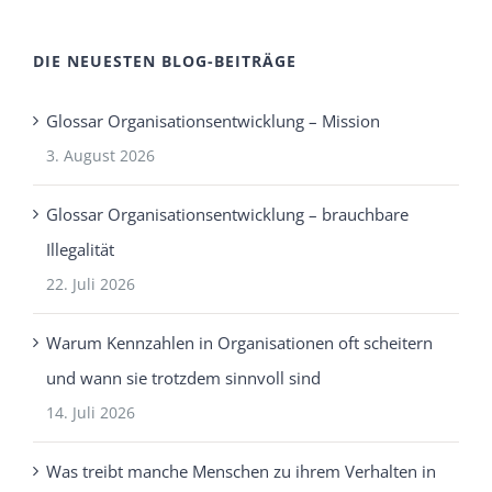
DIE NEUESTEN BLOG-BEITRÄGE
Glossar Organisationsentwicklung – Mission
3. August 2026
Glossar Organisationsentwicklung – brauchbare
Illegalität
22. Juli 2026
Warum Kennzahlen in Organisationen oft scheitern
und wann sie trotzdem sinnvoll sind
14. Juli 2026
Was treibt manche Menschen zu ihrem Verhalten in