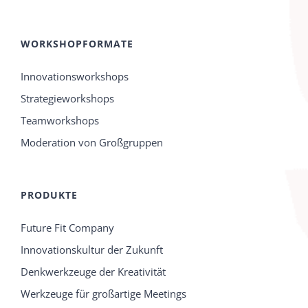
WORKSHOPFORMATE
Innovationsworkshops
Strategieworkshops
Teamworkshops
Moderation von Großgruppen
PRODUKTE
Future Fit Company
Innovationskultur der Zukunft
Denkwerkzeuge der Kreativität
Werkzeuge für großartige Meetings