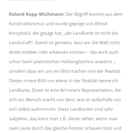
Roland Kopp-Wichmann:
Der Begriff kommt aus dem
Konstruktivismus und wurde geprägt von Alfred
Korzybski), der gesagt hat, „die Landkarte ist nicht die
Landschaft“. Damit ist gemeint, dass wir die Welt nicht
direkt erleben oder erkennen können – das wird auch
schon beim platonischen Höhlengleichnis erwähnt -,
sondern dass wir uns ein Bild machen von der Realität.
Dieses innere Bild von etwas in der Realität nenne ich
Landkarte. Diese ist eine Art innere Repräsentation, die
sich ein Mensch macht von dem, was er außerhalb von
sich selbst wahrnimmt. Diese Landkarten sind sehr
subjektiv, das kann man z.B. daran sehen, wenn man
zwei Leute durch das gleiche Fenster schauen lässt und