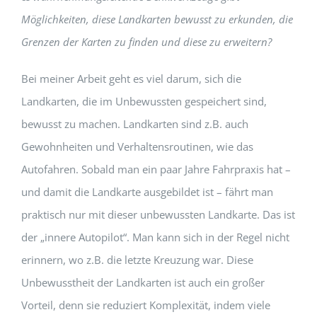
Möglichkeiten, diese Landkarten bewusst zu erkunden, die
Grenzen der Karten zu finden und diese zu erweitern?
Bei meiner Arbeit geht es viel darum, sich die
Landkarten, die im Unbewussten gespeichert sind,
bewusst zu machen. Landkarten sind z.B. auch
Gewohnheiten und Verhaltensroutinen, wie das
Autofahren. Sobald man ein paar Jahre Fahrpraxis hat –
und damit die Landkarte ausgebildet ist – fährt man
praktisch nur mit dieser unbewussten Landkarte. Das ist
der „innere Autopilot“. Man kann sich in der Regel nicht
erinnern, wo z.B. die letzte Kreuzung war. Diese
Unbewusstheit der Landkarten ist auch ein großer
Vorteil, denn sie reduziert Komplexität, indem viele