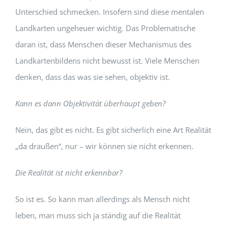
Unterschied schmecken. Insofern sind diese mentalen
Landkarten ungeheuer wichtig. Das Problematische
daran ist, dass Menschen dieser Mechanismus des
Landkartenbildens nicht bewusst ist. Viele Menschen
denken, dass das was sie sehen, objektiv ist.
Kann es dann Objektivität überhaupt geben?
Nein, das gibt es nicht. Es gibt sicherlich eine Art Realität
„da draußen“, nur – wir können sie nicht erkennen.
Die Realität ist nicht erkennbar?
So ist es. So kann man allerdings als Mensch nicht
leben, man muss sich ja ständig auf die Realität