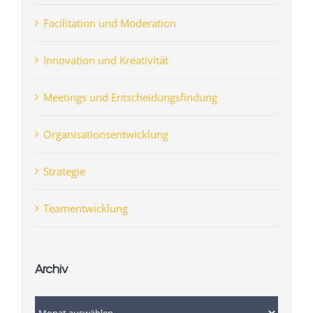
Facilitation und Moderation
Innovation und Kreativität
Meetings und Entscheidungsfindung
Organisationsentwicklung
Strategie
Teamentwicklung
Archiv
Archiv