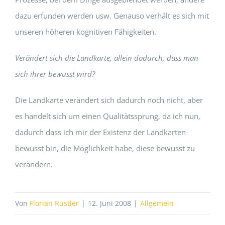
dazu erfunden werden usw. Genauso verhält es sich mit
unseren höheren kognitiven Fähigkeiten.
Verändert sich die Landkarte, allein dadurch, dass man
sich ihrer bewusst wird?
Die Landkarte verändert sich dadurch noch nicht, aber
es handelt sich um einen Qualitätssprung, da ich nun,
dadurch dass ich mir der Existenz der Landkarten
bewusst bin, die Möglichkeit habe, diese bewusst zu
verändern.
Von
Florian Rustler
|
12. Juni 2008
|
Allgemein