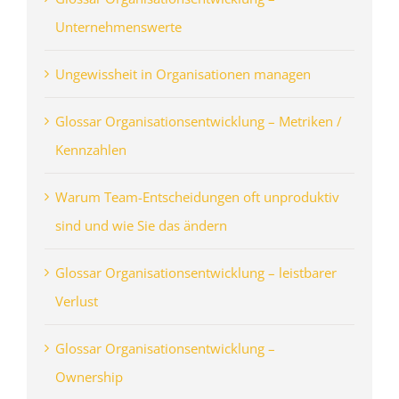
Unternehmenswerte
Ungewissheit in Organisationen managen
Glossar Organisationsentwicklung – Metriken /
Kennzahlen
Warum Team-Entscheidungen oft unproduktiv
sind und wie Sie das ändern
Glossar Organisationsentwicklung – leistbarer
Verlust
Glossar Organisationsentwicklung –
Ownership