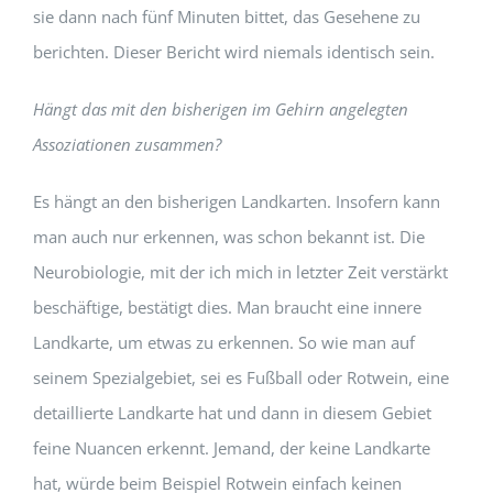
sie dann nach fünf Minuten bittet, das Gesehene zu
berichten. Dieser Bericht wird niemals identisch sein.
Hängt das mit den bisherigen im Gehirn angelegten
Assoziationen zusammen?
Es hängt an den bisherigen Landkarten. Insofern kann
man auch nur erkennen, was schon bekannt ist. Die
Neurobiologie, mit der ich mich in letzter Zeit verstärkt
beschäftige, bestätigt dies. Man braucht eine innere
Landkarte, um etwas zu erkennen. So wie man auf
seinem Spezialgebiet, sei es Fußball oder Rotwein, eine
detaillierte Landkarte hat und dann in diesem Gebiet
feine Nuancen erkennt. Jemand, der keine Landkarte
hat, würde beim Beispiel Rotwein einfach keinen