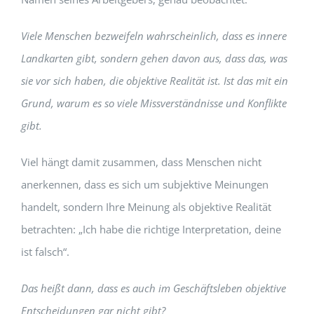
Viele Menschen bezweifeln wahrscheinlich, dass es innere
Landkarten gibt, sondern gehen davon aus, dass das, was
sie vor sich haben, die objektive Realität ist. Ist das mit ein
Grund, warum es so viele Missverständnisse und Konflikte
gibt.
Viel hängt damit zusammen, dass Menschen nicht
anerkennen, dass es sich um subjektive Meinungen
handelt, sondern Ihre Meinung als objektive Realität
betrachten: „Ich habe die richtige Interpretation, deine
ist falsch“.
Das heißt dann, dass es auch im Geschäftsleben objektive
Entscheidungen gar nicht gibt?