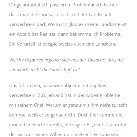
Dinge automatisch passieren. Problematisch ist nur,
dass man die Landkarte nicht mit der Landschaft
verwechseln darf. Wenn ich glaube, meine Landkarte ist
ein Abbild der Realität, dann bekomme ich Probleme.
Ein Vorurteil ist beispielsweise auch eine Landkarte.
Welche Gefahren ergeben sich aus der Tatsache, dass die
Landkarte nicht die Landschaft ist?
Das führt dazu, dass wir subjektiv mit objektiv
verwechseln. Z.B. Jemand hat in der Arbeit Probleme
mit seinem Chef. Warum er genau mit ihm nicht zurecht
komme, weiß er so genau nicht. Doch hier kommt die
innere Landkarte zu Hilfe, die sagt: z.B. „der ist autoritär,
der will nur seinen Willen durchsetzen“. Es kann sein,