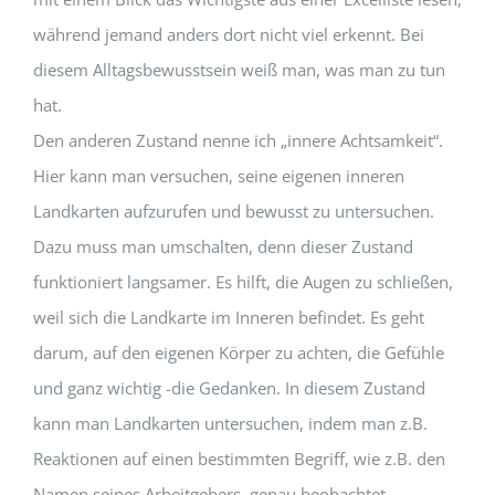
während jemand anders dort nicht viel erkennt. Bei
diesem Alltagsbewusstsein weiß man, was man zu tun
hat.
Den anderen Zustand nenne ich „innere Achtsamkeit“.
Hier kann man versuchen, seine eigenen inneren
Landkarten aufzurufen und bewusst zu untersuchen.
Dazu muss man umschalten, denn dieser Zustand
funktioniert langsamer. Es hilft, die Augen zu schließen,
weil sich die Landkarte im Inneren befindet. Es geht
darum, auf den eigenen Körper zu achten, die Gefühle
und ganz wichtig -die Gedanken. In diesem Zustand
kann man Landkarten untersuchen, indem man z.B.
Reaktionen auf einen bestimmten Begriff, wie z.B. den
Namen seines Arbeitgebers, genau beobachtet.