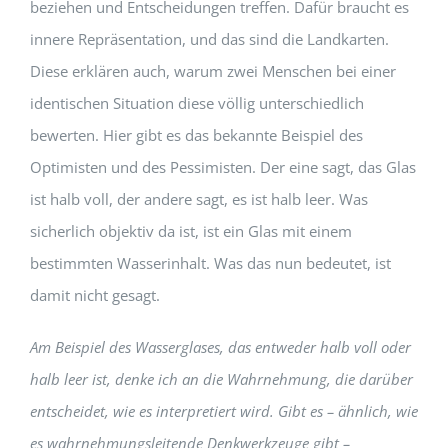
beziehen und Entscheidungen treffen. Dafür braucht es
innere Repräsentation, und das sind die Landkarten.
Diese erklären auch, warum zwei Menschen bei einer
identischen Situation diese völlig unterschiedlich
bewerten. Hier gibt es das bekannte Beispiel des
Optimisten und des Pessimisten. Der eine sagt, das Glas
ist halb voll, der andere sagt, es ist halb leer. Was
sicherlich objektiv da ist, ist ein Glas mit einem
bestimmten Wasserinhalt. Was das nun bedeutet, ist
damit nicht gesagt.
Am Beispiel des Wasserglases, das entweder halb voll oder
halb leer ist, denke ich an die Wahrnehmung, die darüber
entscheidet, wie es interpretiert wird. Gibt es – ähnlich, wie
es wahrnehmungsleitende Denkwerkzeuge gibt –