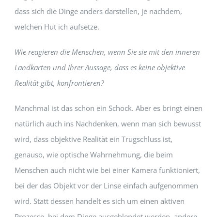
dass sich die Dinge anders darstellen, je nachdem,
welchen Hut ich aufsetze.
Wie reagieren die Menschen, wenn Sie sie mit den inneren
Landkarten und Ihrer Aussage, dass es keine objektive
Realität gibt, konfrontieren?
Manchmal ist das schon ein Schock. Aber es bringt einen
natürlich auch ins Nachdenken, wenn man sich bewusst
wird, dass objektive Realität ein Trugschluss ist,
genauso, wie optische Wahrnehmung, die beim
Menschen auch nicht wie bei einer Kamera funktioniert,
bei der das Objekt vor der Linse einfach aufgenommen
wird. Statt dessen handelt es sich um einen aktiven
Prozesse, bei dem Dinge ausgeblendet werden, andere