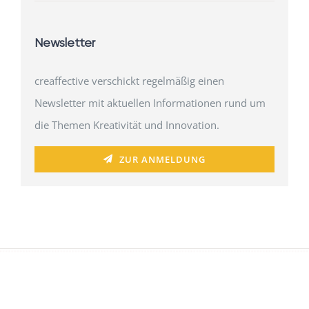
Newsletter
creaffective verschickt regelmäßig einen
Newsletter mit aktuellen Informationen rund um
die Themen Kreativität und Innovation.
ZUR ANMELDUNG