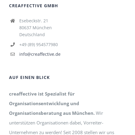
CREAFFECTIVE GMBH
Esebeckstr. 21
80637 München
Deutschland
+49 (89) 954577980
info@creaffective.de
AUF EINEN BLICK
creaffective ist Spezialist für
Organisationsentwicklung und
Organisationsberatung aus München.
Wir
unterstützen Organisationen dabei, Vorreiter-
Unternehmen zu werden! Seit 2008 stellen wir uns