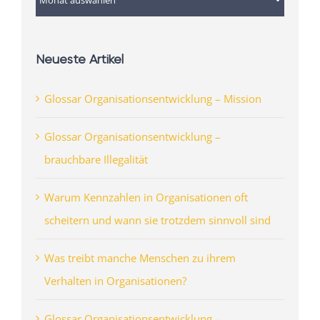
Neueste Artikel
Glossar Organisationsentwicklung – Mission
Glossar Organisationsentwicklung –
brauchbare Illegalität
Warum Kennzahlen in Organisationen oft
scheitern und wann sie trotzdem sinnvoll sind
Was treibt manche Menschen zu ihrem
Verhalten in Organisationen?
Glossar Organisationsentwicklung –