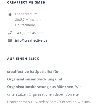
CREAFFECTIVE GMBH
Esebeckstr. 21
80637 München
Deutschland
+49 (89) 954577980
info@creaffective.de
AUF EINEN BLICK
creaffective ist Spezialist für
Organisationsentwicklung und
Organisationsberatung aus München.
Wir
unterstützen Organisationen dabei, Vorreiter-
Unternehmen zu werden! Seit 2008 stellen wir uns