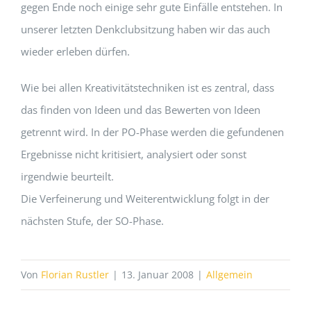
gegen Ende noch einige sehr gute Einfälle entstehen. In
unserer letzten Denkclubsitzung haben wir das auch
wieder erleben dürfen.
Wie bei allen Kreativitätstechniken ist es zentral, dass
das finden von Ideen und das Bewerten von Ideen
getrennt wird. In der PO-Phase werden die gefundenen
Ergebnisse nicht kritisiert, analysiert oder sonst
irgendwie beurteilt.
Die Verfeinerung und Weiterentwicklung folgt in der
nächsten Stufe, der SO-Phase.
Von
Florian Rustler
|
13. Januar 2008
|
Allgemein