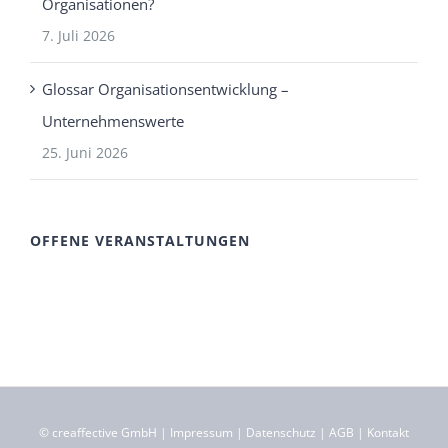
Organisationen?
7. Juli 2026
Glossar Organisationsentwicklung –
Unternehmenswerte
25. Juni 2026
OFFENE VERANSTALTUNGEN
©
creaffective GmbH
|
Impressum
|
Datenschutz
|
AGB
|
Kontakt