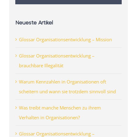
Neueste Artikel
Glossar Organisationsentwicklung – Mission
Glossar Organisationsentwicklung –
brauchbare Illegalität
Warum Kennzahlen in Organisationen oft
scheitern und wann sie trotzdem sinnvoll sind
Was treibt manche Menschen zu ihrem
Verhalten in Organisationen?
Glossar Organisationsentwicklung –