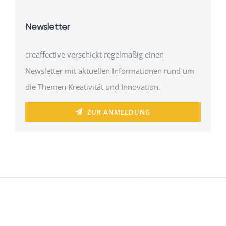
Newsletter
creaffective verschickt regelmäßig einen
Newsletter mit aktuellen Informationen rund um
die Themen Kreativität und Innovation.
ZUR ANMELDUNG