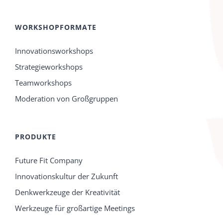
WORKSHOPFORMATE
Innovationsworkshops
Strategieworkshops
Teamworkshops
Moderation von Großgruppen
PRODUKTE
Future Fit Company
Innovationskultur der Zukunft
Denkwerkzeuge der Kreativität
Werkzeuge für großartige Meetings