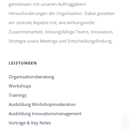
gemeinsam mit unseren Auftraggebern
Herausforderungen der Organisation. Dabei gestalten
wir zentrale Aspekte mit, wie wirkungsvolle
Zusammenarbeit, leistungsfähige Teams, Innovation,
Strategie sowie Meetings und Entscheidungsfindung.
LEISTUNGEN
Organisationsberatung
Workshops
Trainings
Ausbildung Workshopmoderation
Ausbildung Innovationsmanagement
Vorträge & Key Notes