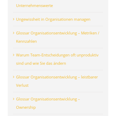
Unternehmenswerte
Ungewissheit in Organisationen managen
Glossar Organisationsentwicklung – Metriken /
Kennzahlen
Warum Team-Entscheidungen oft unproduktiv
sind und wie Sie das ändern
Glossar Organisationsentwicklung – leistbarer
Verlust
Glossar Organisationsentwicklung –
Ownership