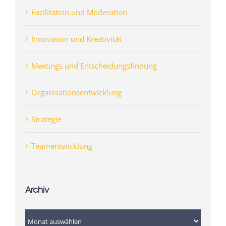
Facilitation und Moderation
Innovation und Kreativität
Meetings und Entscheidungsfindung
Organisationsentwicklung
Strategie
Teamentwicklung
Archiv
Archiv