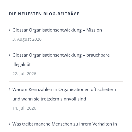
DIE NEUESTEN BLOG-BEITRÄGE
Glossar Organisationsentwicklung – Mission
3. August 2026
Glossar Organisationsentwicklung – brauchbare
Illegalität
22. Juli 2026
Warum Kennzahlen in Organisationen oft scheitern
und wann sie trotzdem sinnvoll sind
14. Juli 2026
Was treibt manche Menschen zu ihrem Verhalten in