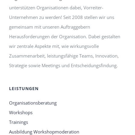
unterstützen Organisationen dabei, Vorreiter-
Unternehmen zu werden! Seit 2008 stellen wir uns
gemeinsam mit unseren Auftraggebern
Herausforderungen der Organisation. Dabei gestalten
wir zentrale Aspekte mit, wie wirkungsvolle
Zusammenarbeit, leistungsfähige Teams, Innovation,
Strategie sowie Meetings und Entscheidungsfindung.
LEISTUNGEN
Organisationsberatung
Workshops
Trainings
Ausbildung Workshopmoderation