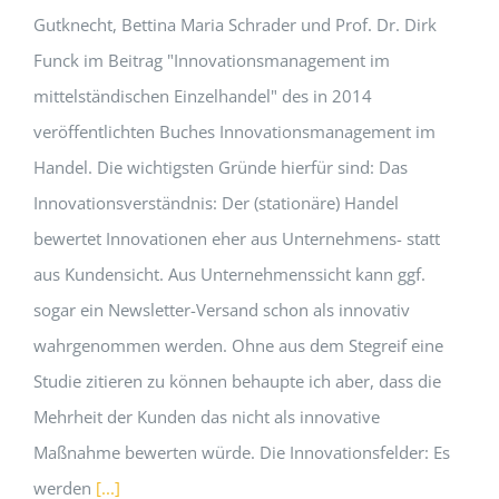
Gutknecht, Bettina Maria Schrader und Prof. Dr. Dirk
Funck im Beitrag "Innovationsmanagement im
mittelständischen Einzelhandel" des in 2014
veröffentlichten Buches Innovationsmanagement im
Handel. Die wichtigsten Gründe hierfür sind: Das
Innovationsverständnis: Der (stationäre) Handel
bewertet Innovationen eher aus Unternehmens- statt
aus Kundensicht. Aus Unternehmenssicht kann ggf.
sogar ein Newsletter-Versand schon als innovativ
wahrgenommen werden. Ohne aus dem Stegreif eine
Studie zitieren zu können behaupte ich aber, dass die
Mehrheit der Kunden das nicht als innovative
Maßnahme bewerten würde. Die Innovationsfelder: Es
werden
[...]