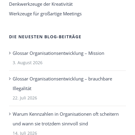
Denkwerkzeuge der Kreativität
Werkzeuge für großartige Meetings
DIE NEUESTEN BLOG-BEITRÄGE
Glossar Organisationsentwicklung – Mission
3. August 2026
Glossar Organisationsentwicklung – brauchbare
Illegalität
22. Juli 2026
Warum Kennzahlen in Organisationen oft scheitern
und wann sie trotzdem sinnvoll sind
14. Juli 2026