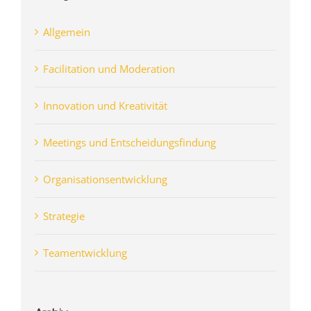
Allgemein
Facilitation und Moderation
Innovation und Kreativität
Meetings und Entscheidungsfindung
Organisationsentwicklung
Strategie
Teamentwicklung