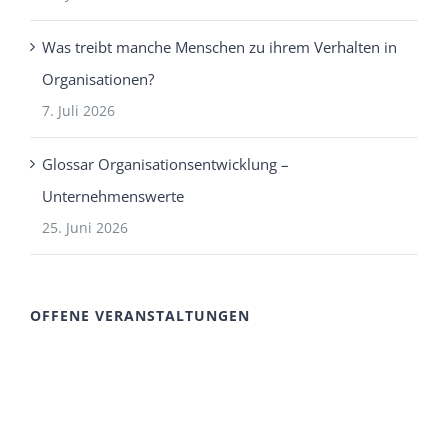
Was treibt manche Menschen zu ihrem Verhalten in
Organisationen?
7. Juli 2026
Glossar Organisationsentwicklung –
Unternehmenswerte
25. Juni 2026
OFFENE VERANSTALTUNGEN