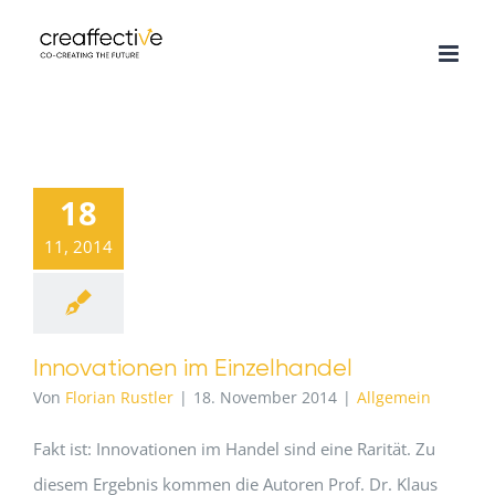
Zum
Inhalt
springen
18
11, 2014
Innovationen im Einzelhandel
Von
Florian Rustler
|
18. November 2014
|
Allgemein
Fakt ist: Innovationen im Handel sind eine Rarität. Zu
diesem Ergebnis kommen die Autoren Prof. Dr. Klaus