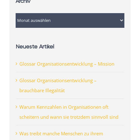
Archiv
Archiv
Neueste Artikel
Glossar Organisationsentwicklung – Mission
Glossar Organisationsentwicklung –
brauchbare Illegalität
Warum Kennzahlen in Organisationen oft
scheitern und wann sie trotzdem sinnvoll sind
Was treibt manche Menschen zu ihrem