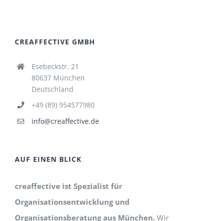
CREAFFECTIVE GMBH
Esebeckstr. 21
80637 München
Deutschland
+49 (89) 954577980
info@creaffective.de
AUF EINEN BLICK
creaffective ist Spezialist für
Organisationsentwicklung und
Organisationsberatung aus München.
Wir