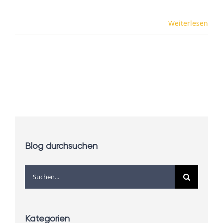
Weiterlesen
Blog durchsuchen
Suche
nach:
Kategorien