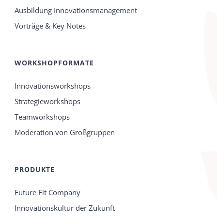
Ausbildung Innovationsmanagement
Vorträge & Key Notes
WORKSHOPFORMATE
Innovationsworkshops
Strategieworkshops
Teamworkshops
Moderation von Großgruppen
PRODUKTE
Future Fit Company
Innovationskultur der Zukunft