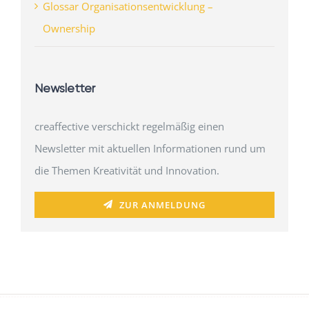
Glossar Organisationsentwicklung –
Ownership
Newsletter
creaffective verschickt regelmäßig einen
Newsletter mit aktuellen Informationen rund um
die Themen Kreativität und Innovation.
ZUR ANMELDUNG