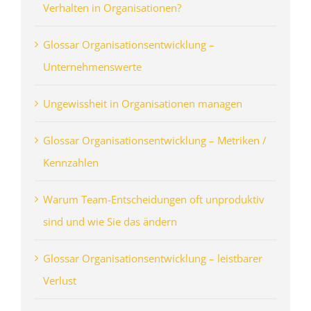
Verhalten in Organisationen?
Glossar Organisationsentwicklung –
Unternehmenswerte
Ungewissheit in Organisationen managen
Glossar Organisationsentwicklung – Metriken /
Kennzahlen
Warum Team-Entscheidungen oft unproduktiv
sind und wie Sie das ändern
Glossar Organisationsentwicklung – leistbarer
Verlust