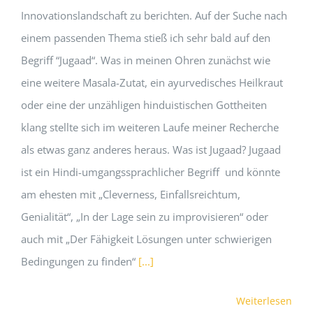
Innovationslandschaft zu berichten. Auf der Suche nach
einem passenden Thema stieß ich sehr bald auf den
Begriff “Jugaad“. Was in meinen Ohren zunächst wie
eine weitere Masala-Zutat, ein ayurvedisches Heilkraut
oder eine der unzähligen hinduistischen Gottheiten
klang stellte sich im weiteren Laufe meiner Recherche
als etwas ganz anderes heraus. Was ist Jugaad? Jugaad
ist ein Hindi-umgangssprachlicher Begriff und könnte
am ehesten mit „Cleverness, Einfallsreichtum,
Genialität“, „In der Lage sein zu improvisieren“ oder
auch mit „Der Fähigkeit Lösungen unter schwierigen
Bedingungen zu finden“
[...]
Weiterlesen