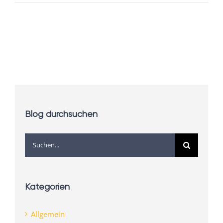
Blog durchsuchen
Suche
nach:
Kategorien
Allgemein