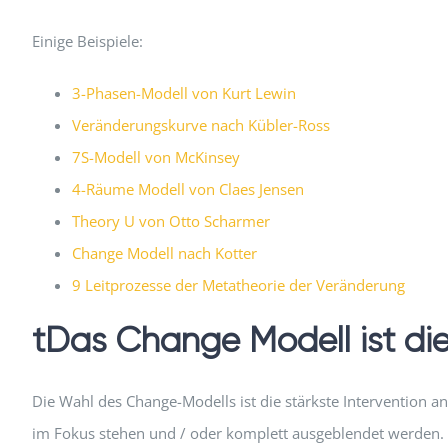
Einige Beispiele:
3-Phasen-Modell von Kurt Lewin
Veränderungskurve nach Kübler-Ross
7S-Modell von McKinsey
4-Räume Modell von Claes Jensen
Theory U von Otto Scharmer
Change Modell nach Kotter
9 Leitprozesse der Metatheorie der Veränderung
tDas Change Modell ist die 
Die Wahl des Change-Modells ist die stärkste Intervention a
im Fokus stehen und / oder komplett ausgeblendet werden