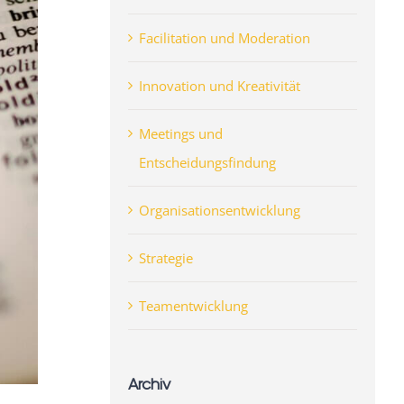
Facilitation und Moderation
Innovation und Kreativität
Meetings und
Entscheidungsfindung
Organisationsentwicklung
Strategie
Teamentwicklung
Archiv