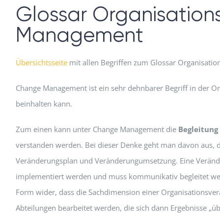
Glossar Organisatio
Management
Übersichtsseite
mit allen Begriffen zum Glossar Organisatio
Change Management ist ein sehr dehnbarer Begriff in der Or
beinhalten kann.
Zum einen kann unter Change Management die
Begleitung
verstanden werden. Bei dieser Denke geht man davon aus,
Veränderungsplan und Veränderungumsetzung. Eine Veränder
implementiert werden und muss kommunikativ begleitet wer
Form wider, dass die Sachdimension einer Organisationsve
Abteilungen bearbeitet werden, die sich dann Ergebnisse „ü