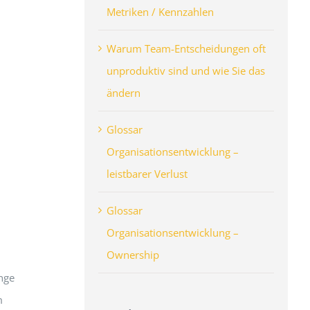
Metriken / Kennzahlen
Warum Team-Entscheidungen oft
unproduktiv sind und wie Sie das
ändern
Glossar
Organisationsentwicklung –
leistbarer Verlust
Glossar
Organisationsentwicklung –
Ownership
nge
m