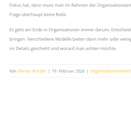
Fokus hat, dann muss man im Rahmen der Organisationsentwi
Frage überhaupt keine Rolle.
Es geht am Ende in Organisationen immer darum, Entscheidu
bringen. Verschiedene Modelle bieten dann mehr oder wenige
im Details geschieht und worauf man achten möchte.
Von
Florian Rustler
|
19. Februar 2026
|
Organisationsentwic