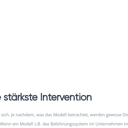
stärkste Intervention
n sich. Je nachdem, was das Modell betrachtet, werden gewisse Di
. Wenn ein Modell z.B. das Belohnungssystem im Unternehmen i