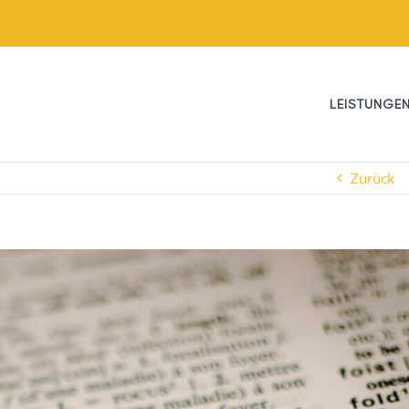
LEISTUNGE
Zurück