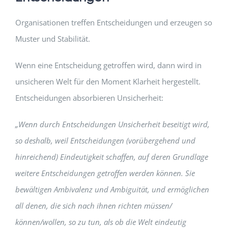
Organisationen treffen Entscheidungen und erzeugen so
Muster und Stabilität.
Wenn eine Entscheidung getroffen wird, dann wird in
unsicheren Welt für den Moment Klarheit hergestellt.
Entscheidungen absorbieren Unsicherheit:
„Wenn durch Entscheidungen Unsicherheit beseitigt wird,
so deshalb, weil Entscheidungen (vorübergehend und
hinreichend) Eindeutigkeit schaffen, auf deren Grundlage
weitere Entscheidungen getroffen werden können. Sie
bewältigen Ambivalenz und Ambiguität, und ermöglichen
all denen, die sich nach ihnen richten müssen/
können/wollen, so zu tun, als ob die Welt eindeutig