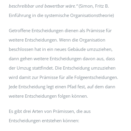
beschreibbar und bewertbar wäre.“
(Simon, Fritz B.
Einführung in die systemische Organisationstheorie)
Getroffene Entscheidungen dienen als Prämisse für
weitere Entscheidungen. Wenn die Organisation
beschlossen hat in ein neues Gebäude umzuziehen,
dann gehen weitere Entscheidungen davon aus, dass
der Umzug stattfindet. Die Entscheidung umzuziehen
wird damit zur Prämisse für alle Folgeentscheidungen.
Jede Entscheidung legt einen Pfad fest, auf dem dann
weitere Entscheidungen folgen können.
Es gibt drei Arten von Prämissen, die aus
Entscheidungen entstehen können: