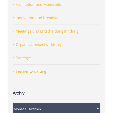
Facilitation und Moderation
Innovation und Kreativität
Meetings und Entscheidungsfindung
Organisationsentwicklung
Strategie
Teamentwicklung
Archiv
Archiv