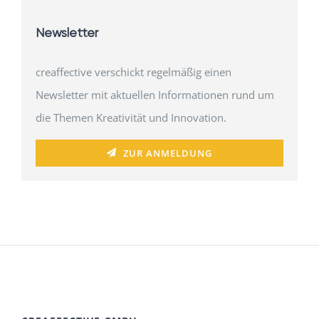
Newsletter
creaffective verschickt regelmäßig einen
Newsletter mit aktuellen Informationen rund um
die Themen Kreativität und Innovation.
ZUR ANMELDUNG