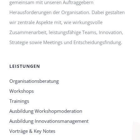
gemeinsam mit unseren Auftraggebern
Herausforderungen der Organisation. Dabei gestalten
wir zentrale Aspekte mit, wie wirkungsvolle
Zusammenarbeit, leistungsfähige Teams, Innovation,
Strategie sowie Meetings und Entscheidungsfindung.
LEISTUNGEN
Organisationsberatung
Workshops
Trainings
Ausbildung Workshopmoderation
Ausbildung Innovationsmanagement
Vorträge & Key Notes