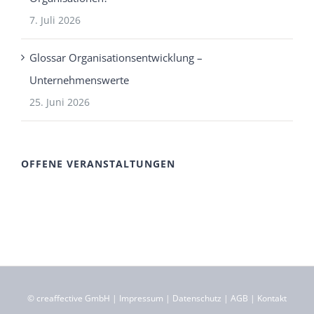
7. Juli 2026
Glossar Organisationsentwicklung –
Unternehmenswerte
25. Juni 2026
OFFENE VERANSTALTUNGEN
©
creaffective GmbH
|
Impressum
|
Datenschutz
|
AGB
|
Kontakt