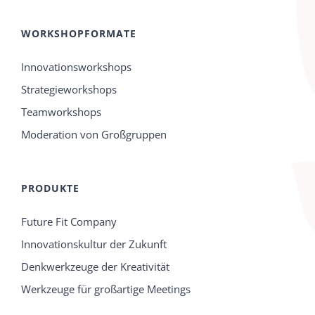
WORKSHOPFORMATE
Innovationsworkshops
Strategieworkshops
Teamworkshops
Moderation von Großgruppen
PRODUKTE
Future Fit Company
Innovationskultur der Zukunft
Denkwerkzeuge der Kreativität
Werkzeuge für großartige Meetings