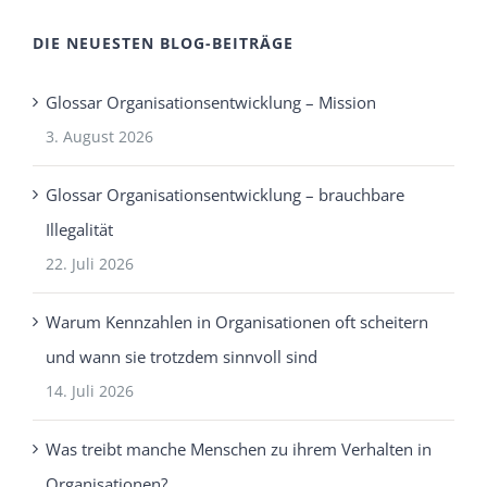
DIE NEUESTEN BLOG-BEITRÄGE
Glossar Organisationsentwicklung – Mission
3. August 2026
Glossar Organisationsentwicklung – brauchbare
Illegalität
22. Juli 2026
Warum Kennzahlen in Organisationen oft scheitern
und wann sie trotzdem sinnvoll sind
14. Juli 2026
Was treibt manche Menschen zu ihrem Verhalten in
Organisationen?