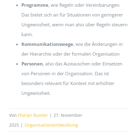
Programme
, wie Regeln oder Vereinbarungen.
Das bietet sich an für Situationen von geringerer
Ungewissheit, wenn man also über Regeln steuern
kann.
Kommunikationswege
, wie die Änderungen in
der Hierarchie oder der formalen Organisation
Personen
, also das Austauschen oder Einsetzen
von Personen in der Organisation. Das ist
besonders relevant für Kontext mit erhöhter
Ungewissheit.
Von
Florian Rustler
|
27. November
2025
|
Organisationsentwicklung