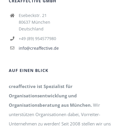
CREAFFECTIVE GMBH
Esebeckstr. 21
80637 München
Deutschland
+49 (89) 954577980
info@creaffective.de
AUF EINEN BLICK
creaffective ist Spezialist für
Organisationsentwicklung und
Organisationsberatung aus München.
Wir
unterstützen Organisationen dabei, Vorreiter-
Unternehmen zu werden! Seit 2008 stellen wir uns