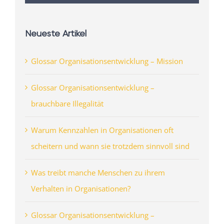
Neueste Artikel
Glossar Organisationsentwicklung – Mission
Glossar Organisationsentwicklung –
brauchbare Illegalität
Warum Kennzahlen in Organisationen oft
scheitern und wann sie trotzdem sinnvoll sind
Was treibt manche Menschen zu ihrem
Verhalten in Organisationen?
Glossar Organisationsentwicklung –