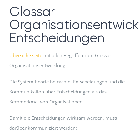
Glossar
Organisationsentwick
Entscheidungen
Übersichtsseite
mit allen Begriffen zum Glossar
Organisationsentwicklung
Die Systemtheorie betrachtet Entscheidungen und die
Kommunikation über Entscheidungen als das
Kernmerkmal von Organisationen.
Damit die Entscheidungen wirksam werden, muss
darüber kommuniziert werden: