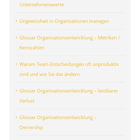
Unternehmenswerte
Ungewissheit in Organisationen managen
Glossar Organisationsentwicklung – Metriken /
Kennzahlen
Warum Team-Entscheidungen oft unproduktiv
sind und wie Sie das ändern
Glossar Organisationsentwicklung – leistbarer
Verlust
Glossar Organisationsentwicklung –
Ownership