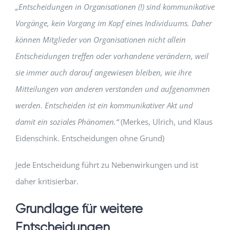
„Entscheidungen in Organisationen (!) sind kommunikative
Vorgänge, kein Vorgang im Kopf eines Individuums. Daher
können Mitglieder von Organisationen nicht allein
Entscheidungen treffen oder vorhandene verändern, weil
sie immer auch darauf angewiesen bleiben, wie ihre
Mitteilungen von anderen verstanden und aufgenommen
werden. Entscheiden ist ein kommunikativer Akt und
damit ein soziales Phänomen.“
(Merkes, Ulrich, und Klaus
Eidenschink. Entscheidungen ohne Grund)
Jede Entscheidung führt zu Nebenwirkungen und ist
daher kritisierbar.
Grundlage für weitere
Entscheidungen