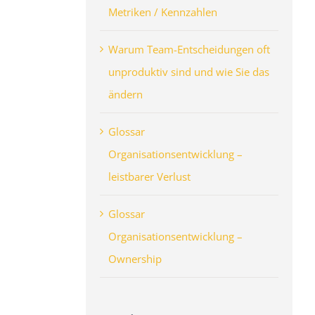
Metriken / Kennzahlen
Warum Team-Entscheidungen oft
unproduktiv sind und wie Sie das
ändern
Glossar
Organisationsentwicklung –
leistbarer Verlust
Glossar
Organisationsentwicklung –
Ownership