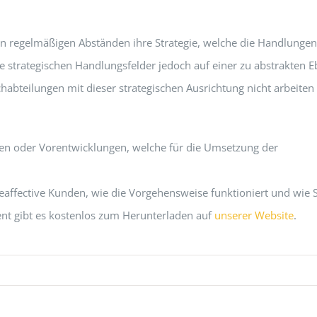
n regelmäßigen Abständen ihre Strategie, welche die Handlungen
se strategischen Handlungsfelder jedoch auf einer zu abstrakten 
habteilungen mit dieser strategischen Ausrichtung nicht arbeiten
nen oder Vorentwicklungen, welche für die Umsetzung der
eaffective Kunden, wie die Vorgehensweise funktioniert und wie S
t gibt es kostenlos zum Herunterladen auf
unserer Website
.