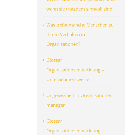
wann sie trotzdem sinnvoll sind
Was treibt manche Menschen zu
ihrem Verhalten in
Organisationen?
Glossar
Organisationsentwicklung –
Unternehmenswerte
Ungewissheit in Organisationen
managen
Glossar
Organisationsentwicklung –