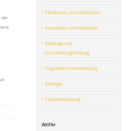
Facilitation und Moderation
 der
Ebene
Innovation und Kreativität
Meetings und
Entscheidungsfindung
Organisationsentwicklung
ie
Strategie
Teamentwicklung
Archiv