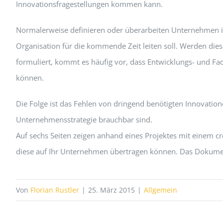
Innovationsfragestellungen kommen kann.
Normalerweise definieren oder überarbeiten Unternehmen i
Organisation für die kommende Zeit leiten soll. Werden die
formuliert, kommt es häufig vor, dass Entwicklungs- und Fac
können.
Die Folge ist das Fehlen von dringend benötigten Innovatio
Unternehmensstrategie brauchbar sind.
Auf sechs Seiten zeigen anhand eines Projektes mit einem cr
diese auf Ihr Unternehmen übertragen können. Das Dokumen
Von
Florian Rustler
|
25. März 2015
|
Allgemein