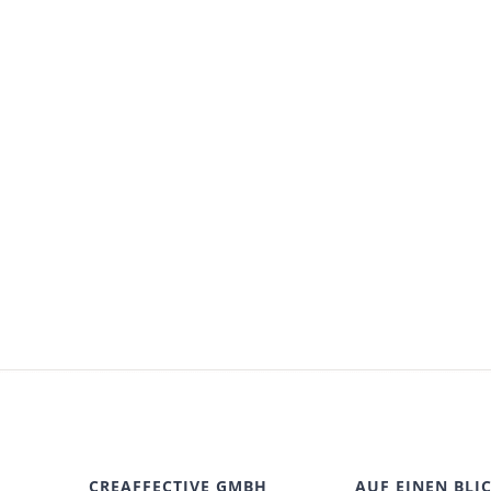
CREAFFECTIVE GMBH
AUF EINEN BLI