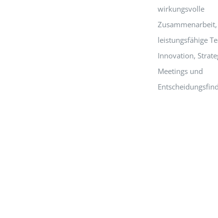
wirkungsvolle
Zusammenarbeit,
leistungsfähige T
Innovation, Strate
Meetings und
Entscheidungsfin