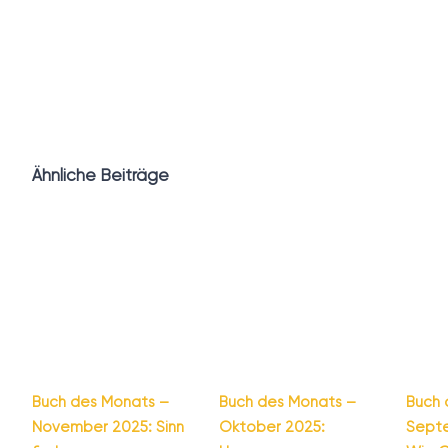
Ähnliche Beiträge
Buch des Monats –
Buch des Monats –
Buch 
November 2025: Sinn
Oktober 2025:
Sept