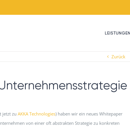
LEISTUNGE
Zurück
Unternehmensstra­tegie
jetzt zu
AKKA Technologies
) haben wir ein neues Whitepaper
Unternehmen von einer oft abstrakten Strategie zu konkreten