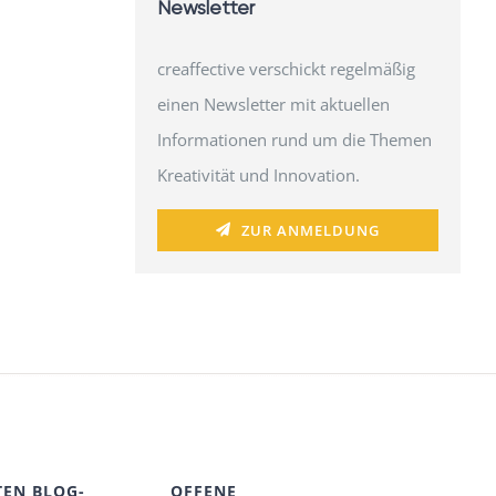
Newsletter
creaffective verschickt regelmäßig
einen Newsletter mit aktuellen
Informationen rund um die Themen
Kreativität und Innovation.
ZUR ANMELDUNG
TEN BLOG-
OFFENE