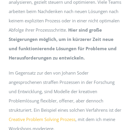
analysieren, gezielt steuern und optimieren. Viele Teams
arbeiten beim Nachdenken nach neuen Lösungen nach
keinem expliziten Prozess oder in einer nicht optimalen
Abfolge ihrer Prozessschritte.
Hier sind große
Steigerungen möglich, um in kürzerer Zeit neue
und funktionierende Lösungen für Probleme und
Herausforderungen zu entwickeln.
Im Gegensatz zur den von Johann Soder
angesprochenen straffen Prozessen in der Forschung
und Entwicklung, sind Modelle der kreativen
Problemlösung flexibler, offener, aber dennoch
strukturiert. Ein Beispiel eines solchen Verfahrens ist der
Creative Problem Solving Prozess
, mit dem ich meine
Workshops moderiere.