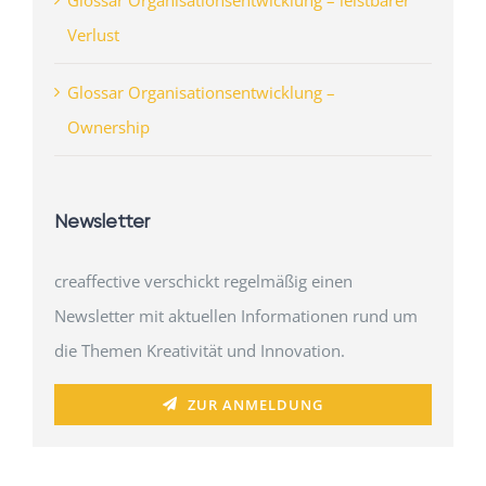
Verlust
Glossar Organisationsentwicklung –
Ownership
Newsletter
creaffective verschickt regelmäßig einen
Newsletter mit aktuellen Informationen rund um
die Themen Kreativität und Innovation.
ZUR ANMELDUNG