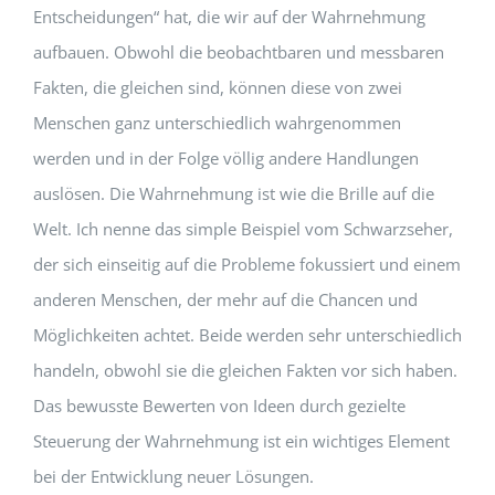
Entscheidungen“ hat, die wir auf der Wahrnehmung
aufbauen. Obwohl die beobachtbaren und messbaren
Fakten, die gleichen sind, können diese von zwei
Menschen ganz unterschiedlich wahrgenommen
werden und in der Folge völlig andere Handlungen
auslösen. Die Wahrnehmung ist wie die Brille auf die
Welt. Ich nenne das simple Beispiel vom Schwarzseher,
der sich einseitig auf die Probleme fokussiert und einem
anderen Menschen, der mehr auf die Chancen und
Möglichkeiten achtet. Beide werden sehr unterschiedlich
handeln, obwohl sie die gleichen Fakten vor sich haben.
Das bewusste Bewerten von Ideen durch gezielte
Steuerung der Wahrnehmung ist ein wichtiges Element
bei der Entwicklung neuer Lösungen.