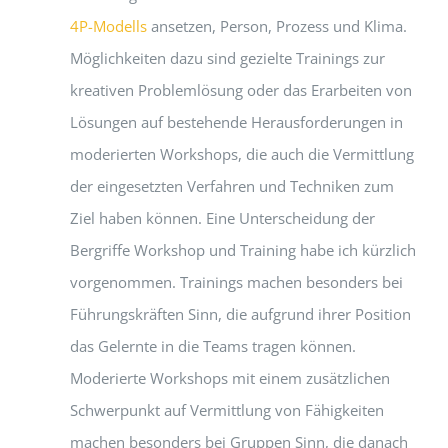
4P-Modells
ansetzen, Person, Prozess und Klima.
Möglichkeiten dazu sind gezielte Trainings zur
kreativen Problemlösung oder das Erarbeiten von
Lösungen auf bestehende Herausforderungen in
moderierten Workshops, die auch die Vermittlung
der eingesetzten Verfahren und Techniken zum
Ziel haben können. Eine Unterscheidung der
Bergriffe Workshop und Training habe ich kürzlich
vorgenommen. Trainings machen besonders bei
Führungskräften Sinn, die aufgrund ihrer Position
das Gelernte in die Teams tragen können.
Moderierte Workshops mit einem zusätzlichen
Schwerpunkt auf Vermittlung von Fähigkeiten
machen besonders bei Gruppen Sinn, die danach