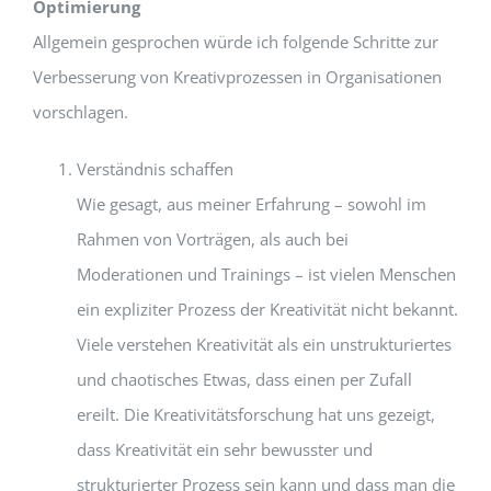
Optimierung
Allgemein gesprochen würde ich folgende Schritte zur
Verbesserung von Kreativprozessen in Organisationen
vorschlagen.
Verständnis schaffen
Wie gesagt, aus meiner Erfahrung – sowohl im
Rahmen von Vorträgen, als auch bei
Moderationen und Trainings – ist vielen Menschen
ein expliziter Prozess der Kreativität nicht bekannt.
Viele verstehen Kreativität als ein unstrukturiertes
und chaotisches Etwas, dass einen per Zufall
ereilt. Die Kreativitätsforschung hat uns gezeigt,
dass Kreativität ein sehr bewusster und
strukturierter Prozess sein kann und dass man die