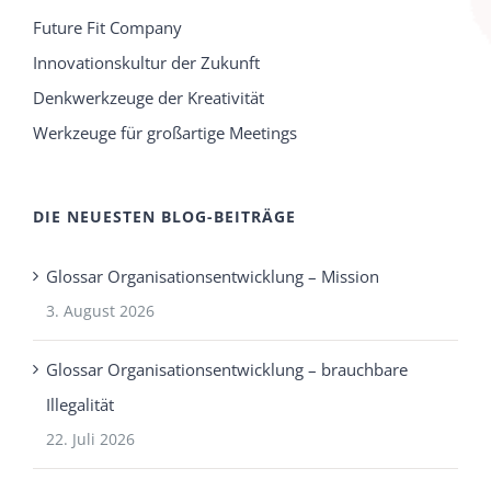
Future Fit Company
Innovationskultur der Zukunft
Denkwerkzeuge der Kreativität
Werkzeuge für großartige Meetings
DIE NEUESTEN BLOG-BEITRÄGE
Glossar Organisationsentwicklung – Mission
3. August 2026
Glossar Organisationsentwicklung – brauchbare
Illegalität
22. Juli 2026