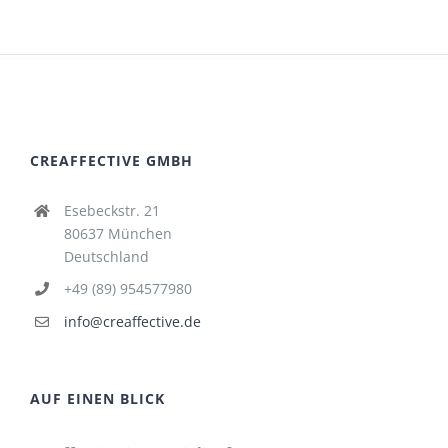
CREAFFECTIVE GMBH
Esebeckstr. 21
80637 München
Deutschland
+49 (89) 954577980
info@creaffective.de
AUF EINEN BLICK