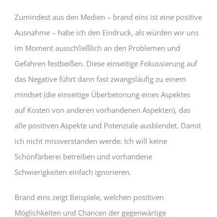
Zumindest aus den Medien – brand eins ist eine positive
Ausnahme – habe ich den Eindruck, als würden wir uns
im Moment ausschließlich an den Problemen und
Gefahren festbeißen. Diese einseitige Fokussierung auf
das Negative führt dann fast zwangsläufig zu einem
mindset (die einseitige Überbetonung eines Aspektes
auf Kosten von anderen vorhandenen Aspekten), das
alle positiven Aspekte und Potenziale ausblendet. Damit
ich nicht missverstanden werde: Ich will keine
Schönfärberei betreiben und vorhandene
Schwierigkeiten einfach ignorieren.
Brand eins zeigt Beispiele, welchen positiven
Möglichkeiten und Chancen der gegenwärtige