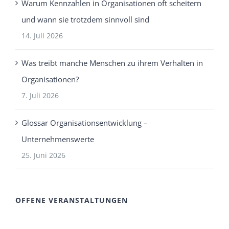
Warum Kennzahlen in Organisationen oft scheitern
und wann sie trotzdem sinnvoll sind
14. Juli 2026
Was treibt manche Menschen zu ihrem Verhalten in
Organisationen?
7. Juli 2026
Glossar Organisationsentwicklung –
Unternehmenswerte
25. Juni 2026
OFFENE VERANSTALTUNGEN