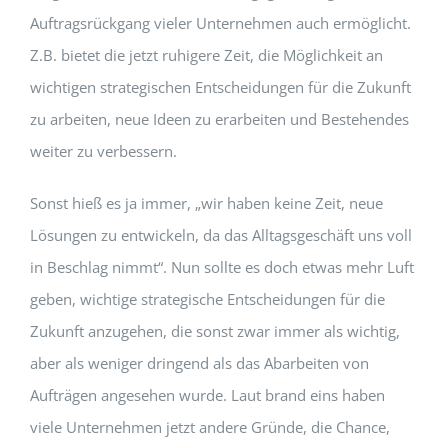
Auftragsrückgang vieler Unternehmen auch ermöglicht.
Z.B. bietet die jetzt ruhigere Zeit, die Möglichkeit an
wichtigen strategischen Entscheidungen für die Zukunft
zu arbeiten, neue Ideen zu erarbeiten und Bestehendes
weiter zu verbessern.
Sonst hieß es ja immer, „wir haben keine Zeit, neue
Lösungen zu entwickeln, da das Alltagsgeschäft uns voll
in Beschlag nimmt“. Nun sollte es doch etwas mehr Luft
geben, wichtige strategische Entscheidungen für die
Zukunft anzugehen, die sonst zwar immer als wichtig,
aber als weniger dringend als das Abarbeiten von
Aufträgen angesehen wurde. Laut brand eins haben
viele Unternehmen jetzt andere Gründe, die Chance,