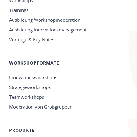
Workshops
Trainings
Ausbildung Workshopmoderation
Ausbildung Innovationsmanagement
Vorträge & Key Notes
WORKSHOPFORMATE
Innovationsworkshops
Strategieworkshops
Teamworkshops
Moderation von Großgruppen
PRODUKTE