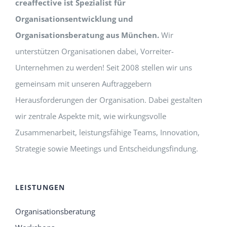
creaffective ist Spezialist für
Organisationsentwicklung und
Organisationsberatung aus München.
Wir
unterstützen Organisationen dabei, Vorreiter-
Unternehmen zu werden! Seit 2008 stellen wir uns
gemeinsam mit unseren Auftraggebern
Herausforderungen der Organisation. Dabei gestalten
wir zentrale Aspekte mit, wie wirkungsvolle
Zusammenarbeit, leistungsfähige Teams, Innovation,
Strategie sowie Meetings und Entscheidungsfindung.
LEISTUNGEN
Organisationsberatung