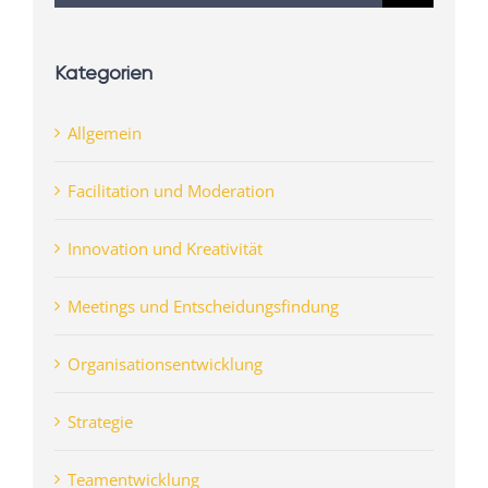
nach:
Kategorien
Allgemein
Facilitation und Moderation
Innovation und Kreativität
Meetings und Entscheidungsfindung
Organisationsentwicklung
Strategie
Teamentwicklung