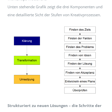
Unten stehende Grafik zeigt die drei Komponenten und
eine detaillierte Sicht der Stufen von Kreativprozessen.
Strukturiert zu neuen Lösungen – die Schritte der