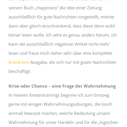
seinem Buch „Happiness“ die Idee einer Zeitung
ausschließlich für gute Nachrichten vorgestellt, meinte
dann aber gleich einschränkend, dass diese dann wohl
keiner lesen wolle. Ich sehe es genau anders herum, ich
kann die ausschließlich negativen Artikel nicht mehr
lesen und freue mich daher sehr über eine komplette
brand eins
Ausgabe, die sich nur mit guten Nachrichten
beschäftigt.
Krise oder Chance – eine Frage der Wahrnehmung
In meinen Kreativtrainings beginne ich zum Einstieg
gerne mit einigen Wahrnehmungsübungen, die (noch
einmal) bewusst machen, welche Bedeutung unsere
Wahrnehmung für unser Handeln und für die „logischen