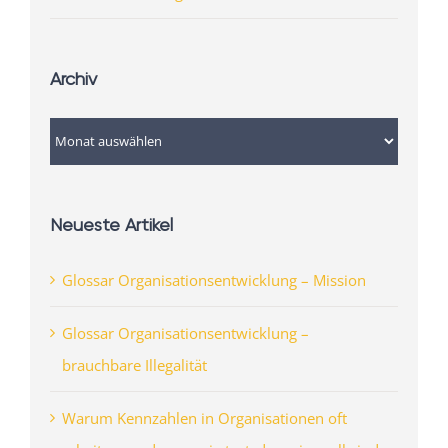
Archiv
Archiv
Neueste Artikel
Glossar Organisationsentwicklung – Mission
Glossar Organisationsentwicklung –
brauchbare Illegalität
Warum Kennzahlen in Organisationen oft