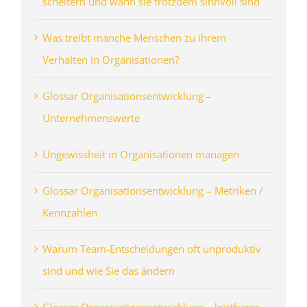
scheitern und wann sie trotzdem sinnvoll sind
Was treibt manche Menschen zu ihrem
Verhalten in Organisationen?
Glossar Organisationsentwicklung –
Unternehmenswerte
Ungewissheit in Organisationen managen
Glossar Organisationsentwicklung – Metriken /
Kennzahlen
Warum Team-Entscheidungen oft unproduktiv
sind und wie Sie das ändern
Glossar Organisationsentwicklung – leistbarer