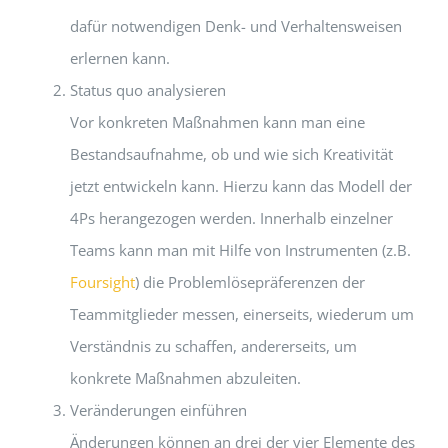
dafür notwendigen Denk- und Verhaltensweisen
erlernen kann.
Status quo analysieren
Vor konkreten Maßnahmen kann man eine
Bestandsaufnahme, ob und wie sich Kreativität
jetzt entwickeln kann. Hierzu kann das Modell der
4Ps herangezogen werden. Innerhalb einzelner
Teams kann man mit Hilfe von Instrumenten (z.B.
Foursight
) die Problemlösepräferenzen der
Teammitglieder messen, einerseits, wiederum um
Verständnis zu schaffen, andererseits, um
konkrete Maßnahmen abzuleiten.
Veränderungen einführen
Änderungen können an drei der vier Elemente des