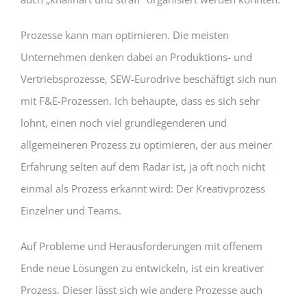
Prozesse kann man optimieren. Die meisten
Unternehmen denken dabei an Produktions- und
Vertriebsprozesse, SEW-Eurodrive beschäftigt sich nun
mit F&E-Prozessen. Ich behaupte, dass es sich sehr
lohnt, einen noch viel grundlegenderen und
allgemeineren Prozess zu optimieren, der aus meiner
Erfahrung selten auf dem Radar ist, ja oft noch nicht
einmal als Prozess erkannt wird: Der Kreativprozess
Einzelner und Teams.
Auf Probleme und Herausforderungen mit offenem
Ende neue Lösungen zu entwickeln, ist ein kreativer
Prozess. Dieser lässt sich wie andere Prozesse auch