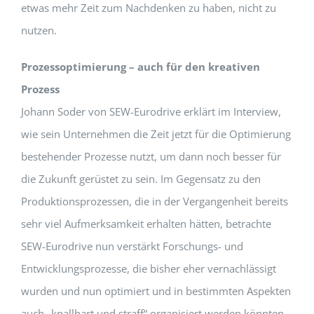
etwas mehr Zeit zum Nachdenken zu haben, nicht zu
nutzen.
Prozessoptimierung – auch für den kreativen
Prozess
Johann Soder von SEW-Eurodrive erklärt im Interview,
wie sein Unternehmen die Zeit jetzt für die Optimierung
bestehender Prozesse nutzt, um dann noch besser für
die Zukunft gerüstet zu sein. Im Gegensatz zu den
Produktionsprozessen, die in der Vergangenheit bereits
sehr viel Aufmerksamkeit erhalten hätten, betrachte
SEW-Eurodrive nun verstärkt Forschungs- und
Entwicklungsprozesse, die bisher eher vernachlässigt
wurden und nun optimiert und in bestimmten Aspekten
auch „knallhart und straff“ organisiert werden könnten.