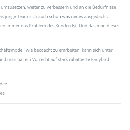
 umzusetzen, weiter zu verbessern und an die Bedürfnisse
 das junge Team sich auch schon was neues ausgedacht:
ionen immer das Problem des Kunden ist. Und das man dieses
häftsmodell wie becoacht zu erarbeiten, kann sich unter
man hat ein Vorrecht auf stark rabattierte Earlybird-
dee