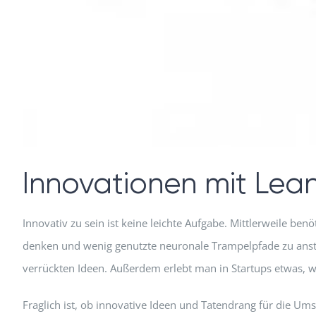
Innovationen mit Lea
Innovativ zu sein ist keine leichte Aufgabe. Mittlerweile b
denken und wenig genutzte neuronale Trampelpfade zu anstän
verrückten Ideen. Außerdem erlebt man in Startups etwas,
Fraglich ist, ob innovative Ideen und Tatendrang für die U