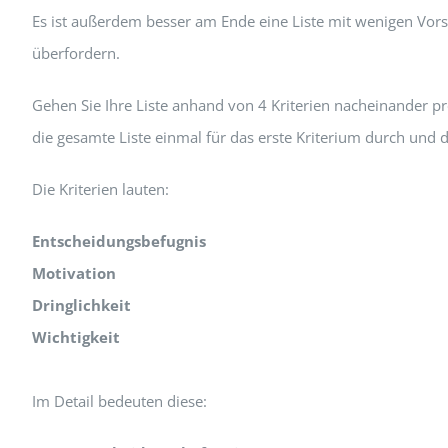
Es ist außerdem besser am Ende eine Liste mit wenigen Vor
überfordern.
Gehen Sie Ihre Liste anhand von 4 Kriterien nacheinander pr
die gesamte Liste einmal für das erste Kriterium durch und 
Die Kriterien lauten:
Entscheidungsbefugnis
Motivation
Dringlichkeit
Wichtigkeit
Im Detail bedeuten diese: