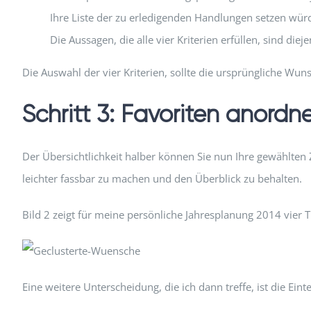
Ihre Liste der zu erledigenden Handlungen setzen wür
Die Aussagen, die alle vier Kriterien erfüllen, sind d
Die Auswahl der vier Kriterien, sollte die ursprüngliche Wu
Schritt 3: Favoriten anordn
Der Übersichtlichkeit halber können Sie nun Ihre gewählten 
leichter fassbar zu machen und den Überblick zu behalten.
Bild 2 zeigt für meine persönliche Jahresplanung 2014 vier 
Eine weitere Unterscheidung, die ich dann treffe, ist die Ein