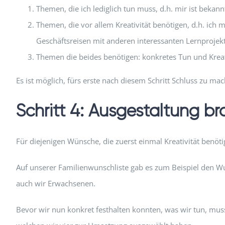
Themen, die ich lediglich tun muss, d.h. mir ist beka
Themen, die vor allem Kreativität benötigen, d.h. ich
Geschäftsreisen mit anderen interessanten Lernprojek
Themen die beides benötigen: konkretes Tun und Kreat
Es ist möglich, fürs erste nach diesem Schritt Schluss zu m
Schritt 4: Ausgestaltung b
Für diejenigen Wünsche, die zuerst einmal Kreativität benöt
Auf unserer Familienwunschliste gab es zum Beispiel den Wu
auch wir Erwachsenen.
Bevor wir nun konkret festhalten konnten, was wir tun, mus