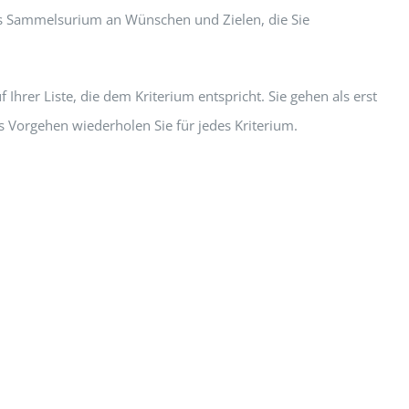
es Sammelsurium an Wünschen und Zielen, die Sie
hrer Liste, die dem Kriterium entspricht. Sie gehen als erst
s Vorgehen wiederholen Sie für jedes Kriterium.