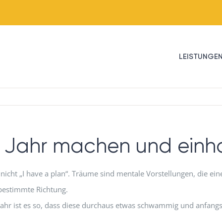
LEISTUNGE
e Jahr machen und einh
nicht „I have a plan“. Träume sind mentale Vorstellungen, die e
 bestimmte Richtung.
ahr ist es so, dass diese durchaus etwas schwammig und anfangs 