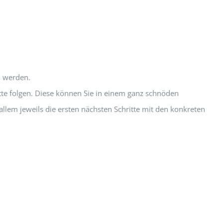
n werden.
tte folgen. Diese können Sie in einem ganz schnöden
llem jeweils die ersten nächsten Schritte mit den konkreten