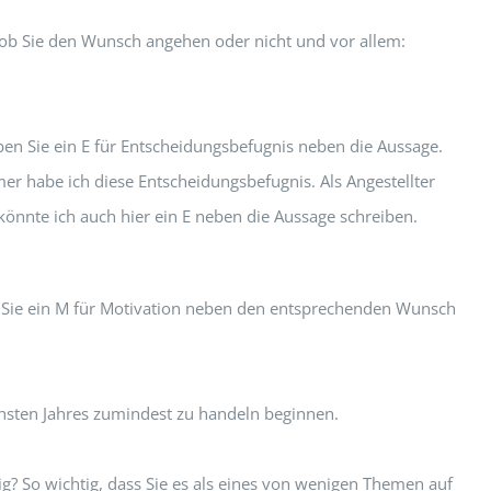
 ob Sie den Wunsch angehen oder nicht und vor allem:
n Sie ein E für Entscheidungsbefugnis neben die Aussage.
r habe ich diese Entscheidungsbefugnis. Als Angestellter
önnte ich auch hier ein E neben die Aussage schreiben.
en Sie ein M für Motivation neben den entsprechenden Wunsch
ächsten Jahres zumindest zu handeln beginnen.
ig? So wichtig, dass Sie es als eines von wenigen Themen auf