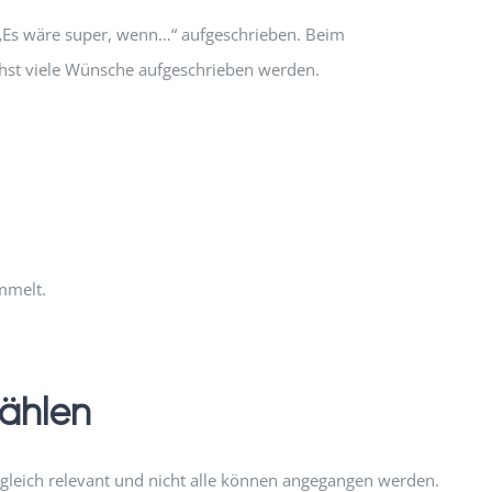
 „Es wäre super, wenn…“ aufgeschrieben. Beim
ichst viele Wünsche aufgeschrieben werden.
mmelt.
wählen
 gleich relevant und nicht alle können angegangen werden.