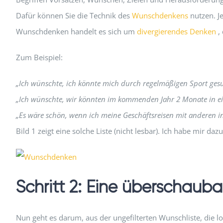
Dafür können Sie die Technik des
Wunschdenkens
nutzen. J
Wunschdenken handelt es sich um
divergierendes Denken
, 
Zum Beispiel:
„Ich wünschte, ich könnte mich durch regelmäßigen Sport gesu
„Ich wünschte, wir könnten im kommenden Jahr 2 Monate in e
„Es wäre schön, wenn ich meine Geschäftsreisen mit anderen i
Bild 1 zeigt eine solche Liste (nicht lesbar). Ich habe mi
Schritt 2: Eine überschau
Nun geht es darum, aus der ungefilterten Wunschliste, die 