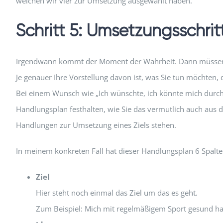
welchen wir vier zur Umsetzung ausgewählt haben.
Schritt 5: Umsetzungsschrit
Irgendwann kommt der Moment der Wahrheit. Dann müssen
Je genauer Ihre Vorstellung davon ist, was Sie tun möchten, 
Bei einem Wunsch wie „Ich wünschte, ich könnte mich durch 
Handlungsplan festhalten, wie Sie das vermutlich auch aus 
Handlungen zur Umsetzung eines Ziels stehen.
In meinem konkreten Fall hat dieser Handlungsplan 6 Spalte
Ziel
Hier steht noch einmal das Ziel um das es geht.
Zum Beispiel: Mich mit regelmäßigem Sport gesund ha