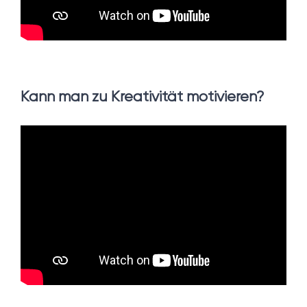
Kann man zu Kreativität motivieren?