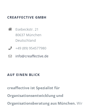
CREAFFECTIVE GMBH
Esebeckstr. 21
80637 München
Deutschland
+49 (89) 954577980
info@creaffective.de
AUF EINEN BLICK
creaffective ist Spezialist für
Organisationsentwicklung und
Organisationsberatung aus München.
Wir