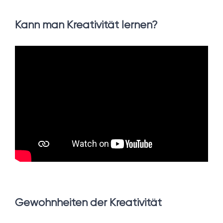
Kann man Kreativität lernen?
Gewohnheiten der Kreativität