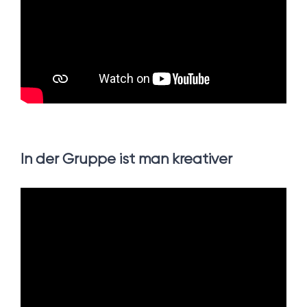
In der Gruppe ist man kreativer