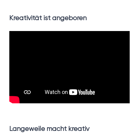
Kreativität ist angeboren
Langeweile macht kreativ