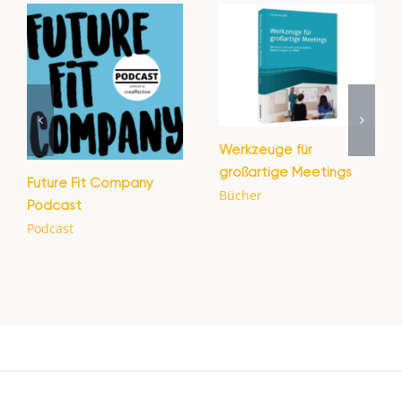
Werkzeuge für
großartige Meetings
Future Fit Company
Bücher
Podcast
Podcast