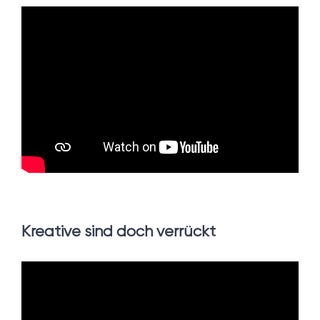
Kreative sind doch verrückt