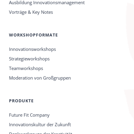
Ausbildung Innovationsmanagement
Vorträge & Key Notes
WORKSHOPFORMATE
Innovationsworkshops
Strategieworkshops
Teamworkshops
Moderation von Großgruppen
PRODUKTE
Future Fit Company
Innovationskultur der Zukunft