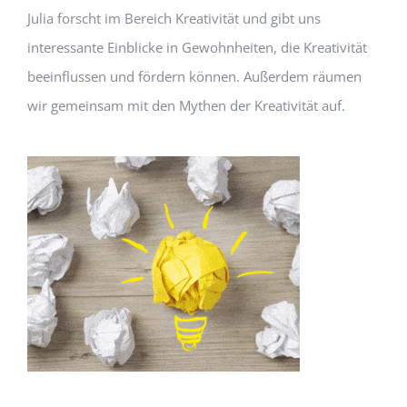
Julia forscht im Bereich Kreativität und gibt uns
interessante Einblicke in Gewohnheiten, die Kreativität
beeinflussen und fördern können. Außerdem räumen
wir gemeinsam mit den Mythen der Kreativität auf.