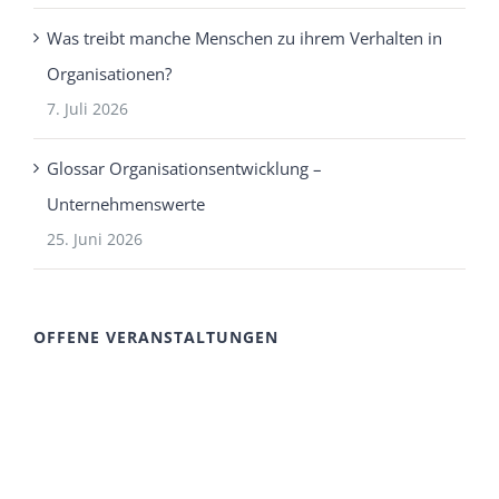
Was treibt manche Menschen zu ihrem Verhalten in
Organisationen?
7. Juli 2026
Glossar Organisationsentwicklung –
Unternehmenswerte
25. Juni 2026
OFFENE VERANSTALTUNGEN