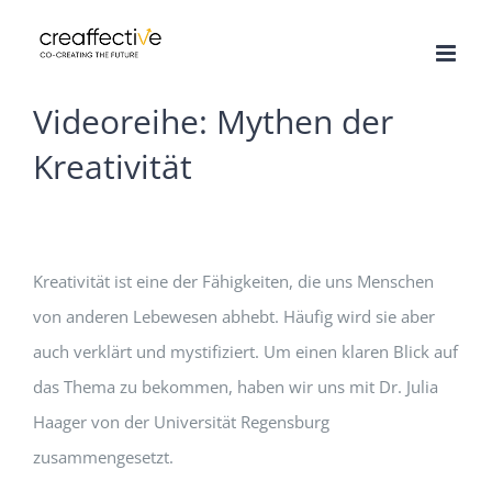
Zum
Inhalt
springen
Videoreihe: Mythen der
Kreativität
Kreativität ist eine der Fähigkeiten, die uns Menschen
von anderen Lebewesen abhebt. Häufig wird sie aber
auch verklärt und mystifiziert. Um einen klaren Blick auf
das Thema zu bekommen, haben wir uns mit Dr. Julia
Haager von der Universität Regensburg
zusammengesetzt.