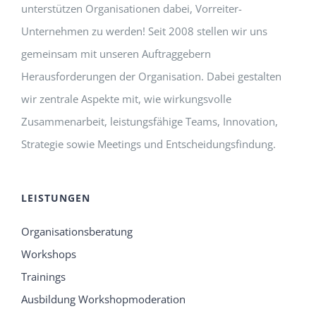
unterstützen Organisationen dabei, Vorreiter-
Unternehmen zu werden! Seit 2008 stellen wir uns
gemeinsam mit unseren Auftraggebern
Herausforderungen der Organisation. Dabei gestalten
wir zentrale Aspekte mit, wie wirkungsvolle
Zusammenarbeit, leistungsfähige Teams, Innovation,
Strategie sowie Meetings und Entscheidungsfindung.
LEISTUNGEN
Organisationsberatung
Workshops
Trainings
Ausbildung Workshopmoderation