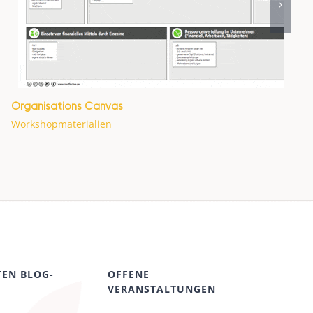
Organisations Canvas
Workshopmaterialien
TEN BLOG-
OFFENE
VERANSTALTUNGEN