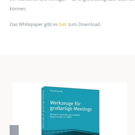
können.
Das Whitepaper gibt es
hier
zum Download.