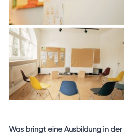
Was bringt eine Ausbildung in der