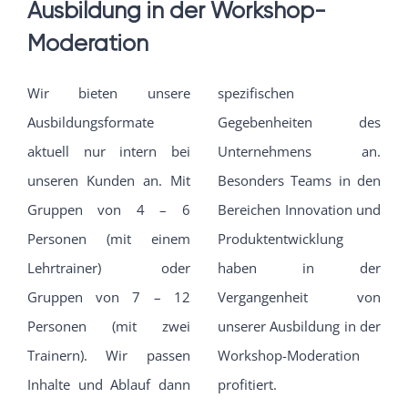
Ausbildung in der Workshop-
Moderation
Wir bieten unsere
spezifischen
Ausbildungsformate
Gegebenheiten des
aktuell nur intern bei
Unternehmens an.
unseren Kunden an. Mit
Besonders Teams in den
Gruppen von 4 – 6
Bereichen Innovation und
Personen (mit einem
Produktentwicklung
Lehrtrainer) oder
haben in der
Gruppen von 7 – 12
Vergangenheit von
Personen (mit zwei
unserer Ausbildung in der
Trainern). Wir passen
Workshop-Moderation
Inhalte und Ablauf dann
profitiert.