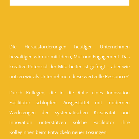
Die Herausforderungen heutiger Unternehmen
bewältigen wir nur mit Ideen, Mut und Engagement. Das
kreative Potenzial der Mitarbeiter ist gefragt – aber wie
nutzen wir als Unternehmen diese wertvolle Ressource?
Durch Kollegen, die in die Rolle eines Innovation
Facilitator schlüpfen. Ausgestattet mit modernen
Werkzeugen der systematischen Kreativität und
Innovation unterstützen solche Facilitator ihre
KollegInnen beim Entwickeln neuer Lösungen.