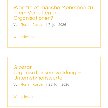
Was treibt manche Menschen zu
ihrem Verhalten in
Organisationen?
Von
Florian Rustler
|
7. Juli 2026
Weiterlesen
Glossar
Organisationsentwicklung –
Unternehmenswerte
Von
Florian Rustler
|
25. Juni 2026
Weiterlesen