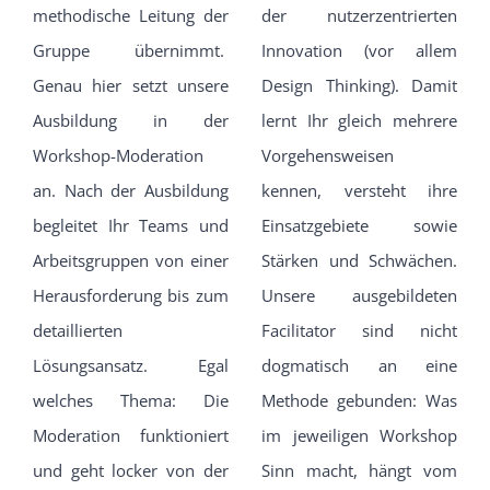
methodische Leitung der
der nutzerzentrierten
Gruppe übernimmt.
Innovation (vor allem
Genau hier setzt unsere
Design Thinking). Damit
Ausbildung in der
lernt Ihr gleich mehrere
Workshop-Moderation
Vorgehensweisen
an. Nach der Ausbildung
kennen, versteht ihre
begleitet Ihr Teams und
Einsatzgebiete sowie
Arbeitsgruppen von einer
Stärken und Schwächen.
Herausforderung bis zum
Unsere ausgebildeten
detaillierten
Facilitator sind nicht
Lösungsansatz. Egal
dogmatisch an eine
welches Thema: Die
Methode gebunden: Was
Moderation funktioniert
im jeweiligen Workshop
und geht locker von der
Sinn macht, hängt vom