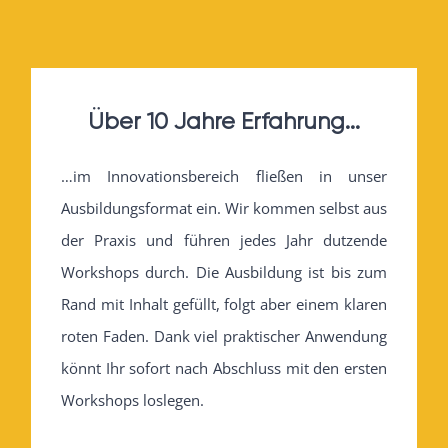
Über 10 Jahre Erfahrung...
…im Innovationsbereich fließen in unser
Ausbildungsformat ein. Wir kommen selbst aus
der Praxis und führen jedes Jahr dutzende
Workshops durch. Die Ausbildung ist bis zum
Rand mit Inhalt gefüllt, folgt aber einem klaren
roten Faden. Dank viel praktischer Anwendung
könnt Ihr sofort nach Abschluss mit den ersten
Workshops loslegen.