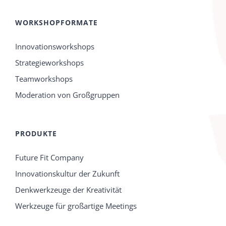
WORKSHOPFORMATE
Innovationsworkshops
Strategieworkshops
Teamworkshops
Moderation von Großgruppen
PRODUKTE
Future Fit Company
Innovationskultur der Zukunft
Denkwerkzeuge der Kreativität
Werkzeuge für großartige Meetings