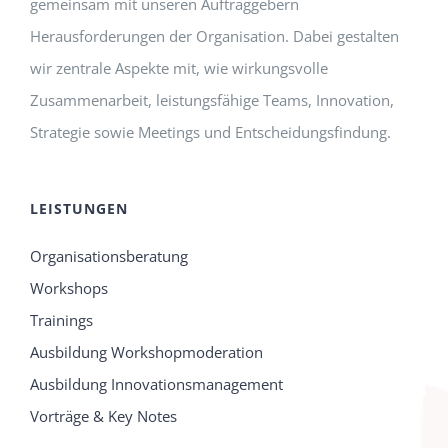
gemeinsam mit unseren Auftraggebern
Herausforderungen der Organisation. Dabei gestalten
wir zentrale Aspekte mit, wie wirkungsvolle
Zusammenarbeit, leistungsfähige Teams, Innovation,
Strategie sowie Meetings und Entscheidungsfindung.
LEISTUNGEN
Organisationsberatung
Workshops
Trainings
Ausbildung Workshopmoderation
Ausbildung Innovationsmanagement
Vorträge & Key Notes