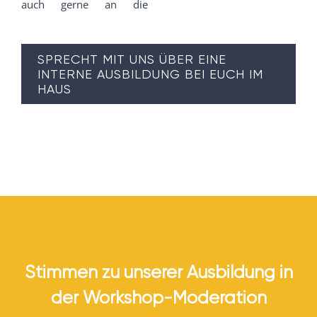
auch gerne an die
SPRECHT MIT UNS ÜBER EINE
INTERNE AUSBILDUNG BEI EUCH IM
HAUS
Stimmen zu unserer Ausbildung in
der Workshop-Moderation