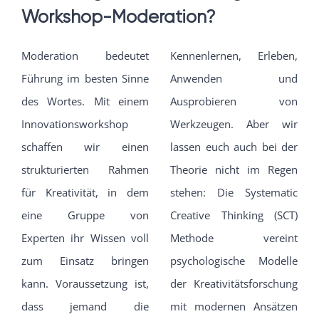
Workshop-Moderation?
Moderation bedeutet
Kennenlernen, Erleben,
Führung im besten Sinne
Anwenden und
des Wortes. Mit einem
Ausprobieren von
Innovationsworkshop
Werkzeugen. Aber wir
schaffen wir einen
lassen euch auch bei der
strukturierten Rahmen
Theorie nicht im Regen
für Kreativität, in dem
stehen: Die Systematic
eine Gruppe von
Creative Thinking (SCT)
Experten ihr Wissen voll
Methode vereint
zum Einsatz bringen
psychologische Modelle
kann. Voraussetzung ist,
der Kreativitätsforschung
dass jemand die
mit modernen Ansätzen