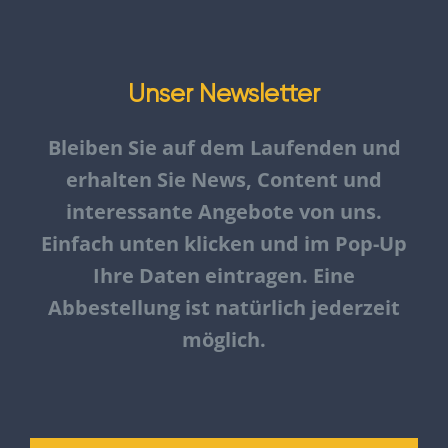
Unser Newsletter
Bleiben Sie auf dem Laufenden und
erhalten Sie News, Content und
interessante Angebote von uns.
Einfach unten klicken und im Pop-Up
Ihre Daten eintragen. Eine
Abbestellung ist natürlich jederzeit
möglich.