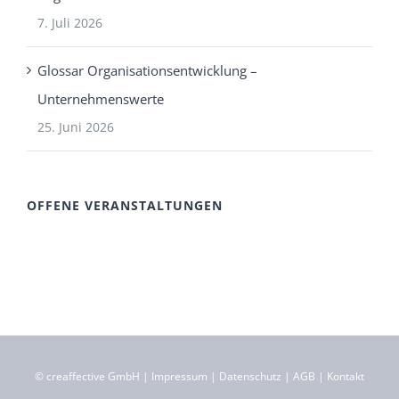
7. Juli 2026
Glossar Organisationsentwicklung –
Unternehmenswerte
25. Juni 2026
OFFENE VERANSTALTUNGEN
©
creaffective GmbH
|
Impressum
|
Datenschutz
|
AGB
|
Kontakt