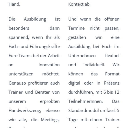
Hand.
Kontext ab.
Die Ausbildung ist
Und wenn die offenen
besonders dann
Termine nicht passen,
spannend, wenn Ihr als
gestalten wir eine
Fach- und Führungskräfte
Ausbildung bei Euch im
Eure Teams bei der Arbeit
Unternehmen flexibel
an Innovation
und individuell. Wir
unterstützen möchtet.
können das Format
Genauso profitieren auch
digital oder in Präsenz
Trainer und Berater von
durchführen, mit 6 bis 12
unserem erprobten
TeilnehmerInnen. Das
Handwerkszeug, ebenso
Standardmodul umfasst 5
wie alle, die Meetings,
Tage mit einem Trainer