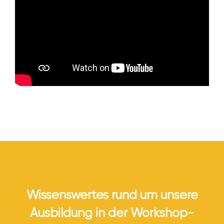
Wissenswertes rund um unsere
Ausbildung in der Workshop-