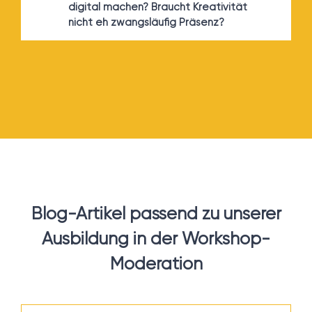
digital machen? Braucht Kreativität
nicht eh zwangsläufig Präsenz?
Blog-Artikel passend zu unserer
Ausbildung in der Workshop-
Moderation