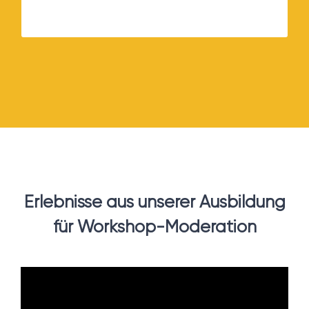
Erlebnisse aus unserer Ausbildung
für Workshop-Moderation