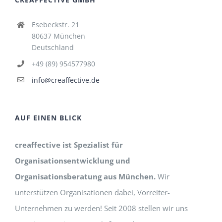
Esebeckstr. 21
80637 München
Deutschland
+49 (89) 954577980
info@creaffective.de
AUF EINEN BLICK
creaffective ist Spezialist für
Organisationsentwicklung und
Organisationsberatung aus München.
Wir
unterstützen Organisationen dabei, Vorreiter-
Unternehmen zu werden! Seit 2008 stellen wir uns