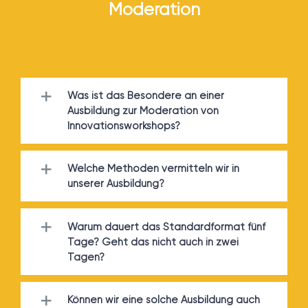
Moderation
Was ist das Besondere an einer
Ausbildung zur Moderation von
Innovationsworkshops?
Welche Methoden vermitteln wir in
unserer Ausbildung?
Warum dauert das Standardformat fünf
Tage? Geht das nicht auch in zwei
Tagen?
Können wir eine solche Ausbildung auch