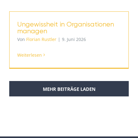
Ungewissheit in Organisationen
managen
Von
Florian Rustler
|
9. Juni 2026
Weiterlesen
MEHR BEITRÄGE LADEN