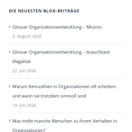
DIE NEUESTEN BLOG-BEITRÄGE
Glossar Organisationsentwicklung – Mission
3. August 2026
Glossar Organisationsentwicklung – brauchbare
Illegalität
22. Juli 2026
Warum Kennzahlen in Organisationen oft scheitern
und wann sie trotzdem sinnvoll sind
14. Juli 2026
Was treibt manche Menschen zu ihrem Verhalten in
Organisationen?