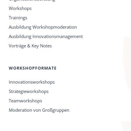
Workshops
Trainings
Ausbildung Workshopmoderation
Ausbildung Innovationsmanagement
Vorträge & Key Notes
WORKSHOPFORMATE
Innovationsworkshops
Strategieworkshops
Teamworkshops
Moderation von Großgruppen