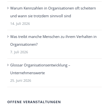
Warum Kennzahlen in Organisationen oft scheitern
und wann sie trotzdem sinnvoll sind
14. Juli 2026
Was treibt manche Menschen zu ihrem Verhalten in
Organisationen?
7. Juli 2026
Glossar Organisationsentwicklung –
Unternehmenswerte
25. Juni 2026
OFFENE VERANSTALTUNGEN