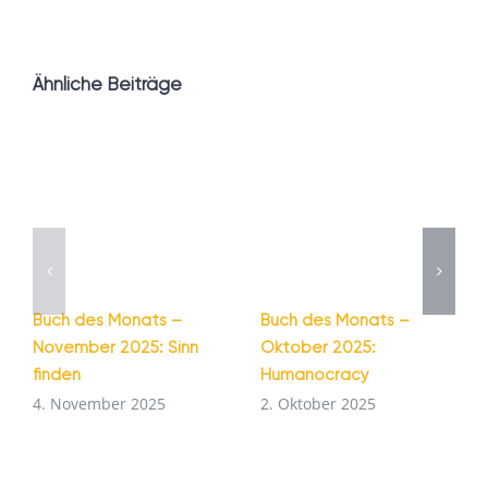
Ähnliche Beiträge
Buch des Monats –
Buch des Monats –
November 2025: Sinn
Oktober 2025:
finden
Humanocracy
4. November 2025
2. Oktober 2025