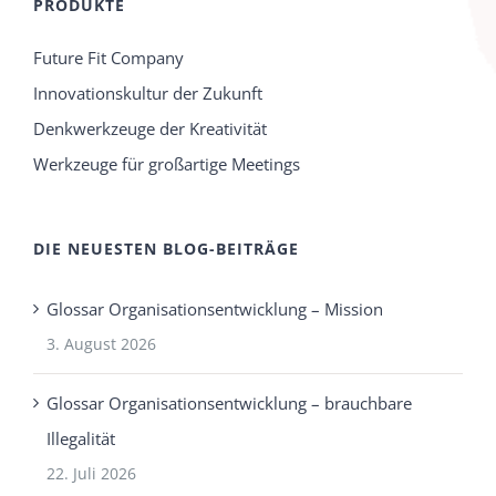
PRODUKTE
Future Fit Company
Innovationskultur der Zukunft
Denkwerkzeuge der Kreativität
Werkzeuge für großartige Meetings
DIE NEUESTEN BLOG-BEITRÄGE
Glossar Organisationsentwicklung – Mission
3. August 2026
Glossar Organisationsentwicklung – brauchbare
Illegalität
22. Juli 2026