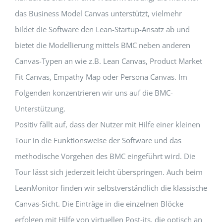
das Business Model Canvas unterstützt, vielmehr
bildet die Software den Lean-Startup-Ansatz ab und
bietet die Modellierung mittels BMC neben anderen
Canvas-Typen an wie z.B. Lean Canvas, Product Market
Fit Canvas, Empathy Map oder Persona Canvas. Im
Folgenden konzentrieren wir uns auf die BMC-
Unterstützung.
Positiv fällt auf, dass der Nutzer mit Hilfe einer kleinen
Tour in die Funktionsweise der Software und das
methodische Vorgehen des BMC eingeführt wird. Die
Tour lässt sich jederzeit leicht überspringen. Auch beim
LeanMonitor finden wir selbstverständlich die klassische
Canvas-Sicht. Die Einträge in die einzelnen Blöcke
erfolgen mit Hilfe von virtuellen Post-its, die optisch an