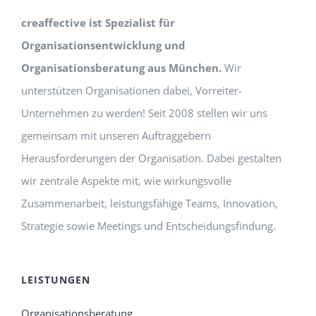
creaffective ist Spezialist für
Organisationsentwicklung und
Organisationsberatung aus München.
Wir
unterstützen Organisationen dabei, Vorreiter-
Unternehmen zu werden! Seit 2008 stellen wir uns
gemeinsam mit unseren Auftraggebern
Herausforderungen der Organisation. Dabei gestalten
wir zentrale Aspekte mit, wie wirkungsvolle
Zusammenarbeit, leistungsfähige Teams, Innovation,
Strategie sowie Meetings und Entscheidungsfindung.
LEISTUNGEN
Organisationsberatung