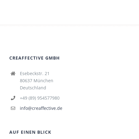
CREAFFECTIVE GMBH
Esebeckstr. 21
80637 München
Deutschland
+49 (89) 954577980
info@creaffective.de
AUF EINEN BLICK