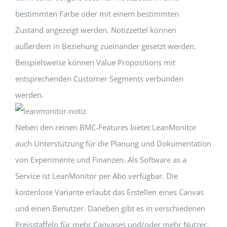
bestimmten Farbe oder mit einem bestimmten
Zustand angezeigt werden. Notizzettel können
außerdem in Beziehung zueinander gesetzt werden.
Beispielsweise können Value Propositions mit
entsprechenden Customer Segments verbunden
werden.
Neben den reinen BMC-Features bietet LeanMonitor
auch Unterstützung für die Planung und Dokumentation
von Experimente und Finanzen. Als Software as a
Service ist LeanMonitor per Abo verfügbar. Die
kostenlose Variante erlaubt das Erstellen eines Canvas
und einen Benutzer. Daneben gibt es in verschiedenen
Preisstaffeln für mehr Canvases und/oder mehr Nutzer.