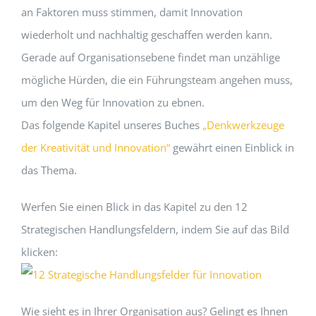
an Faktoren muss stimmen, damit Innovation
wiederholt und nachhaltig geschaffen werden kann.
Gerade auf Organisationsebene findet man unzählige
mögliche Hürden, die ein Führungsteam angehen muss,
um den Weg für Innovation zu ebnen.
Das folgende Kapitel unseres Buches
„Denkwerkzeuge
der Kreativität und Innovation“
gewährt einen Einblick in
das Thema.
Werfen Sie einen Blick in das Kapitel zu den 12
Strategischen Handlungsfeldern, indem Sie auf das Bild
klicken:
Wie sieht es in Ihrer Organisation aus? Gelingt es Ihnen