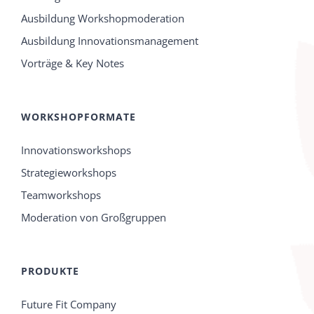
Ausbildung Workshopmoderation
Ausbildung Innovationsmanagement
Vorträge & Key Notes
WORKSHOPFORMATE
Innovationsworkshops
Strategieworkshops
Teamworkshops
Moderation von Großgruppen
PRODUKTE
Future Fit Company