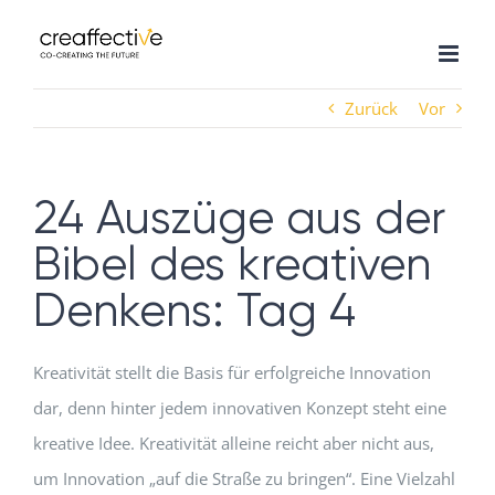
Zum
Inhalt
springen
Zurück
Vor
24 Auszüge aus der
Bibel des kreativen
Denkens: Tag 4
Kreativität stellt die Basis für erfolgreiche Innovation
dar, denn hinter jedem innovativen Konzept steht eine
kreative Idee. Kreativität alleine reicht aber nicht aus,
um Innovation „auf die Straße zu bringen“. Eine Vielzahl