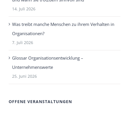
14. Juli 2026
Was treibt manche Menschen zu ihrem Verhalten in
Organisationen?
7. Juli 2026
Glossar Organisationsentwicklung –
Unternehmenswerte
25. Juni 2026
OFFENE VERANSTALTUNGEN