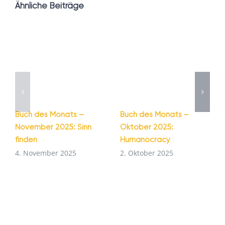
Ähnliche Beiträge
Buch des Monats –
Buch des Monats –
November 2025: Sinn
Oktober 2025:
finden
Humanocracy
4. November 2025
2. Oktober 2025