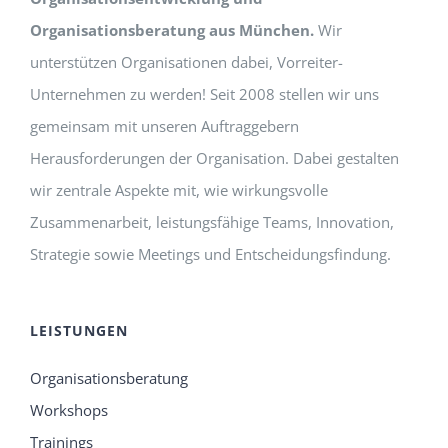
Organisationsberatung aus München.
Wir
unterstützen Organisationen dabei, Vorreiter-
Unternehmen zu werden! Seit 2008 stellen wir uns
gemeinsam mit unseren Auftraggebern
Herausforderungen der Organisation. Dabei gestalten
wir zentrale Aspekte mit, wie wirkungsvolle
Zusammenarbeit, leistungsfähige Teams, Innovation,
Strategie sowie Meetings und Entscheidungsfindung.
LEISTUNGEN
Organisationsberatung
Workshops
Trainings