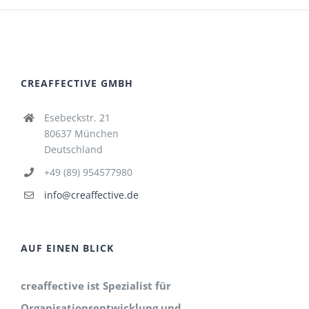
CREAFFECTIVE GMBH
Esebeckstr. 21
80637 München
Deutschland
+49 (89) 954577980
info@creaffective.de
AUF EINEN BLICK
creaffective ist Spezialist für
Organisationsentwicklung und