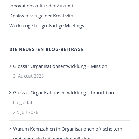
Innovationskultur der Zukunft
Denkwerkzeuge der Kreativität
Werkzeuge für großartige Meetings
DIE NEUESTEN BLOG-BEITRÄGE
Glossar Organisationsentwicklung – Mission
3. August 2026
Glossar Organisationsentwicklung – brauchbare
Illegalität
22. Juli 2026
Warum Kennzahlen in Organisationen oft scheitern
und wann sie trotzdem sinnvoll sind