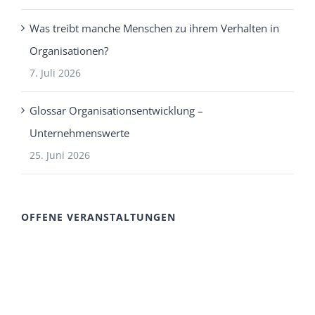
Was treibt manche Menschen zu ihrem Verhalten in
Organisationen?
7. Juli 2026
Glossar Organisationsentwicklung –
Unternehmenswerte
25. Juni 2026
OFFENE VERANSTALTUNGEN