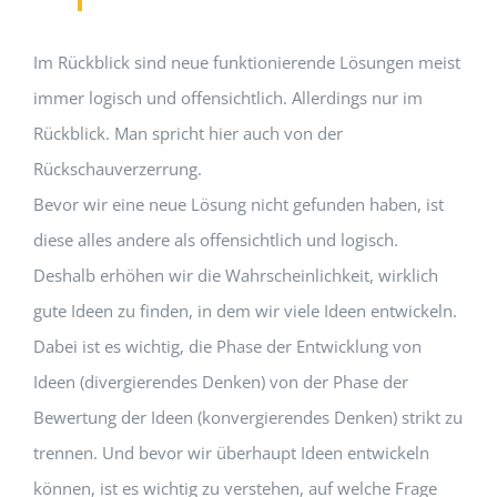
Im Rückblick sind neue funktionierende Lösungen meist
immer logisch und offensichtlich. Allerdings nur im
Rückblick. Man spricht hier auch von der
Rückschauverzerrung.
Bevor wir eine neue Lösung nicht gefunden haben, ist
diese alles andere als offensichtlich und logisch.
Deshalb erhöhen wir die Wahrscheinlichkeit, wirklich
gute Ideen zu finden, in dem wir viele Ideen entwickeln.
Dabei ist es wichtig, die Phase der Entwicklung von
Ideen (divergierendes Denken) von der Phase der
Bewertung der Ideen (konvergierendes Denken) strikt zu
trennen. Und bevor wir überhaupt Ideen entwickeln
können, ist es wichtig zu verstehen, auf welche Frage