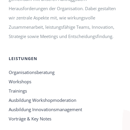
Herausforderungen der Organisation. Dabei gestalten
wir zentrale Aspekte mit, wie wirkungsvolle
Zusammenarbeit, leistungsfähige Teams, Innovation,
Strategie sowie Meetings und Entscheidungsfindung.
LEISTUNGEN
Organisationsberatung
Workshops
Trainings
Ausbildung Workshopmoderation
Ausbildung Innovationsmanagement
Vorträge & Key Notes