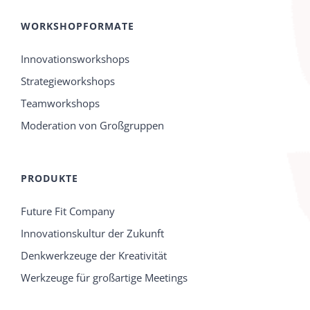
WORKSHOPFORMATE
Innovationsworkshops
Strategieworkshops
Teamworkshops
Moderation von Großgruppen
PRODUKTE
Future Fit Company
Innovationskultur der Zukunft
Denkwerkzeuge der Kreativität
Werkzeuge für großartige Meetings