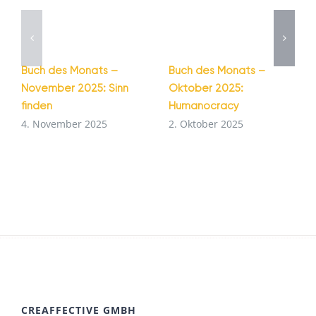
Buch des Monats –
Buch des Monats –
November 2025: Sinn
Oktober 2025:
finden
Humanocracy
4. November 2025
2. Oktober 2025
CREAFFECTIVE GMBH