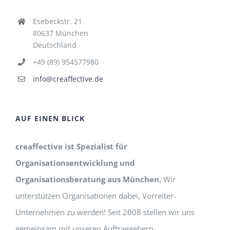
Esebeckstr. 21
80637 München
Deutschland
+49 (89) 954577980
info@creaffective.de
AUF EINEN BLICK
creaffective ist Spezialist für
Organisationsentwicklung und
Organisationsberatung aus München.
Wir
unterstützen Organisationen dabei, Vorreiter-
Unternehmen zu werden! Seit 2008 stellen wir uns
gemeinsam mit unseren Auftraggebern