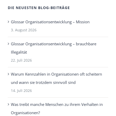
DIE NEUESTEN BLOG-BEITRÄGE
Glossar Organisationsentwicklung – Mission
3. August 2026
Glossar Organisationsentwicklung – brauchbare
Illegalität
22. Juli 2026
Warum Kennzahlen in Organisationen oft scheitern
und wann sie trotzdem sinnvoll sind
14. Juli 2026
Was treibt manche Menschen zu ihrem Verhalten in
Organisationen?