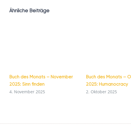
Ähnliche Beiträge
Buch des Monats – November
Buch des Monats – 
2025: Sinn finden
2025: Humanocracy
4. November 2025
2. Oktober 2025