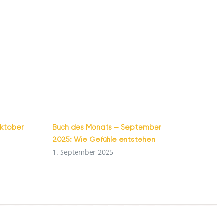
Oktober
Buch des Monats – September
2025: Wie Gefühle entstehen
1. September 2025