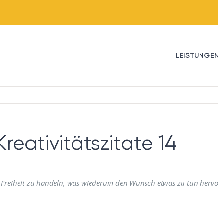
LEISTUNGE
reativitätszitate 14
e Freiheit zu handeln, was wiederum den Wunsch etwas zu tun hervo