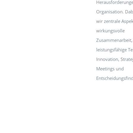
Herausforderunge
Organisation. Dab
wir zentrale Aspek
wirkungsvolle
Zusammenarbeit,
leistungsfähige T
Innovation, Strate
Meetings und
Entscheidungsfin