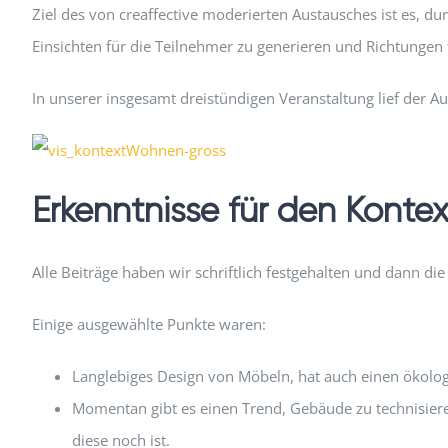
Ziel des von creaffective moderierten Austausches ist es, 
Einsichten für die Teilnehmer zu generieren und Richtungen 
In unserer insgesamt dreistündigen Veranstaltung lief der Au
Erkenntnisse für den Kont
Alle Beiträge haben wir schriftlich festgehalten und dann d
Einige ausgewählte Punkte waren:
Langlebiges Design von Möbeln, hat auch einen ökolog
Momentan gibt es einen Trend, Gebäude zu technisieren
diese noch ist.