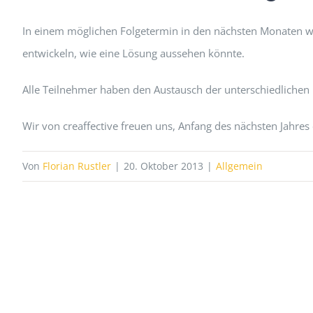
In einem möglichen Folgetermin in den nächsten Monaten we
entwickeln, wie eine Lösung aussehen könnte.
Alle Teilnehmer haben den Austausch der unterschiedlichen P
Wir von creaffective freuen uns, Anfang des nächsten Jahres
Von
Florian Rustler
|
20. Oktober 2013
|
Allgemein