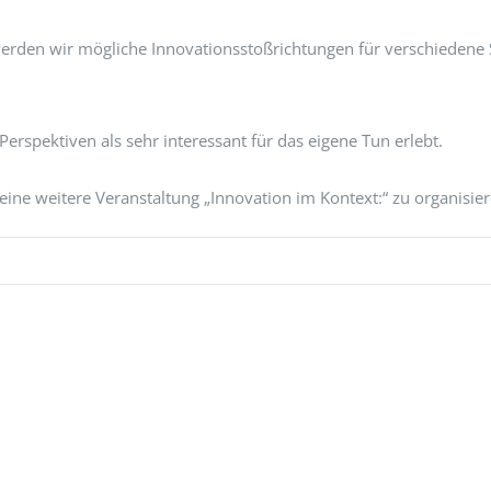
rden wir mögliche Innovationsstoßrichtungen für verschiedene 
erspektiven als sehr interessant für das eigene Tun erlebt.
 eine weitere Veranstaltung „Innovation im Kontext:“ zu organisie