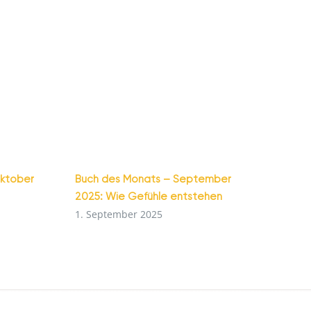
Oktober
Buch des Monats – September
2025: Wie Gefühle entstehen
1. September 2025