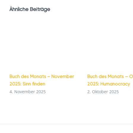
Ähnliche Beiträge
Buch des Monats – November
Buch des Monats – 
2025: Sinn finden
2025: Humanocracy
4. November 2025
2. Oktober 2025