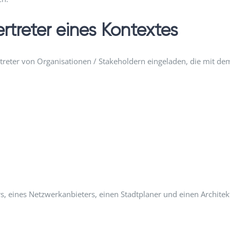
rtreter eines Kontextes
rtreter von Organisationen / Stakeholdern eingeladen, die mit d
s, eines Netzwerkanbieters, einen Stadtplaner und einen Architek