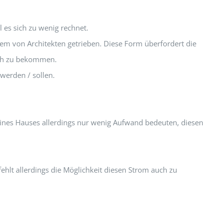
 es sich zu wenig rechnet.
m von Architekten getrieben. Diese Form überfordert die
ich zu bekommen.
werden / sollen.
ines Hauses allerdings nur wenig Aufwand bedeuten, diesen
hlt allerdings die Möglichkeit diesen Strom auch zu