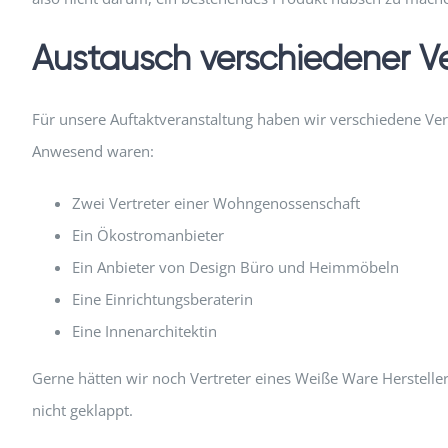
Austausch verschiedener Ve
Für unsere Auftaktveranstaltung haben wir verschiedene Ve
Anwesend waren:
Zwei Vertreter einer Wohngenossenschaft
Ein Ökostromanbieter
Ein Anbieter von Design Büro und Heimmöbeln
Eine Einrichtungsberaterin
Eine Innenarchitektin
Gerne hätten wir noch Vertreter eines Weiße Ware Hersteller
nicht geklappt.