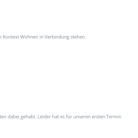
em Kontext Wohnen in Verbindung stehen.
ten dabei gehabt. Leider hat es für unseren ersten Termin